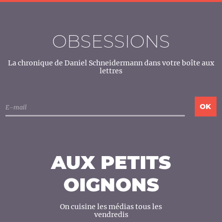
OBSESSIONS
La chronique de Daniel Schneidermann dans votre boîte aux
lettres
AUX PETITS
OIGNONS
On cuisine les médias tous les
vendredis