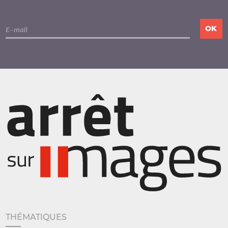
THÉMATIQUES