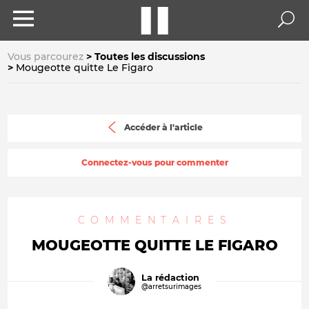
Vous parcourez
Toutes les discussions
Mougeotte quitte Le Figaro
Accéder à l'article
Connectez-vous pour commenter
COMMENTAIRES
MOUGEOTTE QUITTE LE FIGARO
La rédaction
@arretsurimages