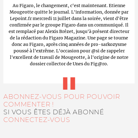
Au Figaro, le changement, c'est maintenant. Etienne
Mougeotte quitte le journal. L'information, donnée par
Lepoint.fr mercredi 11 juillet dans la soirée, vient d'être
confirmée par le groupe Figaro dans un communiqué. Il
est remplacé par Alexis Brézet, jusqu'à présent directeur
de la rédaction du Figaro Magazine. Une page se tourne
donc au Figaro, après cinq années de pro-sarkozysme
poussé à l'extrême. L'occasion pour @si de rappeler
l'excellent de travail de Mougeotte, à l'origine de notre
dossier collector de Unes du Fig@ro.
ABONNEZ-VOUS POUR POUVOIR
COMMENTER !
SI VOUS ÊTES DÉJÀ ABONNÉ
CONNECTEZ-VOUS