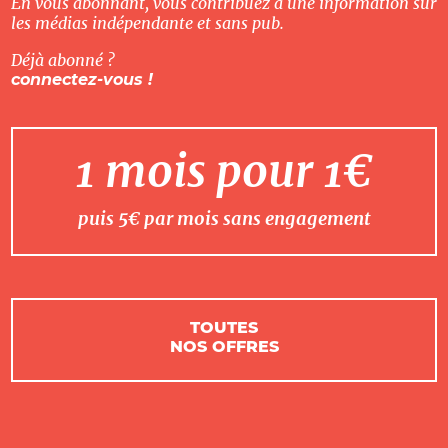
En vous abonnant, vous contribuez à une information sur
les médias indépendante et sans pub.
Déjà abonné ?
connectez-vous !
1 mois pour 1€
puis 5€ par mois sans engagement
TOUTES
NOS OFFRES