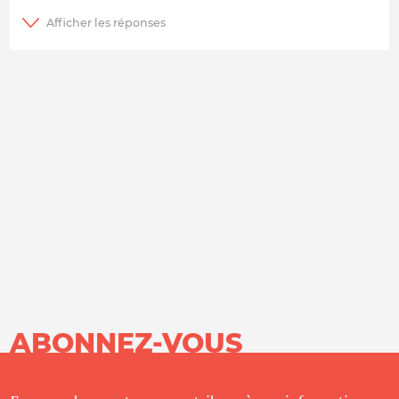
ABONNEZ-VOUS