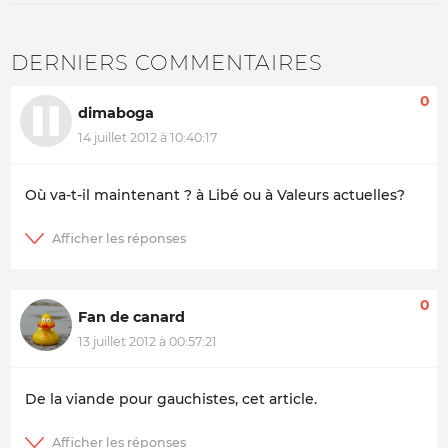
DERNIERS COMMENTAIRES
0
dimaboga
14 juillet 2012 à 10:40:17
Où va-t-il maintenant ? à Libé ou à Valeurs actuelles?
0
Fan de canard
13 juillet 2012 à 00:57:21
De la viande pour gauchistes, cet article.