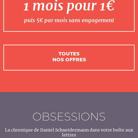
1 mois pour 1€
puis 5€ par mois sans engagement
TOUTES
NOS OFFRES
OBSESSIONS
La chronique de Daniel Schneidermann dans votre boîte aux
lettres