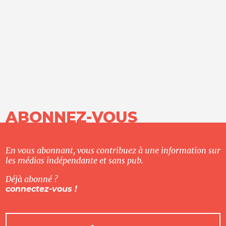
ABONNEZ-VOUS
En vous abonnant, vous contribuez à une information sur
les médias indépendante et sans pub.
Déjà abonné ?
connectez-vous !