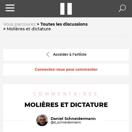
Vous parcourez
Toutes les discussions
Molières et dictature
Accéder à l'article
Connectez-vous pour commenter
COMMENTAIRES
MOLIÈRES ET DICTATURE
Daniel Schneidermann
@d_schneidermann