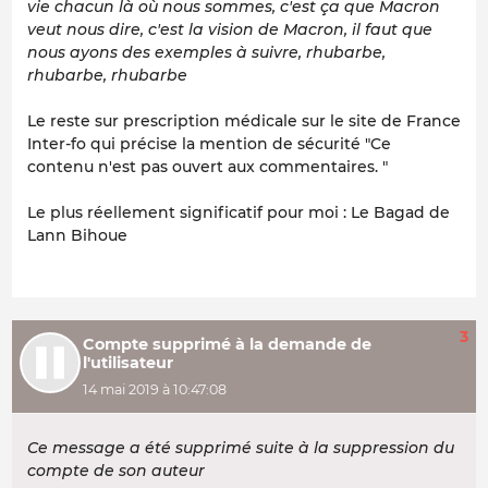
vie chacun là où nous sommes, c'est ça que Macron
veut nous dire, c'est la vision de Macron, il faut que
nous ayons des exemples à suivre, rhubarbe,
rhubarbe, rhubarbe
Le reste sur prescription médicale sur le site de France
Inter-fo qui précise la mention de sécurité "Ce
contenu n'est pas ouvert aux commentaires. "
Le plus réellement significatif pour moi : Le Bagad de
Lann Bihoue
3
Compte supprimé à la demande de
l'utilisateur
14 mai 2019 à 10:47:08
Ce message a été supprimé suite à la suppression du
compte de son auteur