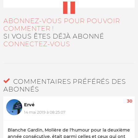
ABONNEZ-VOUS POUR POUVOIR
COMMENTER !
SI VOUS ÊTES DÉJÀ ABONNÉ
CONNECTEZ-VOUS
COMMENTAIRES PRÉFÉRÉS DES
ABONNÉS
30
Ervé
14 mai 2019 à 08:25:07
Blanche Gardin, Molière de l'humour pour la deuxième
année consécutive, était parmi celles et ceux qui ont