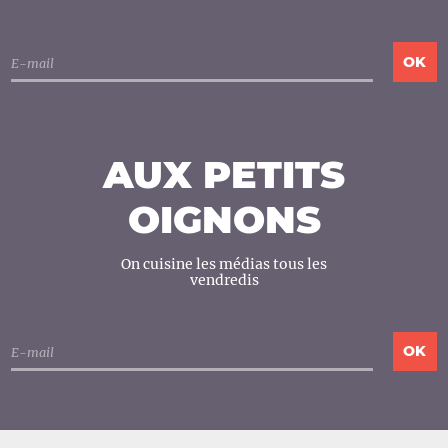
AUX PETITS
OIGNONS
On cuisine les médias tous les
vendredis