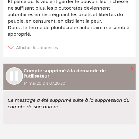
Et parce qu'ils veulent garder le pouvoir, leur richesse
ne suffisant plus, les ploutocrates deviennent
autoritaires en restreignant les droits et libertés du
peuple, en censurant, en distillant la peur.
Donc : le terme de ploutocratie autoritaire me semble
approprié.
4
Compte supprimé à la demande de
l'utilisateur
14 mai 2019 à 07:20:30
Ce message a été supprimé suite à la suppression du
compte de son auteur