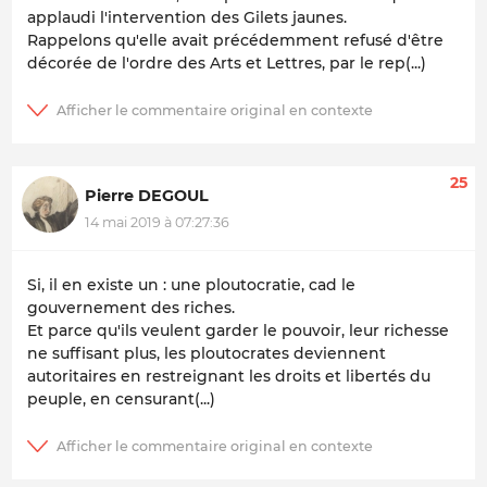
applaudi l'intervention des Gilets jaunes.
Rappelons qu'elle avait précédemment refusé d'être
décorée de l'ordre des Arts et Lettres, par le rep(...)
25
Pierre DEGOUL
14 mai 2019 à 07:27:36
Si, il en existe un : une ploutocratie, cad le
gouvernement des riches.
Et parce qu'ils veulent garder le pouvoir, leur richesse
ne suffisant plus, les ploutocrates deviennent
autoritaires en restreignant les droits et libertés du
peuple, en censurant(...)