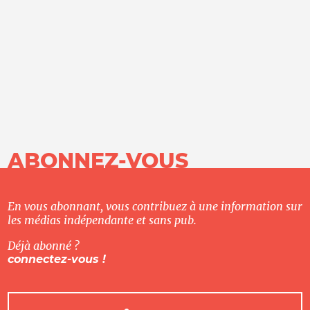
ABONNEZ-VOUS
En vous abonnant, vous contribuez à une information sur
les médias indépendante et sans pub.
Déjà abonné ?
connectez-vous !