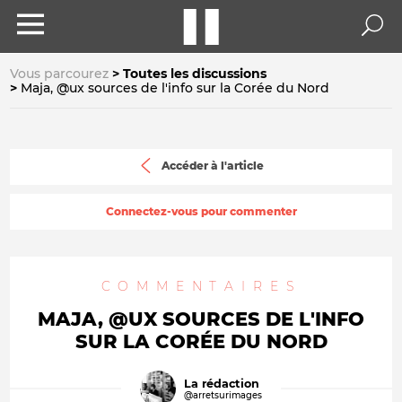
Vous parcourez
Toutes les discussions
Maja, @ux sources de l'info sur la Corée du Nord
Accéder à l'article
Connectez-vous pour commenter
COMMENTAIRES
MAJA, @UX SOURCES DE L'INFO
SUR LA CORÉE DU NORD
La rédaction
@arretsurimages