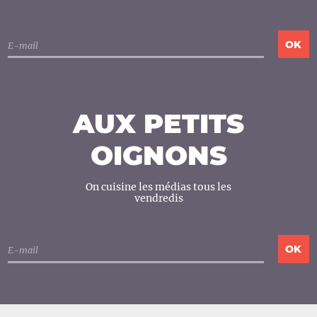
AUX PETITS
OIGNONS
On cuisine les médias tous les
vendredis