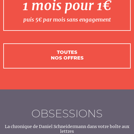
1 mois pour 1€
puis 5€ par mois sans engagement
TOUTES
NOS OFFRES
OBSESSIONS
La chronique de Daniel Schneidermann dans votre boîte aux
lettres