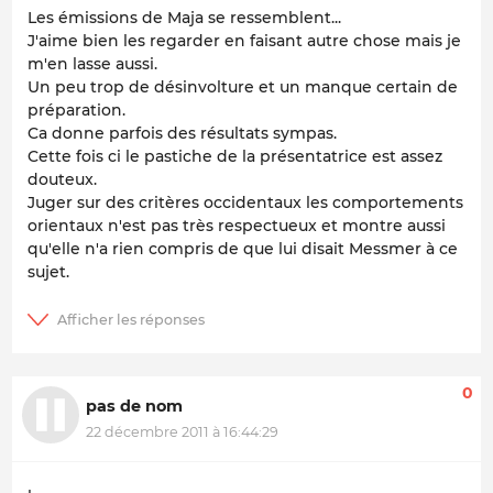
Les émissions de Maja se ressemblent...
J'aime bien les regarder en faisant autre chose mais je
m'en lasse aussi.
Un peu trop de désinvolture et un manque certain de
préparation.
Ca donne parfois des résultats sympas.
Cette fois ci le pastiche de la présentatrice est assez
douteux.
Juger sur des critères occidentaux les comportements
orientaux n'est pas très respectueux et montre aussi
qu'elle n'a rien compris de que lui disait Messmer à ce
sujet.
0
pas de nom
22 décembre 2011 à 16:44:29