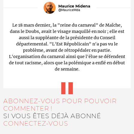
Maurice Midena
@MauriceMda
Le 18 mars dernier, la "reine du carnaval" de Maîche,
dans le Doubs, avait le visage maquillé en noir ; elle est
aussi la suppléante de la présidente du Conseil
départemental. "L'Est Républicain" n'a pas vu le
problème, avant de rétropédaler en partie.
L'organisation du carnaval ainsi que l'élue se défendent
de tout racisme, alors que la polémique a enflé en début
de semaine.
ABONNEZ-VOUS POUR POUVOIR
COMMENTER !
SI VOUS ÊTES DÉJÀ ABONNÉ
CONNECTEZ-VOUS