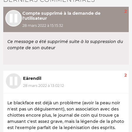
2
Compte supprimé à la demande de
l'utilisateur
28 mars 2022 à 15:15:32
Ce message a été supprimé suite à la suppression du
compte de son auteur
2
Eärendil
28 mars 2022 à 13:02:12
Le blackface est déjà un problème (avoir la peau noir
n'est pas un déguisement), son association avec des
chiottes encore plus, le journal de coin qui trouve ça
amusant c'est assez grave, mais la légende de la photo
est l'exemple parfait de la lepénisation des esprits.