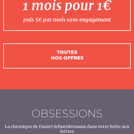
1 mois pour 1€
puis 5€ par mois sans engagement
TOUTES
NOS OFFRES
OBSESSIONS
La chronique de Daniel Schneidermann dans votre boîte aux
lettres