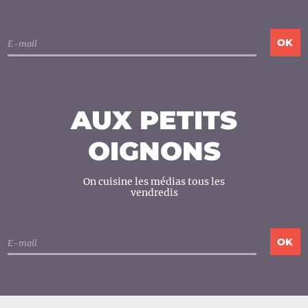
AUX PETITS
OIGNONS
On cuisine les médias tous les
vendredis