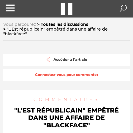
Vous parcourez
Toutes les discussions
"L'Est républicain" empêtré dans une affaire de
"blackface"
Accéder à l'article
Connectez-vous pour commenter
COMMENTAIRES
"L'EST RÉPUBLICAIN" EMPÊTRÉ
DANS UNE AFFAIRE DE
"BLACKFACE"