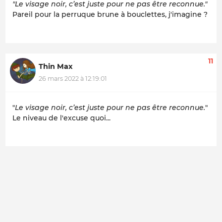
"Le visage noir, c’est juste pour ne pas être reconnue."
Pareil pour la perruque brune à bouclettes, j'imagine ?
11
Thin Max
26 mars 2022 à 12:19:01
"
Le visage noir, c’est juste pour ne pas être reconnue.
"
Le niveau de l'excuse quoi...