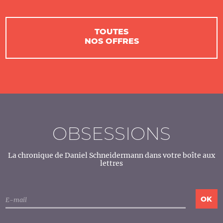
TOUTES
NOS OFFRES
OBSESSIONS
La chronique de Daniel Schneidermann dans votre boîte aux
lettres