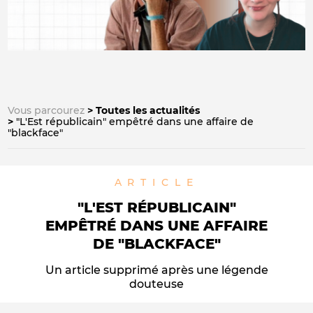
Vous parcourez
Toutes les actualités
"L'Est républicain" empêtré dans une affaire de
"blackface"
ARTICLE
"L'EST RÉPUBLICAIN"
EMPÊTRÉ DANS UNE AFFAIRE
DE "BLACKFACE"
Un article supprimé après une légende
douteuse