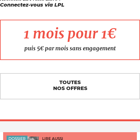
Connectez-vous via LPL
1 mois pour 1€
puis 5€ par mois sans engagement
TOUTES
NOS OFFRES
DOSSIER
LIRE AUSSI