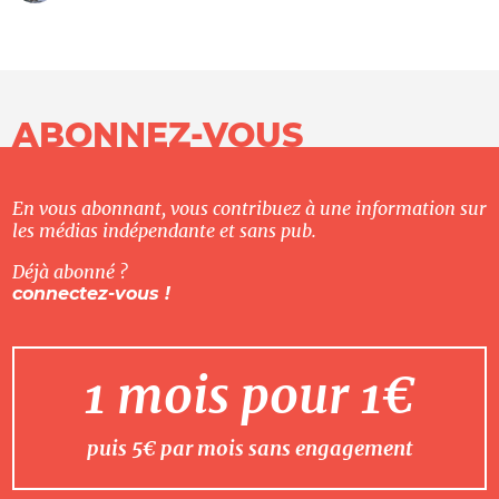
ABONNEZ-VOUS
En vous abonnant, vous contribuez à une information sur
les médias indépendante et sans pub.
Déjà abonné ?
connectez-vous !
1 mois pour 1€
puis 5€ par mois sans engagement