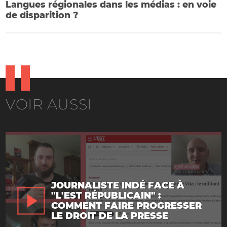
Langues régionales dans les médias : en voie
de disparition ?
VOIR AUSSI
JOURNALISTE INDÉ FACE À
"L'EST RÉPUBLICAIN" :
COMMENT FAIRE PROGRESSER
LE DROIT DE LA PRESSE