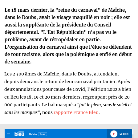
Le 18 mars dernier, la "reine du carnaval" de Maîche,
dans le Doubs, avait le visage maquillé en noir ; elle est
aussi la suppléante de la présidente du Conseil
départemental. "L'Est Républicain" n'a pas vu le
problème, avant de rétropédaler en partie.
L'organisation du carnaval ainsi que l'élue se défendent
de tout racisme, alors que la polémique a enflé en début
de semaine.
Les 2 300 âmes de Maîche, dans le Doubs, attendaient
depuis deux ans le retour de leur carnaval printanier. Après
deux annulations pour cause de Covid, l'édition 2022 a bien
eu lieu les 18, 19 et 20 mars derniers, regroupant près de 20
000 participants. Le bal masqué a
"fait le plein, sous le soleil et
sans les masques"
, nous
rapporte France Bleu
.