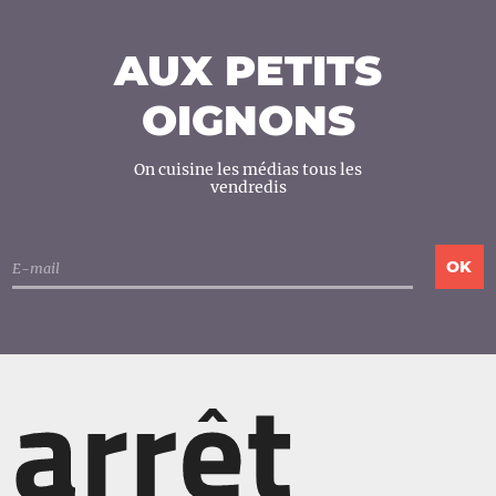
AUX PETITS
OIGNONS
On cuisine les médias tous les
vendredis