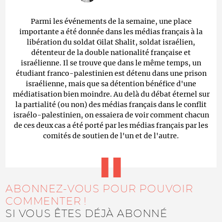
Parmi les événements de la semaine, une place
importante a été donnée dans les médias français à la
libération du soldat Gilat Shalit, soldat israélien,
détenteur de la double nationalité française et
israélienne. Il se trouve que dans le même temps, un
étudiant franco-palestinien est détenu dans une prison
israélienne, mais que sa détention bénéfice d'une
médiatisation bien moindre. Au delà du débat éternel sur
la partialité (ou non) des médias français dans le conflit
israélo-palestinien, on essaiera de voir comment chacun
de ces deux cas a été porté par les médias français par les
comités de soutien de l'un et de l'autre.
ABONNEZ-VOUS POUR POUVOIR
COMMENTER !
SI VOUS ÊTES DÉJÀ ABONNÉ