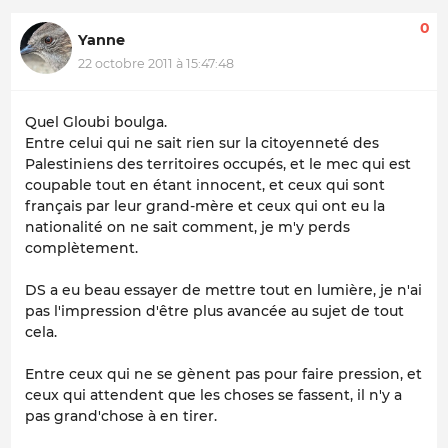
0
Yanne
22 octobre 2011 à 15:47:48
Quel Gloubi boulga.
Entre celui qui ne sait rien sur la citoyenneté des
Palestiniens des territoires occupés, et le mec qui est
coupable tout en étant innocent, et ceux qui sont
français par leur grand-mère et ceux qui ont eu la
nationalité on ne sait comment, je m'y perds
complètement.
DS a eu beau essayer de mettre tout en lumière, je n'ai
pas l'impression d'être plus avancée au sujet de tout
cela.
Entre ceux qui ne se gènent pas pour faire pression, et
ceux qui attendent que les choses se fassent, il n'y a
pas grand'chose à en tirer.