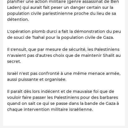
planifier une action militaire (genre assassinat de Ben
Laden) qui aurait fait peser un danger certain sur la
population civile parlestinienne proche du lieu de sa
détention.
L'opération plomb durci a fait la démonstration du peu
de souci de Tsahal pour la population civile de Gaza.
Il s'ensuit, que par mesure de sécurité, les Palestiniens
n'avaient pas d'autres choix que de maintenir Shalit au
secret.
Israël n'est pas confronté à une même menace armée,
aussi puissante et organisée.
Il paraît dès lors indécent et de mauvaise foi que de
vouloir faire passer les Palestiniens pour des barbares
quand on sait ce qui se passe dans la bande de Gaza à
chaque intervention militaire israélienne.