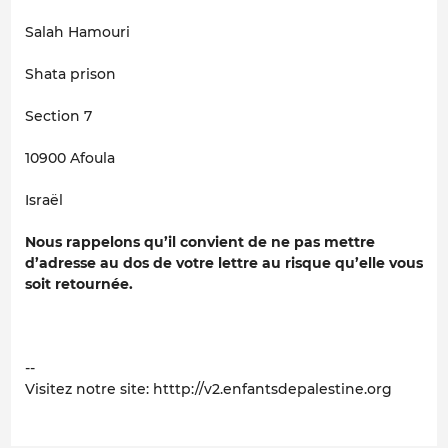
Salah Hamouri
Shata prison
Section 7
10900 Afoula
Israël
Nous rappelons qu’il convient de ne pas mettre
d’adresse au dos de votre lettre au risque qu’elle vous
soit retournée.
--
Visitez notre site: htttp://v2.enfantsdepalestine.org