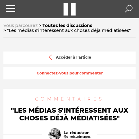
Vous parcourez
Toutes les discussions
"Les médias s'intéressent aux choses déjà médiatisées"
Accéder à l'article
Connectez-vous pour commenter
COMMENTAIRES
"LES MÉDIAS S'INTÉRESSENT AUX
CHOSES DÉJÀ MÉDIATISÉES"
La rédaction
@arretsurimages