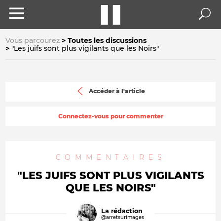
Vous parcourez
Toutes les discussions
"Les juifs sont plus vigilants que les Noirs"
Accéder à l'article
Connectez-vous pour commenter
COMMENTAIRES
"LES JUIFS SONT PLUS VIGILANTS
QUE LES NOIRS"
La rédaction
@arretsurimages