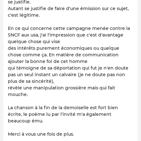
se justifie.
Autant se justifie de faire d'une émission sur ce sujet,
c'est légitime.
En ce qui concerne cette campagne menée contre la
SNCF aux usa, j'ai l'impression que c'est d'avantage
quelque chose qui vise
des intérêts purement économiques ou quelque
chose comme ça. En matière de communication
ajouter la bonne foi de cet homme
qui témoigne de sa déportation qui fut je n'en doute
pas un seul instant un calvaire (je ne doute pas non
plus de sa sincérité),
révèle une manipulation grossière mais qui fait
mouche.
La chanson à la fin de la demoiselle est fort bien
écrite, le poème lu par l'invité m'a également
beaucoup ému.
Merci à vous une fois de plus.