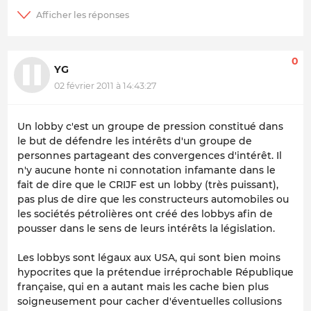
0
YG
02 février 2011 à 14:43:27
Un lobby c'est un groupe de pression constitué dans
le but de défendre les intérêts d'un groupe de
personnes partageant des convergences d'intérêt. Il
n'y aucune honte ni connotation infamante dans le
fait de dire que le CRIJF est un lobby (très puissant),
pas plus de dire que les constructeurs automobiles ou
les sociétés pétrolières ont créé des lobbys afin de
pousser dans le sens de leurs intérêts la législation.
Les lobbys sont légaux aux USA, qui sont bien moins
hypocrites que la prétendue irréprochable République
française, qui en a autant mais les cache bien plus
soigneusement pour cacher d'éventuelles collusions