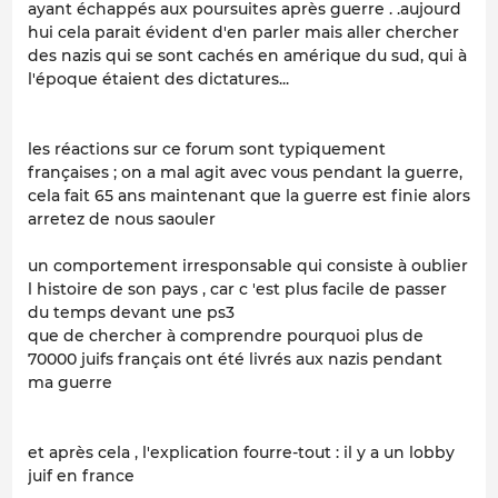
ayant échappés aux poursuites après guerre . .aujourd
hui cela parait évident d'en parler mais aller chercher
des nazis qui se sont cachés en amérique du sud, qui à
l'époque étaient des dictatures...
les réactions sur ce forum sont typiquement
françaises ; on a mal agit avec vous pendant la guerre,
cela fait 65 ans maintenant que la guerre est finie alors
arretez de nous saouler
un comportement irresponsable qui consiste à oublier
l histoire de son pays , car c 'est plus facile de passer
du temps devant une ps3
que de chercher à comprendre pourquoi plus de
70000 juifs français ont été livrés aux nazis pendant
ma guerre
et après cela , l'explication fourre-tout : il y a un lobby
juif en france