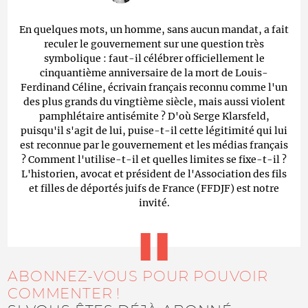
En quelques mots, un homme, sans aucun mandat, a fait
reculer le gouvernement sur une question très
symbolique : faut-il célébrer officiellement le
cinquantième anniversaire de la mort de Louis-
Ferdinand Céline, écrivain français reconnu comme l'un
des plus grands du vingtième siècle, mais aussi violent
pamphlétaire antisémite ? D'où Serge Klarsfeld,
puisqu'il s'agit de lui, puise-t-il cette légitimité qui lui
est reconnue par le gouvernement et les médias français
? Comment l'utilise-t-il et quelles limites se fixe-t-il ?
L'historien, avocat et président de l'Association des fils
et filles de déportés juifs de France (FFDJF) est notre
invité.
ABONNEZ-VOUS POUR POUVOIR
COMMENTER !