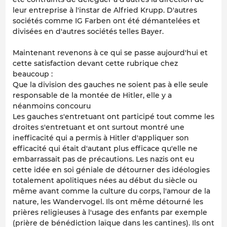
leur entreprise à l'instar de Alfried Krupp. D'autres
sociétés comme IG Farben ont été démantelées et
divisées en d'autres sociétés telles Bayer.
Maintenant revenons à ce qui se passe aujourd'hui et
cette satisfaction devant cette rubrique chez
beaucoup :
Que la division des gauches ne soient pas à elle seule
responsable de la montée de Hitler, elle y a
néanmoins concouru
Les gauches s'entretuant ont participé tout comme les
droites s'entretuant et ont surtout montré une
inefficacité qui a permis à Hitler d'appliquer son
efficacité qui était d'autant plus efficace qu'elle ne
embarrassait pas de précautions. Les nazis ont eu
cette idée en soi géniale de détourner des idéologies
totalement apolitiques nées au début du siècle ou
même avant comme la culture du corps, l'amour de la
nature, les Wandervogel. Ils ont même détourné les
prières religieuses à l'usage des enfants par exemple
(prière de bénédiction laïque dans les cantines). Ils ont