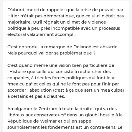
D'abord, merci de rappeler que la prise de pouvoir par
Hitler n'était pas démocratique, que celui-ci n'était pas
majoritaire. Qu'il régnait un climat de violence
politique à peu près incompatible avec un processus
électoral valablement accompli.
C'est entendu, la remarque de Delanoë est absurde.
Mais pourquoi valider sa problématique ?
C'est quand même une vision bien particulière de
l'Histoire que celle qui consiste à rechercher des
coupables, à trier les forces politiques qui font leur
"mea culpa" et celles qui ne le font pas pour finir par
accorder l'absolution (c'est à ça que sert un mea culpa)
à certains et pas à d'autres.
Amalgamer le Zentrum à toute la droite "qui va des
libéraux aux conservateurs" dans un gloubi hostile à la
République de Weimar et qui en sappe
sournoisement les fondements est un contre-sens. Le