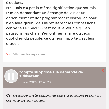
élections.
NB - unis n'a pas la même signification que soumis.
L'union demandant un échange de vus et un
enrichissement des programmes réciproques pour
n'en faire qu'un. Mais ils refusèrent les concessions…
connerie ENORMES. C'est nous le Peuple qui en
patissons, les chefs n'en ont rien à faire du vécu
quotidien du peuple, ce qui leur importe c'est leur
orgueil.
0
Compte supprimé à la demande de
l'utilisateur
05 mai 2017 à 17:49:29
Ce message a été supprimé suite à la suppression du
compte de son auteur