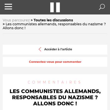
Vous parcourez
Toutes les discussions
Les communistes allemands, responsables du nazisme ?
Allons donc !
Accéder à l'article
Connectez-vous pour commenter
COMMENTAIRES
LES COMMUNISTES ALLEMANDS,
RESPONSABLES DU NAZISME ?
ALLONS DONC !