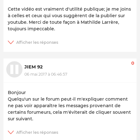
Cette vidéo est vraiment d'utilité publique; je me joins
à celles et ceux qui vous suggèrent de la publier sur
youtube. Merci de toute façon à Mathilde Larrère,
toujours impeccable.
0
JIEM 92
06 mai 2017 à 06:46:57
Bonjour
Quelqu'un sur le forum peut-il m'expliquer comment
ne pas voir apparaître les messages provenant de
certains forumeurs, cela m'éviterait de cliquer souvent
sur suivant.