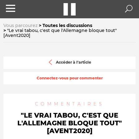
Vous parcourez
Toutes les discussions
"Le vrai tabou, c'est que l'Allemagne bloque tout"
[Avent2020]
Accéder à l'article
Connectez-vous pour commenter
COMMENTAIRES
"LE VRAI TABOU, C'EST QUE
L'ALLEMAGNE BLOQUE TOUT"
[AVENT2020]