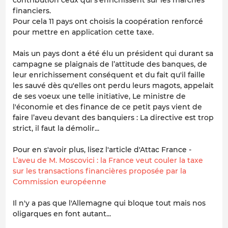
financiers.
Pour cela 11 pays ont choisis la coopération renforcé
pour mettre en application cette taxe.
Mais un pays dont a été élu un président qui durant sa
campagne se plaignais de l’attitude des banques, de
leur enrichissement conséquent et du fait qu'il faille
les sauvé dès qu'elles ont perdu leurs magots, appelait
de ses voeux une telle initiative, Le ministre de
l'économie et des finance de ce petit pays vient de
faire l’aveu devant des banquiers : La directive est trop
strict, il faut la démolir...
Pour en s'avoir plus, lisez l'article d'Attac France -
L’aveu de M. Moscovici : la France veut couler la taxe
sur les transactions financières proposée par la
Commission européenne
Il n'y a pas que l'Allemagne qui bloque tout mais nos
oligarques en font autant...