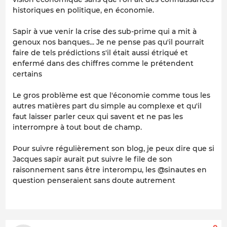
historiques en politique, en économie.
Sapir à vue venir la crise des sub-prime qui a mit à
genoux nos banques... Je ne pense pas qu'il pourrait
faire de tels prédictions s'il était aussi étriqué et
enfermé dans des chiffres comme le prétendent
certains
Le gros problème est que l'économie comme tous les
autres matières part du simple au complexe et qu'il
faut laisser parler ceux qui savent et ne pas les
interrompre à tout bout de champ.
Pour suivre régulièrement son blog, je peux dire que si
Jacques sapir aurait put suivre le file de son
raisonnement sans être interompu, les @sinautes en
question penseraient sans doute autrement