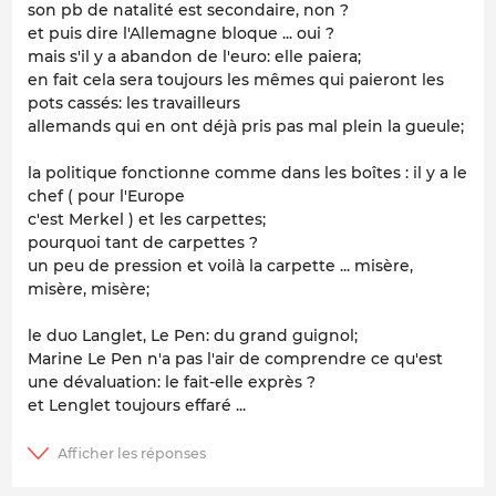
son pb de natalité est secondaire, non ?
et puis dire l'Allemagne bloque ... oui ?
mais s'il y a abandon de l'euro: elle paiera;
en fait cela sera toujours les mêmes qui paieront les
pots cassés: les travailleurs
allemands qui en ont déjà pris pas mal plein la gueule;
la politique fonctionne comme dans les boîtes : il y a le
chef ( pour l'Europe
c'est Merkel ) et les carpettes;
pourquoi tant de carpettes ?
un peu de pression et voilà la carpette ... misère,
misère, misère;
le duo Langlet, Le Pen: du grand guignol;
Marine Le Pen n'a pas l'air de comprendre ce qu'est
une dévaluation: le fait-elle exprès ?
et Lenglet toujours effaré ...