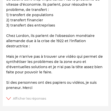
vitesse d'économie. Ils parlent, pour résoudre le
problème, de transfert :
1) transfert de populations
2) transfert financier
3) transfert des entreprises
Chez Lordon, ils parlent de l'obsession monétaire
allemande due à la crise de 1922 et l'inflation
destructrice :
Mais je n'arrive pas à trouver une vidéo qui permet de
synthétiser les problèmes de la zone euro et
d'éventuelles solutions et je n'ai pas la tête assez bien
faite pour pouvoir le faire.
Si des personnes ont des papiers ou vidéos, je suis
preneur. Merci