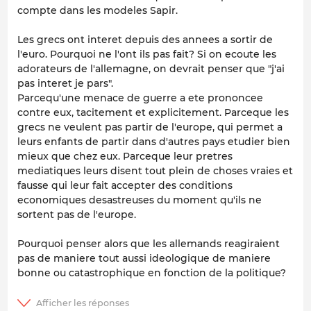
compte dans les modeles Sapir.
Les grecs ont interet depuis des annees a sortir de
l'euro. Pourquoi ne l'ont ils pas fait? Si on ecoute les
adorateurs de l'allemagne, on devrait penser que "j'ai
pas interet je pars".
Parcequ'une menace de guerre a ete prononcee
contre eux, tacitement et explicitement. Parceque les
grecs ne veulent pas partir de l'europe, qui permet a
leurs enfants de partir dans d'autres pays etudier bien
mieux que chez eux. Parceque leur pretres
mediatiques leurs disent tout plein de choses vraies et
fausse qui leur fait accepter des conditions
economiques desastreuses du moment qu'ils ne
sortent pas de l'europe.
Pourquoi penser alors que les allemands reagiraient
pas de maniere tout aussi ideologique de maniere
bonne ou catastrophique en fonction de la politique?