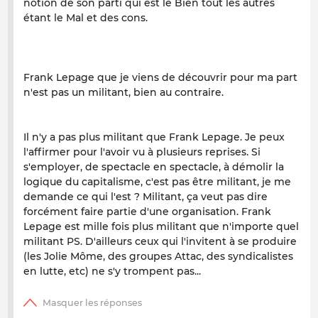
notion de son parti qui est le Bien tout les autres
étant le Mal et des cons.
Frank Lepage que je viens de découvrir pour ma part
n'est pas un militant, bien au contraire.
Il n'y a pas plus militant que Frank Lepage. Je peux
l'affirmer pour l'avoir vu à plusieurs reprises. Si
s'employer, de spectacle en spectacle, à démolir la
logique du capitalisme, c'est pas être militant, je me
demande ce qui l'est ? Militant, ça veut pas dire
forcément faire partie d'une organisation. Frank
Lepage est mille fois plus militant que n'importe quel
militant PS. D'ailleurs ceux qui l'invitent à se produire
(les Jolie Môme, des groupes Attac, des syndicalistes
en lutte, etc) ne s'y trompent pas...