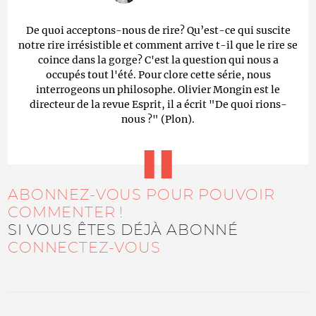
De quoi acceptons-nous de rire? Qu’est-ce qui suscite
notre rire irrésistible et comment arrive t-il que le rire se
coince dans la gorge? C'est la question qui nous a
occupés tout l'été. Pour clore cette série, nous
interrogeons un philosophe. Olivier Mongin est le
directeur de la revue Esprit, il a écrit "De quoi rions-
nous ?" (Plon).
ABONNEZ-VOUS POUR POUVOIR
COMMENTER !
SI VOUS ÊTES DÉJÀ ABONNÉ
CONNECTEZ-VOUS