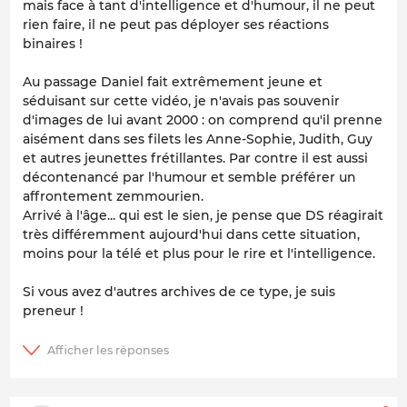
mais face à tant d'intelligence et d'humour, il ne peut
rien faire, il ne peut pas déployer ses réactions
binaires !
Au passage Daniel fait extrêmement jeune et
séduisant sur cette vidéo, je n'avais pas souvenir
d'images de lui avant 2000 : on comprend qu'il prenne
aisément dans ses filets les Anne-Sophie, Judith, Guy
et autres jeunettes frétillantes. Par contre il est aussi
décontenancé par l'humour et semble préférer un
affrontement zemmourien.
Arrivé à l'âge... qui est le sien, je pense que DS réagirait
très différemment aujourd'hui dans cette situation,
moins pour la télé et plus pour le rire et l'intelligence.
Si vous avez d'autres archives de ce type, je suis
preneur !