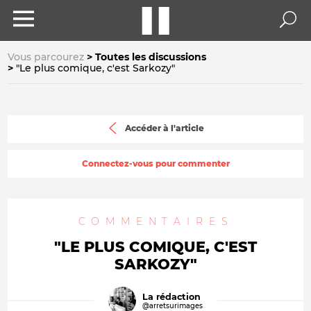
Vous parcourez
Toutes les discussions
"Le plus comique, c'est Sarkozy"
Accéder à l'article
Connectez-vous pour commenter
COMMENTAIRES
"LE PLUS COMIQUE, C'EST
SARKOZY"
La rédaction
@arretsurimages