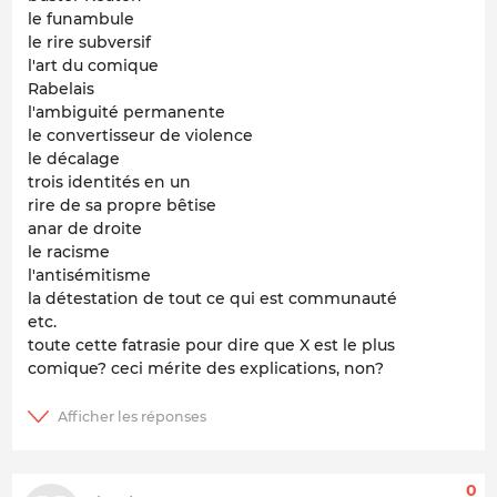
le funambule
le rire subversif
l'art du comique
Rabelais
l'ambiguité permanente
le convertisseur de violence
le décalage
trois identités en un
rire de sa propre bêtise
anar de droite
le racisme
l'antisémitisme
la détestation de tout ce qui est communauté
etc.
toute cette fatrasie pour dire que X est le plus
comique? ceci mérite des explications, non?
0