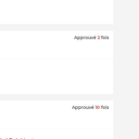
Approuvé
2
fois
Approuvé
10
fois