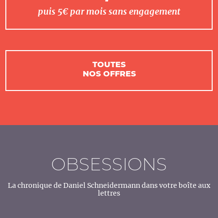
puis 5€ par mois sans engagement
TOUTES
NOS OFFRES
OBSESSIONS
La chronique de Daniel Schneidermann dans votre boîte aux
lettres