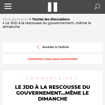
Vous parcourez
Toutes les discussions
Le JDD à la rescousse du gouvernement...même le
dimanche
Accéder à l'article
Connectez-vous pour commenter
COMMENTAIRES
LE JDD À LA RESCOUSSE DU
GOUVERNEMENT...MÊME LE
DIMANCHE