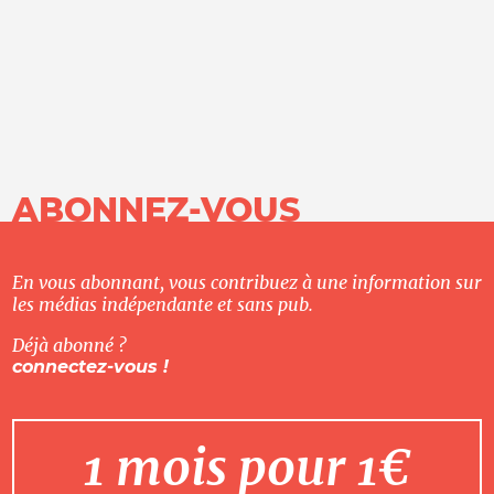
ABONNEZ-VOUS
En vous abonnant, vous contribuez à une information sur
les médias indépendante et sans pub.
Déjà abonné ?
connectez-vous !
1 mois pour 1€