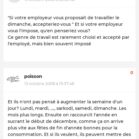
"Si votre employeur vous proposait de travailler le
dimanche, accepteriez-vous " Et si votre employeur
vous l'impose, qu'en penseriez vous?
Ce genre de travail est rarement choisi et accepté par
l'employé, mais bien souvent imposé
0
poisson
13 octobre 2008 à 19:37:48
Et ils n'ont pas pensé à augmenter la semaine d'un
jour? Lundi, mardi, ...., sarkodi, samedi, dimanche. Les
mois plus longs. Ensuite on raccourcit l'année en
sucrant le début de décembre, comme ça on arrive
plus vite aux fêtes de fin d'année bonnes pour la
consommation. Et si ils veulent, ils peuvent mettre des