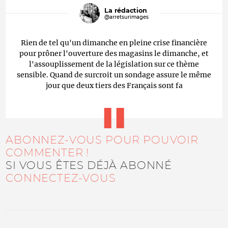
La rédaction
@arretsurimages
Rien de tel qu'un dimanche en pleine crise financière
pour prôner l'ouverture des magasins le dimanche, et
l'assouplissement de la législation sur ce thème
sensible. Quand de surcroit un sondage assure le même
jour que deux tiers des Français sont fa
ABONNEZ-VOUS POUR POUVOIR
COMMENTER !
SI VOUS ÊTES DÉJÀ ABONNÉ
CONNECTEZ-VOUS