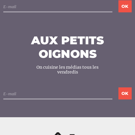
AUX PETITS
OIGNONS
On cuisine les médias tous les
vendredis