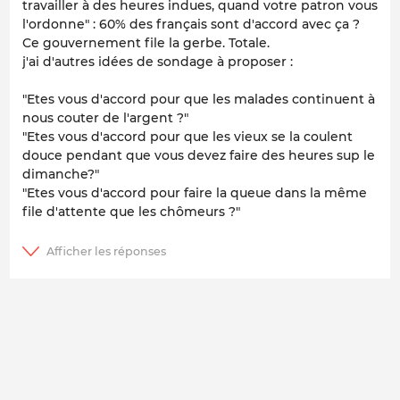
travailler à des heures indues, quand votre patron vous
l'ordonne" : 60% des français sont d'accord avec ça ?
Ce gouvernement file la gerbe. Totale.
j'ai d'autres idées de sondage à proposer :
"Etes vous d'accord pour que les malades continuent à
nous couter de l'argent ?"
"Etes vous d'accord pour que les vieux se la coulent
douce pendant que vous devez faire des heures sup le
dimanche?"
"Etes vous d'accord pour faire la queue dans la même
file d'attente que les chômeurs ?"