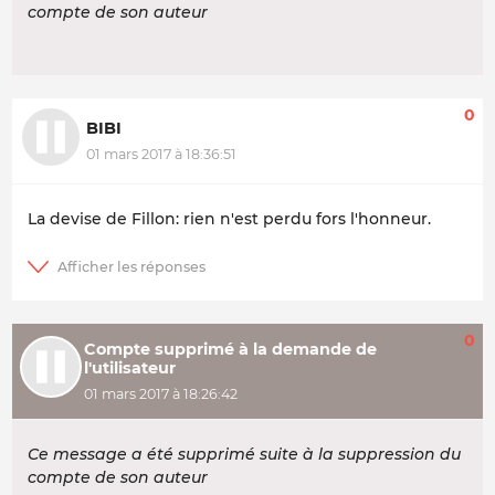
compte de son auteur
0
BIBI
01 mars 2017 à 18:36:51
La devise de Fillon: rien n'est perdu fors l'honneur.
0
Compte supprimé à la demande de
l'utilisateur
01 mars 2017 à 18:26:42
Ce message a été supprimé suite à la suppression du
compte de son auteur