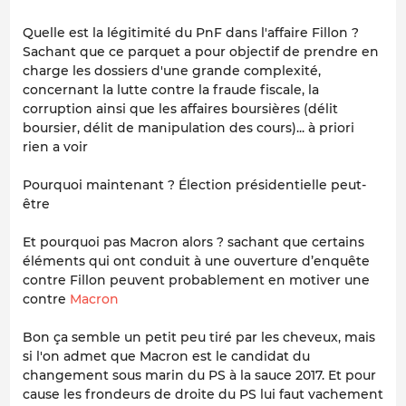
Quelle est la légitimité du PnF dans l'affaire Fillon ?
Sachant que ce parquet a pour objectif de prendre en
charge les dossiers d'une grande complexité,
concernant la lutte contre la fraude fiscale, la
corruption ainsi que les affaires boursières (délit
boursier, délit de manipulation des cours)... à priori
rien a voir
Pourquoi maintenant ? Élection présidentielle peut-
être
Et pourquoi pas Macron alors ? sachant que certains
éléments qui ont conduit à une ouverture d’enquête
contre Fillon peuvent probablement en motiver une
contre
Macron
Bon ça semble un petit peu tiré par les cheveux, mais
si l'on admet que Macron est le candidat du
changement sous marin du PS à la sauce 2017. Et pour
cause les frondeurs de droite du PS lui faut vachement