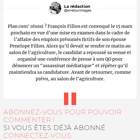
La rédaction
@arretsurimages
Plan com' réussi ? François Fillon est convoqué le 15 mars
prochain en vue d’une mise en examen dans le cadre de
l’affaire des emplois présumés fictifs de son épouse
Penelope Fillon. Alors qu'il devait se rendre ce matin au
salon de l'agriculture, le candidat a repoussé sa venue et
organisé une conférence de presse à son QG pour
dénoncer un "assassinat médiatique" et répéter qu'il
maintiendra sa candidature. Avant de retourner, comme
prévu, au salon de l'agriculture.
ABONNEZ-VOUS POUR POUVOIR
COMMENTER !
SI VOUS ÊTES DÉJÀ ABONNÉ
CONNECTEZ-VOUS