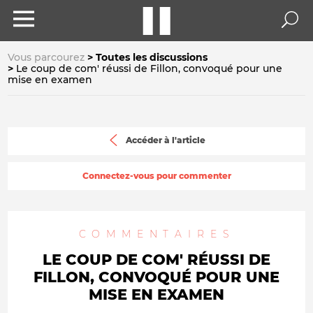
Vous parcourez
Toutes les discussions
Le coup de com' réussi de Fillon, convoqué pour une
mise en examen
Accéder à l'article
Connectez-vous pour commenter
COMMENTAIRES
LE COUP DE COM' RÉUSSI DE
FILLON, CONVOQUÉ POUR UNE
MISE EN EXAMEN