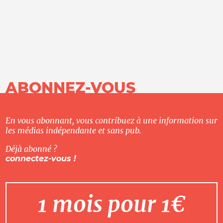
ABONNEZ-VOUS
En vous abonnant, vous contribuez à une information sur
les médias indépendante et sans pub.
Déjà abonné ?
connectez-vous !
1 mois pour 1€