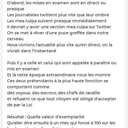
D'abord, les mises en examen sont en direct ou
presque
Les journalistes twittent plus vite que leur ombre
Les mea culpa suivent presque immédiatement
Il devrait y avoir une section mea culpa sur Twitter
On se met à rêver d'une puce greffée dans notre
cerveau
Nous vivrions l'actualité plus vite qu'en direct, on la
vivrait dans l’instantané
Puis il y a celle et celui qui sont appelée à paraître ou
mis en examen
Et là cette époque extraordinaire nous les montre
Ces deux prétendants à la plus haute fonction se
comportent comme
des voyous, des escrocs, des chefs de racaille
et refusent ce que tout citoyen est obligé d'accepter
de par la Loi
Résultat : Quelle valeur d'exemplarité
Qu'aller dire ensuite à un mec qui fonce à 100 sur les