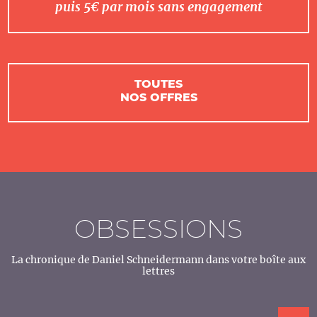
puis 5€ par mois sans engagement
TOUTES
NOS OFFRES
OBSESSIONS
La chronique de Daniel Schneidermann dans votre boîte aux
lettres