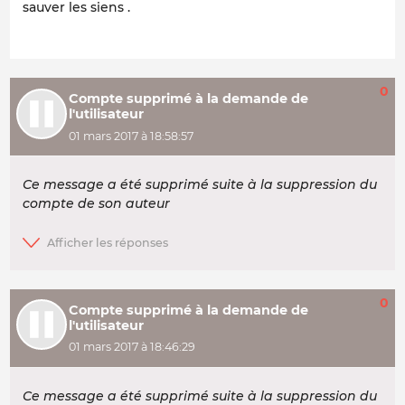
sauver les siens .
0
Compte supprimé à la demande de
l'utilisateur
01 mars 2017 à 18:58:57
Ce message a été supprimé suite à la suppression du
compte de son auteur
0
Compte supprimé à la demande de
l'utilisateur
01 mars 2017 à 18:46:29
Ce message a été supprimé suite à la suppression du