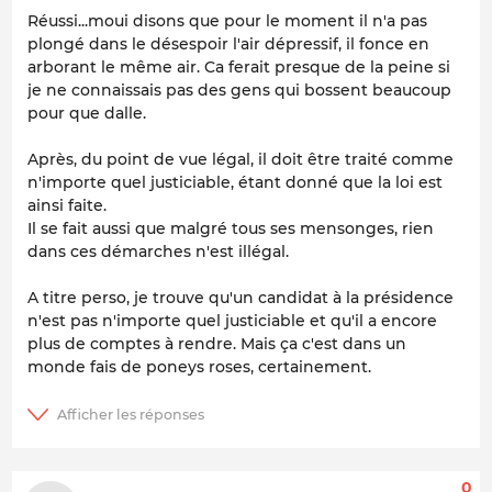
Réussi...moui disons que pour le moment il n'a pas
plongé dans le désespoir l'air dépressif, il fonce en
arborant le même air. Ca ferait presque de la peine si
je ne connaissais pas des gens qui bossent beaucoup
pour que dalle.
Après, du point de vue légal, il doit être traité comme
n'importe quel justiciable, étant donné que la loi est
ainsi faite.
Il se fait aussi que malgré tous ses mensonges, rien
dans ces démarches n'est illégal.
A titre perso, je trouve qu'un candidat à la présidence
n'est pas n'importe quel justiciable et qu'il a encore
plus de comptes à rendre. Mais ça c'est dans un
monde fais de poneys roses, certainement.
0