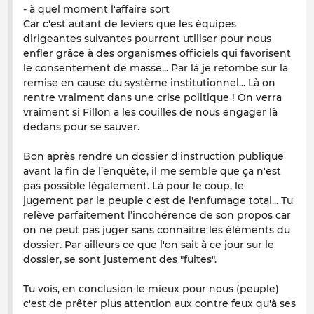
- à quel moment l'affaire sort
Car c'est autant de leviers que les équipes
dirigeantes suivantes pourront utiliser pour nous
enfler grâce à des organismes officiels qui favorisent
le consentement de masse... Par là je retombe sur la
remise en cause du système institutionnel... Là on
rentre vraiment dans une crise politique ! On verra
vraiment si Fillon a les couilles de nous engager là
dedans pour se sauver.
Bon après rendre un dossier d'instruction publique
avant la fin de l’enquête, il me semble que ça n'est
pas possible légalement. Là pour le coup, le
jugement par le peuple c'est de l'enfumage total... Tu
relève parfaitement l’incohérence de son propos car
on ne peut pas juger sans connaitre les éléments du
dossier. Par ailleurs ce que l'on sait à ce jour sur le
dossier, se sont justement des "fuites".
Tu vois, en conclusion le mieux pour nous (peuple)
c'est de prêter plus attention aux contre feux qu'à ses