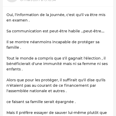
Oui, l'information de la journée, c'est qu'il va être mis
en examen .
Sa communication est peut-être habile ...peut-être....
Il se montre néanmoins incapable de protéger sa
famille .
Tout le monde a compris que s'il gagnait l'élection , il
bénéficierait d'une immunité mais ni sa femme ni ses
enfants .
Alors que pour les protéger, il suffirait qu'il dise qu'ils
n'étaient pas au courant de ce financement par
l'assemblée nationale et autres .
ce faisant sa famille serait épargnée .
Mais Il préfère essayer de sauver lui-même plutôt que