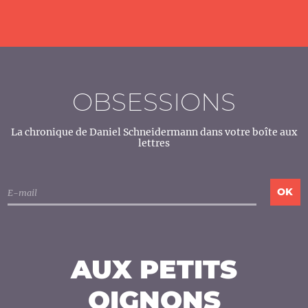
OBSESSIONS
La chronique de Daniel Schneidermann dans votre boîte aux
lettres
AUX PETITS
OIGNONS