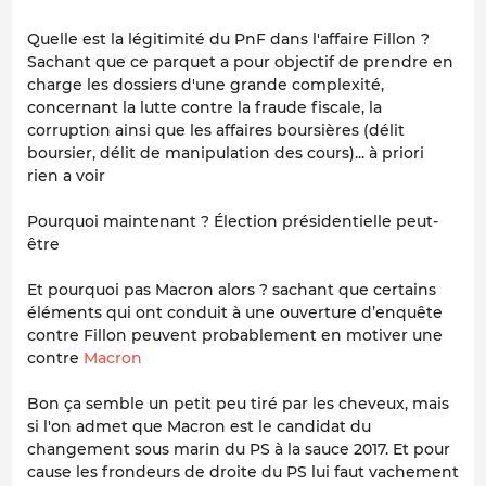
Quelle est la légitimité du PnF dans l'affaire Fillon ?
Sachant que ce parquet a pour objectif de prendre en
charge les dossiers d'une grande complexité,
concernant la lutte contre la fraude fiscale, la
corruption ainsi que les affaires boursières (délit
boursier, délit de manipulation des cours)... à priori
rien a voir
Pourquoi maintenant ? Élection présidentielle peut-
être
Et pourquoi pas Macron alors ? sachant que certains
éléments qui ont conduit à une ouverture d’enquête
contre Fillon peuvent probablement en motiver une
contre
Macron
Bon ça semble un petit peu tiré par les cheveux, mais
si l'on admet que Macron est le candidat du
changement sous marin du PS à la sauce 2017. Et pour
cause les frondeurs de droite du PS lui faut vachement