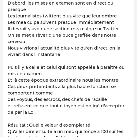
D'abord, les mises en examen sont en direct ou
presque
Les journalistes twittent plus vite que leur ombre
Les mea culpa suivent presque immédiatement
Il devrait y avoir une section mea culpa sur Twitter
On se met à rêver d'une puce greffée dans notre
cerveau
Nous vivrions l'actualité plus vite qu'en direct, on la
vivrait dans l’instantané
Puis il y a celle et celui qui sont appelée à paraître ou
mis en examen
Et là cette époque extraordinaire nous les montre
Ces deux prétendants à la plus haute fonction se
comportent comme
des voyous, des escrocs, des chefs de racaille
et refusent ce que tout citoyen est obligé d'accepter
de par la Loi
Résultat : Quelle valeur d'exemplarité
Qu'aller dire ensuite à un mec qui fonce à 100 sur les