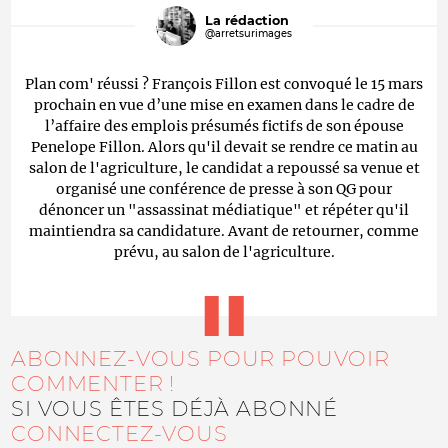
La rédaction
@arretsurimages
Plan com' réussi ? François Fillon est convoqué le 15 mars
prochain en vue d’une mise en examen dans le cadre de
l’affaire des emplois présumés fictifs de son épouse
Penelope Fillon. Alors qu'il devait se rendre ce matin au
salon de l'agriculture, le candidat a repoussé sa venue et
organisé une conférence de presse à son QG pour
dénoncer un "assassinat médiatique" et répéter qu'il
maintiendra sa candidature. Avant de retourner, comme
prévu, au salon de l'agriculture.
ABONNEZ-VOUS POUR POUVOIR
COMMENTER !
SI VOUS ÊTES DÉJÀ ABONNÉ
CONNECTEZ-VOUS