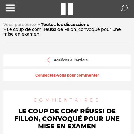
Vous parcourez
Toutes les discussions
Le coup de com' réussi de Fillon, convoqué pour une
mise en examen
Accéder à l'article
Connectez-vous pour commenter
COMMENTAIRES
LE COUP DE COM' RÉUSSI DE
FILLON, CONVOQUÉ POUR UNE
MISE EN EXAMEN