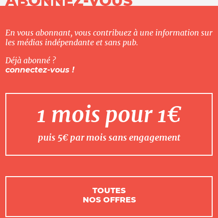
ABONNEZ-VOUS
En vous abonnant, vous contribuez à une information sur
les médias indépendante et sans pub.
Déjà abonné ?
connectez-vous !
1 mois pour 1€
puis 5€ par mois sans engagement
TOUTES
NOS OFFRES