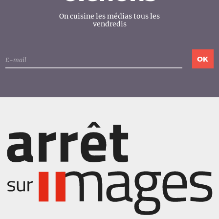
On cuisine les médias tous les
vendredis