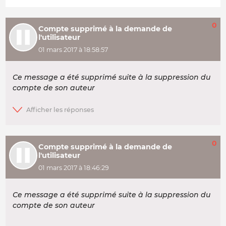
0
Compte supprimé à la demande de
l'utilisateur
01 mars 2017 à 18:58:57
Ce message a été supprimé suite à la suppression du
compte de son auteur
0
Compte supprimé à la demande de
l'utilisateur
01 mars 2017 à 18:46:29
Ce message a été supprimé suite à la suppression du
compte de son auteur