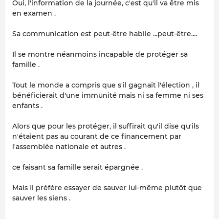
Oui, l'information de la journée, c'est qu'il va être mis
en examen .
Sa communication est peut-être habile ...peut-être....
Il se montre néanmoins incapable de protéger sa
famille .
Tout le monde a compris que s'il gagnait l'élection , il
bénéficierait d'une immunité mais ni sa femme ni ses
enfants .
Alors que pour les protéger, il suffirait qu'il dise qu'ils
n'étaient pas au courant de ce financement par
l'assemblée nationale et autres .
ce faisant sa famille serait épargnée .
Mais Il préfère essayer de sauver lui-même plutôt que
sauver les siens .