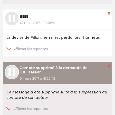
0
BIBI
01 mars 2017 à 18:36:51
La devise de Fillon: rien n'est perdu fors l'honneur.
0
Compte supprimé à la demande de
l'utilisateur
01 mars 2017 à 18:26:42
Ce message a été supprimé suite à la suppression du
compte de son auteur