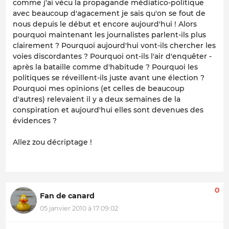
comme j'ai vécu la propagande médiatico-politique
avec beaucoup d'agacement je sais qu'on se fout de
nous depuis le début et encore aujourd'hui ! Alors
pourquoi maintenant les journalistes parlent-ils plus
clairement ? Pourquoi aujourd'hui vont-ils chercher les
voies discordantes ? Pourquoi ont-ils l'air d'enquêter -
après la bataille comme d'habitude ? Pourquoi les
politiques se réveillent-ils juste avant une élection ?
Pourquoi mes opinions (et celles de beaucoup
d'autres) relevaient il y a deux semaines de la
conspiration et aujourd'hui elles sont devenues des
évidences ?
Allez zou décriptage !
0
Fan de canard
05 janvier 2010 à 17:09:02