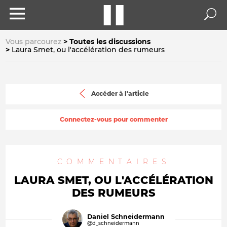
Vous parcourez
Toutes les discussions
Laura Smet, ou l'accélération des rumeurs
Accéder à l'article
Connectez-vous pour commenter
COMMENTAIRES
LAURA SMET, OU L'ACCÉLÉRATION
DES RUMEURS
Daniel Schneidermann
@d_schneidermann