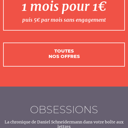
1 mois pour 1€
puis 5€ par mois sans engagement
TOUTES
NOS OFFRES
OBSESSIONS
La chronique de Daniel Schneidermann dans votre boîte aux
lettres