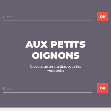
AUX PETITS
OIGNONS
On cuisine les médias tous les
vendredis