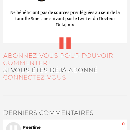
Ne bénéficiant pas de sources privilégiées au sein de la
famille Smet, ne suivant pas le twitter du Docteur
Delajoux
ABONNEZ-VOUS POUR POUVOIR
COMMENTER !
SI VOUS ÊTES DÉJÀ ABONNÉ
CONNECTEZ-VOUS
DERNIERS COMMENTAIRES
0
Peerline