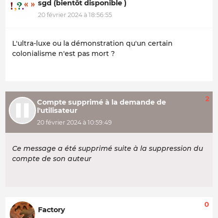
sgd (bientôt disponible )
20 février 2024 à 18:56:55
L'ultra-luxe ou la démonstration qu'un certain
colonialisme n'est pas mort ?
2
Compte supprimé à la demande de
l'utilisateur
20 février 2024 à 10:59:49
Ce message a été supprimé suite à la suppression du
compte de son auteur
0
Factory