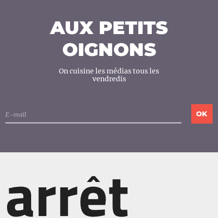
AUX PETITS
OIGNONS
On cuisine les médias tous les
vendredis