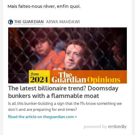
Mais faites-nous rêver, enfin quoi.