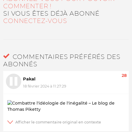
COMMENTER !
SI VOUS ÊTES DÉJÀ ABONNÉ
CONNECTEZ-VOUS
COMMENTAIRES PRÉFÉRÉS DES
ABONNÉS
28
Pakal
18 février 2024 à 11:27:29