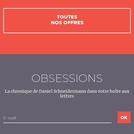
TOUTES
NOS OFFRES
OBSESSIONS
La chronique de Daniel Schneidermann dans votre boîte aux
lettres