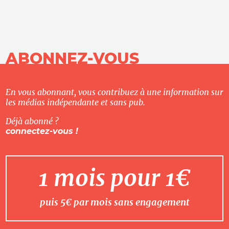
ABONNEZ-VOUS
En vous abonnant, vous contribuez à une information sur
les médias indépendante et sans pub.
Déjà abonné ?
connectez-vous !
1 mois pour 1€
puis 5€ par mois sans engagement