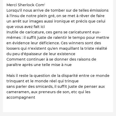
Merci Sherlock Com'
Lorsqu'il nous arrive de tomber sur de telles émissions
à l'insu de notre plein gré, on se met à rêver de faire
un arrêt sur images aussi ironique et précis que celui
que vous avez fait ici
Inutile de caricature, ces gens se caricaturent eux-
mêmes : il suffit juste de ralentir le tempo pour mettre
en évidence leur déficience. Ces winners sont des
loosers qui n'existent qu'en maquillant la triste réalité
du peu d'épaisseur de leur existence
Comment continuer à se donner des raisons de
paraître après une telle mise à nue
Mais il reste la question de la disparité entre ce monde
trinquant et le monde réel qui trinque
sans parler des smicards, il suffit juste de penser aux
cameramen, aux preneurs de son, etc qui les
accompagnent