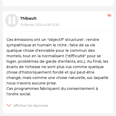
14
Thibault
19 février 2024 à 09:13:45
Ces émissions ont un "objectif" structurel : rendre
sympathique et humain le riche ; faire de sa vie
quelque chose d'enviable pour le commun des
mortels, tout en la normalisant ("difficulté" pour se
loger, problèmes de garde d'enfants, etc.). Au final, les
écarts de richesse ne sont plus vus comme quelque
chose d'historiquement fondé et qui peut-être
changé, mais comme une chose naturelle, sur laquelle
nous n'avons aucune prise.
Ces programmes fabriquent du consentement à
l'ordre social.