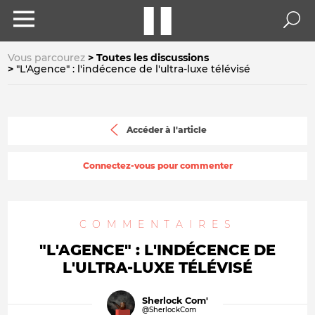
Vous parcourez
Toutes les discussions
"L'Agence" : l'indécence de l'ultra-luxe télévisé
Accéder à l'article
Connectez-vous pour commenter
COMMENTAIRES
"L'AGENCE" : L'INDÉCENCE DE
L'ULTRA-LUXE TÉLÉVISÉ
Sherlock Com'
@SherlockCom