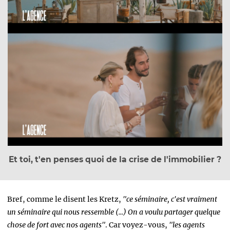
Et toi, t'en penses quoi de la crise de l'immobilier ?
Bref, comme le disent les Kretz,
"ce séminaire, c'est vraiment
un séminaire qui nous ressemble (...) On a voulu partager quelque
chose de fort avec nos agents"
. Car voyez-vous,
"les agents