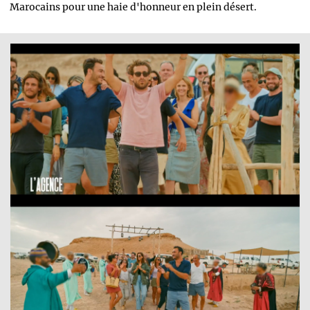
Marocains pour une haie d'honneur en plein désert.