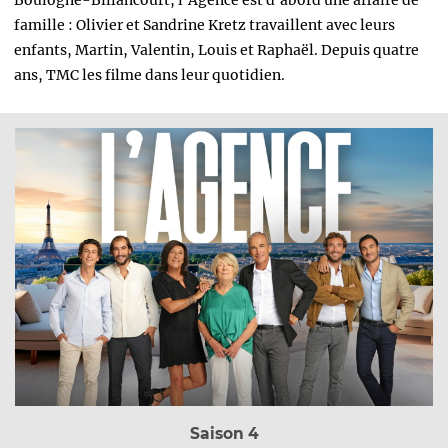
famille : Olivier et Sandrine Kretz travaillent avec leurs
enfants, Martin, Valentin, Louis et Raphaël. Depuis quatre
ans, TMC les filme dans leur quotidien.
Saison 4