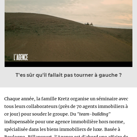
T'es sûr qu'il fallait pas tourner à gauche ?
Chaque année, la famille Kretz organise un séminaire avec
tous leurs collaborateurs (près de 70 agents immobiliers à
ce jour) pour souder le groupe. Du
"team-building"
indispensable pour une agence immobilière hors norme,
spécialisée dans les biens immobiliers de luxe. Basée à
Boulogne-Billancourt, l'Agence est d'abord une affaire de