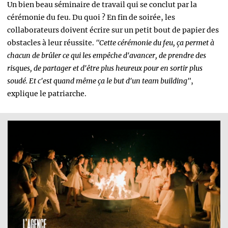
Un bien beau séminaire de travail qui se conclut par la
cérémonie du feu. Du quoi ? En fin de soirée, les
collaborateurs doivent écrire sur un petit bout de papier des
obstacles à leur réussite.
"Cette cérémonie du feu, ça permet à
chacun de brûler ce qui les empêche d'avancer, de prendre des
risques, de partager et d'être plus heureux pour en sortir plus
soudé. Et c'est quand même ça le but d'un team building"
,
explique le patriarche.