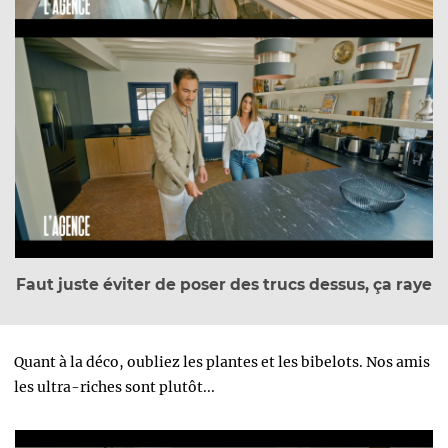
Faut juste éviter de poser des trucs dessus, ça raye
Quant à la déco, oubliez les plantes et les bibelots. Nos amis
les ultra-riches sont plutôt...