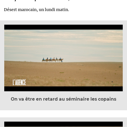
Désert marocain, un lundi matin.
On va être en retard au séminaire les copains