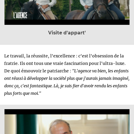
Visite d'appart'
Le travail, la réussite, l'excellence : c'est l'obsession de la
fratrie. Ils ont tous une vraie fascination pour l'ultra-luxe.
De quoi émouvoir le patriarche :
"L'agence va bien, les enfants
ont réussi à développer la société plus que j'aurais jamais imaginé,
donc ça, c'est fantastique. Là, je suis fier d'avoir rendu les enfants
plus forts que moi."