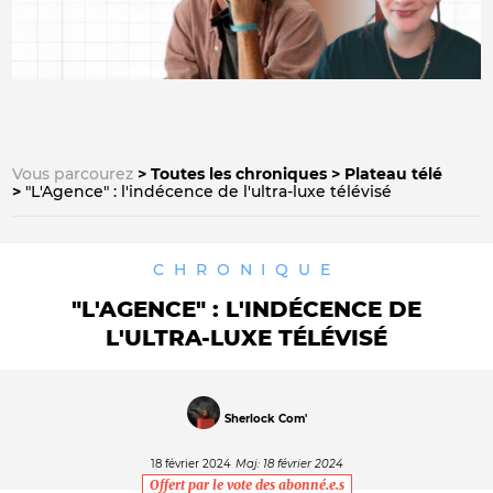
Vous parcourez
Toutes les chroniques
Plateau télé
"L'Agence" : l'indécence de l'ultra-luxe télévisé
CHRONIQUE
"L'AGENCE" : L'INDÉCENCE DE
L'ULTRA-LUXE TÉLÉVISÉ
Sherlock Com'
18 février 2024
Maj: 18 février 2024
Offert par le vote des abonné.e.s