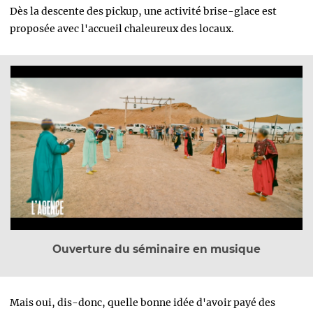
Dès la descente des pickup, une activité brise-glace est
proposée avec l'accueil
chaleureux des locaux.
Ouverture du séminaire en musique
Mais oui, dis-donc, quelle bonne idée d'avoir payé des