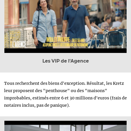
Les VIP de l'Agence
Tous recherchent des biens d'exception.
Résultat, les Kretz
leur proposent des "penthouse" ou des "maisons"
improbables, estimés entre 6 et 30 millions d'euros (frais de
notaires inclus, pas de panique).