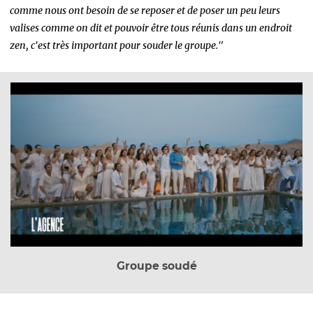
comme nous ont besoin de se reposer et de poser un peu leurs
valises comme on dit et pouvoir être tous réunis dans un endroit
zen, c'est très important pour souder le groupe."
Groupe soudé