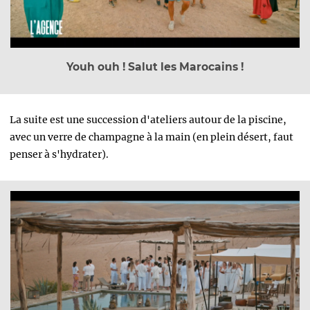
Youh ouh ! Salut les Marocains !
La suite est une succession d'ateliers autour de la piscine,
avec un verre de champagne à la main (en plein désert, faut
penser à s'hydrater).