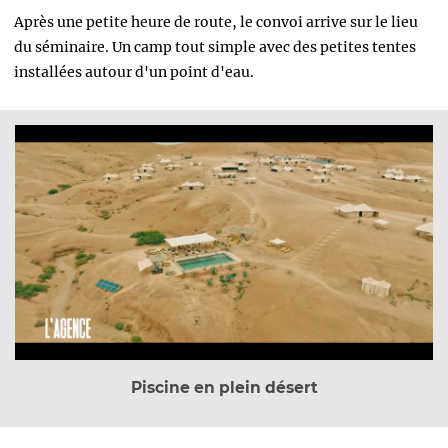
Après une petite heure de route, le convoi arrive sur le lieu
du séminaire. Un camp tout simple avec des petites tentes
installées autour d'un point d'eau.
Piscine en plein désert