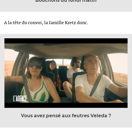
Bouchons du lundi matin
A la tête du convoi, la famille Kretz donc.
Vous avez pensé aux feutres Veleda ?