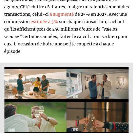
agents. Côté chiffre d'affaires, malgré un ralentissement des
transactions, celui-ci
a augmenté
de 25% en 2023. Avec une
commission
estimée à 3%
sur chaque transaction, sachant
qu'ils affichent près de 250 millions d'euros de
"valeurs
vendues"
certaines années, faites le calcul : tout va bien pour
eux. L'occasion de boire une petite coupette à chaque
épisode.