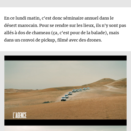
En ce lundi matin, c'est donc séminaire annuel dans le
désert marocain. Pour se rendre sur les lieux, ils n'y sont pas
allés à dos de chameau (ça, c'est pour de la balade), mais
dans un convoi de pickup, filmé avec des drones.