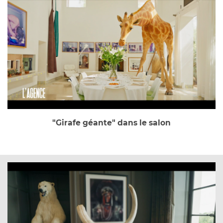
"Girafe géante" dans le salon