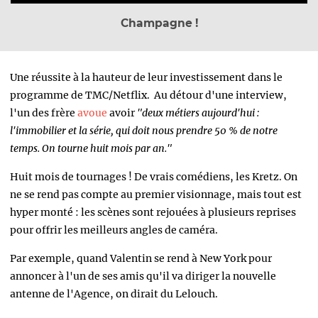
Champagne !
Une réussite à la hauteur de leur investissement dans le
programme de TMC/Netflix. Au détour d'une interview,
l'un des frère
avoue
avoir
"deux métiers aujourd'hui :
l'immobilier et la série, qui doit nous prendre 50 % de notre
temps. On tourne huit mois par an."
Huit mois de tournages ! De vrais comédiens, les Kretz. On
ne se rend pas compte au premier visionnage, mais tout est
hyper monté : les scènes sont rejouées à plusieurs reprises
pour offrir les meilleurs angles de caméra.
Par exemple, quand Valentin se rend à New York pour
annoncer à l'un de ses amis qu'il va diriger la nouvelle
antenne de l'Agence, on dirait du Lelouch.