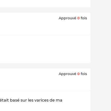
Approuvé
0
fois
Approuvé
0
fois
 était basé sur les varices de ma