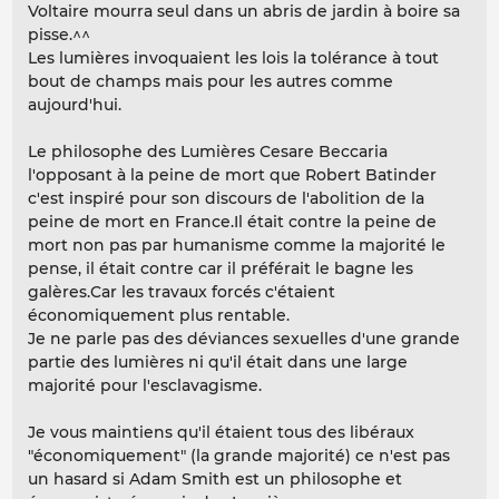
Voltaire mourra seul dans un abris de jardin à boire sa
pisse.^^
Les lumières invoquaient les lois la tolérance à tout
bout de champs mais pour les autres comme
aujourd'hui.
Le philosophe des Lumières Cesare Beccaria
l'opposant à la peine de mort que Robert Batinder
c'est inspiré pour son discours de l'abolition de la
peine de mort en France.Il était contre la peine de
mort non pas par humanisme comme la majorité le
pense, il était contre car il préférait le bagne les
galères.Car les travaux forcés c'étaient
économiquement plus rentable.
Je ne parle pas des déviances sexuelles d'une grande
partie des lumières ni qu'il était dans une large
majorité pour l'esclavagisme.
Je vous maintiens qu'il étaient tous des libéraux
"économiquement" (la grande majorité) ce n'est pas
un hasard si Adam Smith est un philosophe et