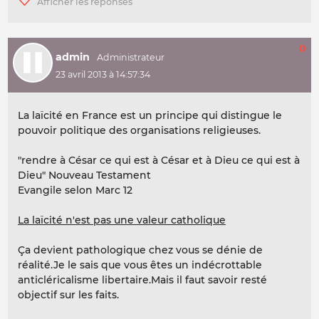
0
admin
23 avril 2013 à 14:57:34
La laïcité en France est un principe qui distingue le
pouvoir politique des organisations religieuses.
"rendre à César ce qui est à César et à Dieu ce qui est à
Dieu" Nouveau Testament
Evangile selon Marc 12
La laïcité n'est pas une valeur catholique
Ça devient pathologique chez vous se dénie de
réalité.Je le sais que vous êtes un indécrottable
anticléricalisme libertaire.Mais il faut savoir resté
objectif sur les faits.