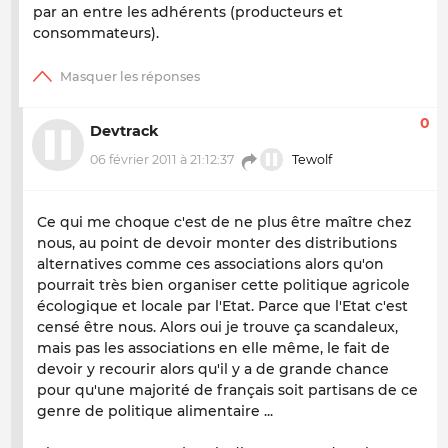
par an entre les adhérents (producteurs et
consommateurs).
0
Devtrack
06 février 2011 à 21:12:37
Tewolf
Ce qui me choque c'est de ne plus être maître chez
nous, au point de devoir monter des distributions
alternatives comme ces associations alors qu'on
pourrait très bien organiser cette politique agricole
écologique et locale par l'Etat. Parce que l'Etat c'est
censé être nous. Alors oui je trouve ça scandaleux,
mais pas les associations en elle même, le fait de
devoir y recourir alors qu'il y a de grande chance
pour qu'une majorité de français soit partisans de ce
genre de politique alimentaire ...