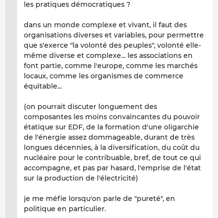
les pratiques démocratiques ?
dans un monde complexe et vivant, il faut des
organisations diverses et variables, pour permettre
que s'exerce "la volonté des peuples", volonté elle-
même diverse et complexe... les associations en
font partie, comme l'europe, comme les marchés
locaux, comme les organismes de commerce
équitable...
(on pourrait discuter longuement des
composantes les moins convaincantes du pouvoir
étatique sur EDF, de la formation d'une oligarchie
de l'énergie assez dommageable, durant de très
longues décennies, à la diversification, du coût du
nucléaire pour le contribuable, bref, de tout ce qui
accompagne, et pas par hasard, l'emprise de l'état
sur la production de l'électricité)
je me méfie lorsqu'on parle de "pureté", en
politique en particulier.