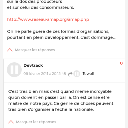
sur le dos des producteurs
et sur celui des consommateurs.
http://www.reseau-amap.org/amap.php
On ne parle guère de ces formes d'organisations,
pourtant en plein développement, c'est dommage...
0
Devtrack
06 février 2011 à 20:15:48
Tewolf
C'est très bien mais c'est quand même incroyable
qu'on doivent en passer par là. On est censé être
maître de notre pays. Ce genre de choses peuvent
très bien s'organiser à l'échelle nationale.