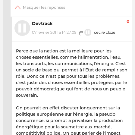
0
Devtrack
07 février 2011 à 14:27:09
cécile clozel
Parce que la nation est la meilleure pour les
choses essentielles, comme l'alimentation, l'eau,
les transports, les communications, l'énergie. C'est
un socle de base qui permet à l'Etat de remplir son
rôle. Donc ce n'est pas pour tous les problèmes,
c'est juste des choses essentielles protégées par le
pouvoir démocratique qui font de nous un peuple
souverain.
On pourrait en effet discuter longuement sur la
politique européenne sur l'énergie, la pseudo
concurrence, si prompt à privatiser la production
énergétique pour la soumettre aux marché,
compétitivité oblige. On peut parler de l'impact