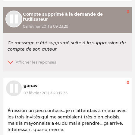
0
Compte supprimé à la demande de
l'utilisateur
08 février 2011 à 09:23:29
Ce message a été supprimé suite à la suppression du
compte de son auteur
0
ganav
07 février 2011 à 20:17:35
Émission un peu confuse... je m'attendais à mieux avec
les trois invités qui me semblaient très bien choisis,
mais la mayonnaise a eu du mal à prendre... ça arrive.
Intéressant quand même.