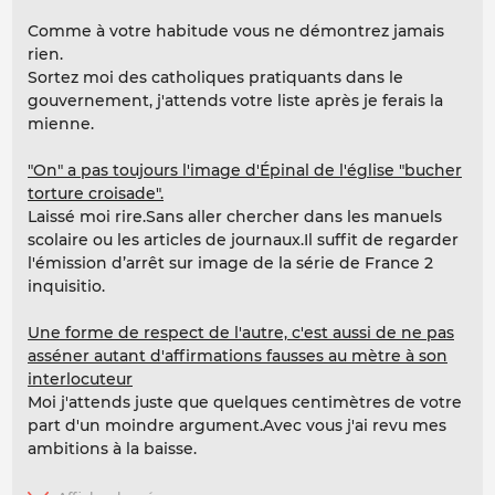
Comme à votre habitude vous ne démontrez jamais
rien.
Sortez moi des catholiques pratiquants dans le
gouvernement, j'attends votre liste après je ferais la
mienne.
"On" a pas toujours l'image d'Épinal de l'église "bucher
torture croisade".
Laissé moi rire.Sans aller chercher dans les manuels
scolaire ou les articles de journaux.Il suffit de regarder
l'émission d’arrêt sur image de la série de France 2
inquisitio.
Une forme de respect de l'autre, c'est aussi de ne pas
asséner autant d'affirmations fausses au mètre à son
interlocuteur
Moi j'attends juste que quelques centimètres de votre
part d'un moindre argument.Avec vous j'ai revu mes
ambitions à la baisse.