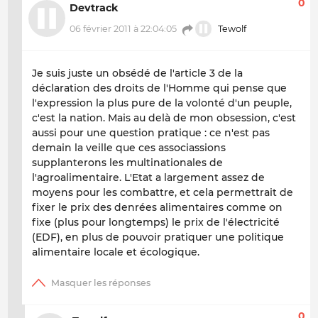
0
Devtrack
06 février 2011 à 22:04:05
Tewolf
Je suis juste un obsédé de l'article 3 de la
déclaration des droits de l'Homme qui pense que
l'expression la plus pure de la volonté d'un peuple,
c'est la nation. Mais au delà de mon obsession, c'est
aussi pour une question pratique : ce n'est pas
demain la veille que ces associassions
supplanterons les multinationales de
l'agroalimentaire. L'Etat a largement assez de
moyens pour les combattre, et cela permettrait de
fixer le prix des denrées alimentaires comme on
fixe (plus pour longtemps) le prix de l'électricité
(EDF), en plus de pouvoir pratiquer une politique
alimentaire locale et écologique.
0