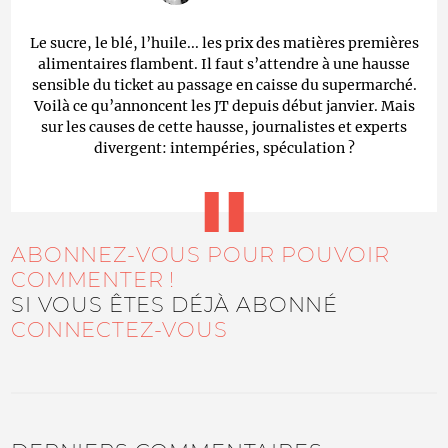
Le sucre, le blé, l’huile... les prix des matières premières
alimentaires flambent. Il faut s’attendre à une hausse
sensible du ticket au passage en caisse du supermarché.
Voilà ce qu’annoncent les JT depuis début janvier. Mais
sur les causes de cette hausse, journalistes et experts
divergent: intempéries, spéculation ?
ABONNEZ-VOUS POUR POUVOIR
COMMENTER !
SI VOUS ÊTES DÉJÀ ABONNÉ
CONNECTEZ-VOUS