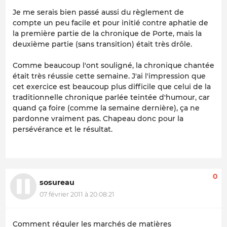
Je me serais bien passé aussi du règlement de
compte un peu facile et pour initié contre aphatie de
la première partie de la chronique de Porte, mais la
deuxième partie (sans transition) était très drôle.
Comme beaucoup l'ont souligné, la chronique chantée
était très réussie cette semaine. J'ai l'impression que
cet exercice est beaucoup plus difficile que celui de la
traditionnelle chronique parlée teintée d'humour, car
quand ça foire (comme la semaine dernière), ça ne
pardonne vraiment pas. Chapeau donc pour la
persévérance et le résultat.
0
sosureau
07 février 2011 à 20:08:21
Comment réguler les marchés de matières