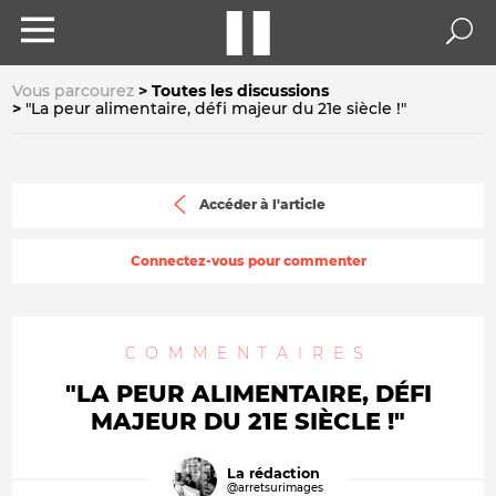
Vous parcourez
Toutes les discussions
"La peur alimentaire, défi majeur du 21e siècle !"
Accéder à l'article
Connectez-vous pour commenter
COMMENTAIRES
"LA PEUR ALIMENTAIRE, DÉFI
MAJEUR DU 21E SIÈCLE !"
La rédaction
@arretsurimages