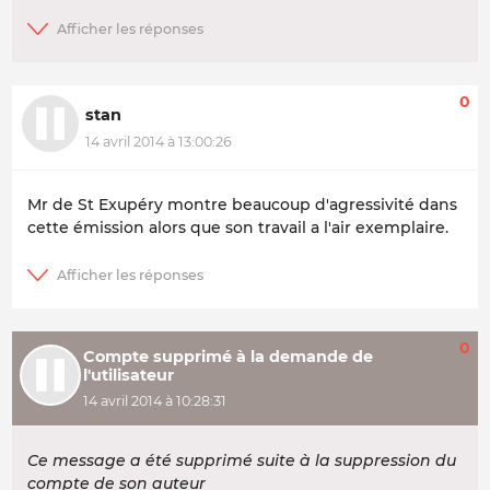
0
stan
14 avril 2014 à 13:00:26
Mr de St Exupéry montre beaucoup d'agressivité dans
cette émission alors que son travail a l'air exemplaire.
0
Compte supprimé à la demande de
l'utilisateur
14 avril 2014 à 10:28:31
Ce message a été supprimé suite à la suppression du
compte de son auteur