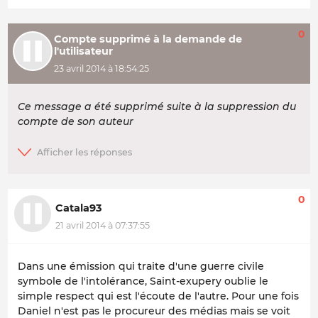
0
Compte supprimé à la demande de
l'utilisateur
23 avril 2014 à 18:54:25
Ce message a été supprimé suite à la suppression du
compte de son auteur
0
Catala93
21 avril 2014 à 07:37:55
Dans une émission qui traite d'une guerre civile
symbole de l'intolérance, Saint-exupery oublie le
simple respect qui est l'écoute de l'autre. Pour une fois
Daniel n'est pas le procureur des médias mais se voit