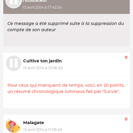
l'utilisateur
15 avril 2014 à 17:42:24
Ce message a été supprimé suite à la suppression du
compte de son auteur
0
Cultive ton jardin
15 avril 2014 à 13:06:20
Pour ceux qui manquent de temps, voici, en 20 points,
un résumé chronologique lumineux fait par "Survie".
0
Malagate
15 avril 2014 à 11:09:45