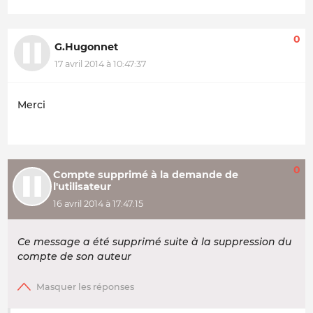
0
G.Hugonnet
17 avril 2014 à 10:47:37
Merci
0
Compte supprimé à la demande de
l'utilisateur
16 avril 2014 à 17:47:15
Ce message a été supprimé suite à la suppression du
compte de son auteur