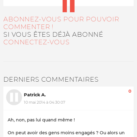
ABONNEZ-VOUS POUR POUVOIR
COMMENTER !
SI VOUS ÊTES DÉJÀ ABONNÉ
CONNECTEZ-VOUS
DERNIERS COMMENTAIRES
0
Patrick A.
10 mai 2014 à 04:30:07
Ah, non, pas lui quand même !
On peut avoir des gens moins engagés ? Ou alors un