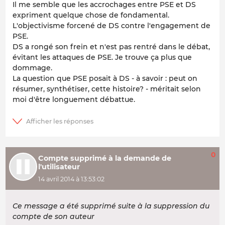
Il me semble que les accrochages entre PSE et DS
expriment quelque chose de fondamental.
L'objectivisme forcené de DS contre l'engagement de
PSE.
DS a rongé son frein et n'est pas rentré dans le débat,
évitant les attaques de PSE. Je trouve ça plus que
dommage.
La question que PSE posait à DS - à savoir : peut on
résumer, synthétiser, cette histoire? - méritait selon
moi d'être longuement débattue.
0
Compte supprimé à la demande de
l'utilisateur
14 avril 2014 à 13:53:02
Ce message a été supprimé suite à la suppression du
compte de son auteur