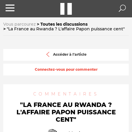
Vous parcourez
Toutes les discussions
"La France au Rwanda ? L'affaire Papon puissance cent"
Accéder à l'article
Connectez-vous pour commenter
COMMENTAIRES
"LA FRANCE AU RWANDA ?
L'AFFAIRE PAPON PUISSANCE
CENT"