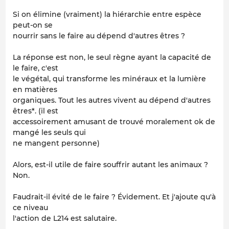
Si on élimine (vraiment) la hiérarchie entre espèce
peut-on se
nourrir sans le faire au dépend d'autres êtres ?
La réponse est non, le seul règne ayant la capacité de
le faire, c'est
le végétal, qui transforme les minéraux et la lumière
en matières
organiques. Tout les autres vivent au dépend d'autres
êtres*. (il est
accessoirement amusant de trouvé moralement ok de
mangé les seuls qui
ne mangent personne)
Alors, est-il utile de faire souffrir autant les animaux ?
Non.
Faudrait-il évité de le faire ? Évidement. Et j'ajoute qu'à
ce niveau
l'action de L214 est salutaire.