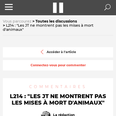
Vous parcourez
Toutes les discussions
L214 : "Les JT ne montrent pas les mises à mort
d'animaux"
Accéder à l'article
Connectez-vous pour commenter
COMMENTAIRES
L214 : "LES JT NE MONTRENT PAS
LES MISES À MORT D'ANIMAUX"
La rédaction