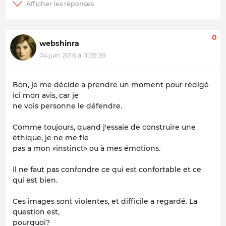
0
webshinra
04 juin 2016 à 11:39:39
Bon, je me décide a prendre un moment pour rédigé
ici mon avis, car je
ne vois personne le défendre.
Comme toujours, quand j'essaie de construire une
éthique, je ne me fie
pas a mon «instinct» ou à mes émotions.
Il ne faut pas confondre ce qui est confortable et ce
qui est bien.
Ces images sont violentes, et difficile a regardé. La
question est,
pourquoi?