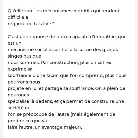
Qu'elle sont les mécanismes cognitifs qui rendent
difficile a
regardé de tels faits?
C'est une réponse de notre capacité d'empathie, qui
est un
mécanisme social essentiel a la survie des grands
singes nus que
nous sommes. Par construction, plus un «être»
exprime sa
souffrance d'une façon que l'on comprend, plus nous
pourrons nous
projeté en lui et partagé sa souffrance. On a plein de
neurones
spécialisé là dedans, et ça permet de construire une
société ou
l'on se préoccupe de l'autre (mais également de
prédire ce que va
faire l'autre, un avantage majeur).