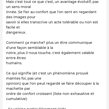
Mais c'est tout ce que c'est, un avantage évolutif, pas
un sens moral
innée. Se fier au confort que l'on sent en regardant
des images pour
savoir si elles transcrive un acte tolérable ou non est
facile et
dangereux.
Comment ça marche? plus un être communique
d'une façon semblable à la
notre, plus il nous touche, c'est également valable
entre êtres
humains.
Ce qui signifie (et c'est un phénomène prouvé
maintes foi, pas une
opinion) que l'on peut regardé se faire découper à la
machette par
ordre de confort croissant (liste non exhaustive et
cumulative):