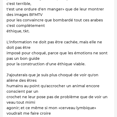
c'est terrible,
t'est une ordure d'en manger» que de leur montrer
des images BFMTV
pour les convaincre que bombardé tout ces arabes
c'est complètement
éthique, tkt.
L'information ne doit pas être cachée, mais elle ne
doit pas être
imposé pour choqué, parce que les émotions ne sont
pas un bon guide
pour la construction d'une éthique viable.
J'ajouterais que je suis plus choqué de voir qu'on
aliène des êtres
humains au point qu'accrocher un animal encore
conscient par un
crochet ne leur pose pas de problème que de voir un
veau tout mimi
agonir; et ce même si mon «cerveau lymbique»
voudrait me faire croire