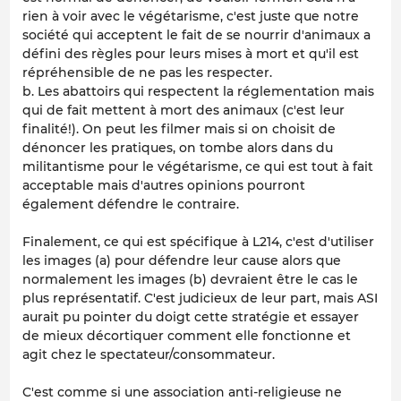
rien à voir avec le végétarisme, c'est juste que notre
société qui acceptent le fait de se nourrir d'animaux a
défini des règles pour leurs mises à mort et qu'il est
répréhensible de ne pas les respecter.
b. Les abattoirs qui respectent la réglementation mais
qui de fait mettent à mort des animaux (c'est leur
finalité!). On peut les filmer mais si on choisit de
dénoncer les pratiques, on tombe alors dans du
militantisme pour le végétarisme, ce qui est tout à fait
acceptable mais d'autres opinions pourront
également défendre le contraire.
Finalement, ce qui est spécifique à L214, c'est d'utiliser
les images (a) pour défendre leur cause alors que
normalement les images (b) devraient être le cas le
plus représentatif. C'est judicieux de leur part, mais ASI
aurait pu pointer du doigt cette stratégie et essayer
de mieux décortiquer comment elle fonctionne et
agit chez le spectateur/consommateur.
C'est comme si une association anti-religieuse ne