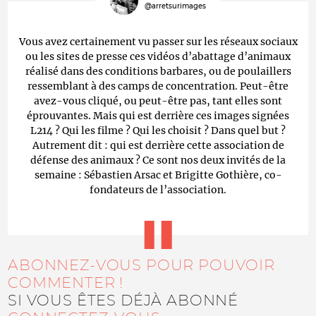
@arretsurimages
Vous avez certainement vu passer sur les réseaux sociaux
ou les sites de presse ces vidéos d’abattage d’animaux
réalisé dans des conditions barbares, ou de poulaillers
ressemblant à des camps de concentration. Peut-être
avez-vous cliqué, ou peut-être pas, tant elles sont
éprouvantes. Mais qui est derrière ces images signées
L214 ? Qui les filme ? Qui les choisit ? Dans quel but ?
Autrement dit : qui est derrière cette association de
défense des animaux ? Ce sont nos deux invités de la
semaine : Sébastien Arsac et Brigitte Gothière, co-
fondateurs de l’association.
ABONNEZ-VOUS POUR POUVOIR
COMMENTER !
SI VOUS ÊTES DÉJÀ ABONNÉ