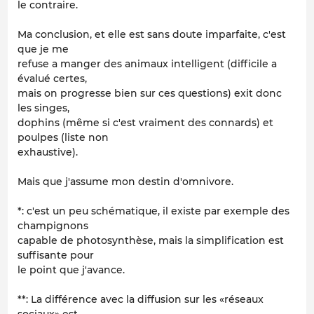
le contraire.
Ma conclusion, et elle est sans doute imparfaite, c'est
que je me
refuse a manger des animaux intelligent (difficile a
évalué certes,
mais on progresse bien sur ces questions) exit donc
les singes,
dophins (même si c'est vraiment des connards) et
poulpes (liste non
exhaustive).
Mais que j'assume mon destin d'omnivore.
*: c'est un peu schématique, il existe par exemple des
champignons
capable de photosynthèse, mais la simplification est
suffisante pour
le point que j'avance.
**: La différence avec la diffusion sur les «réseaux