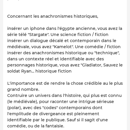
Concernant les anachronismes historiques,
insérer un iphone dans l'égypte ancienne, vous avez la
série télé "Stargate". Une science fiction / fiction
insérer un dialogue décalé et contemporain dans le
médiévale, vous avez "Kamelot". Une comédie / fiction
insérer des anachronismes historique ou "technique",
dans un contexte réel et identifiable avec des
personnages historique, vous avez "Gladiator, Sauvez le
soldat Ryan... historique fiction
L'importance est de rendre la chose crédible au le plus
grand nombre.
Contruire un univers dans l'histoire, qui plus est connu
(le médiévale), pour raconter une intrigue sérieuse
(polar), avec des "codes" contemporains dont
l'emplitude de divergeance est pleinement
identifiable par le publique. Sauf si il sagit d'une
comédie, ou de la fantaisie.