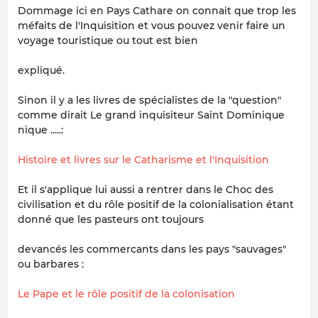
Dommage ici en Pays Cathare on connait que trop les
méfaits de l'Inquisition et vous pouvez venir faire un
voyage touristique ou tout est bien
expliqué.
Sinon il y a les livres de spécialistes de la "question"
comme dirait Le grand inquisiteur Saint Dominique
nique .....:
Histoire et livres sur le Catharisme et l'Inquisition
Et il s'applique lui aussi a rentrer dans le Choc des
civilisation et du rôle positif de la colonialisation étant
donné que les pasteurs ont toujours
devancés les commercants dans les pays "sauvages"
ou barbares :
Le Pape et le rôle positif de la colonisation