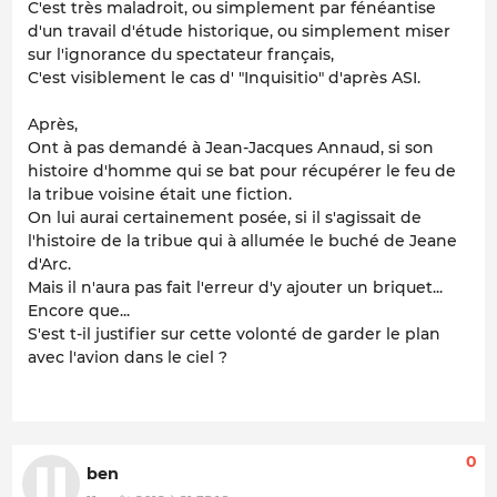
C'est très maladroit, ou simplement par fénéantise
d'un travail d'étude historique, ou simplement miser
sur l'ignorance du spectateur français,
C'est visiblement le cas d' "Inquisitio" d'après ASI.
Après,
Ont à pas demandé à Jean-Jacques Annaud, si son
histoire d'homme qui se bat pour récupérer le feu de
la tribue voisine était une fiction.
On lui aurai certainement posée, si il s'agissait de
l'histoire de la tribue qui à allumée le buché de Jeane
d'Arc.
Mais il n'aura pas fait l'erreur d'y ajouter un briquet...
Encore que...
S'est t-il justifier sur cette volonté de garder le plan
avec l'avion dans le ciel ?
0
ben