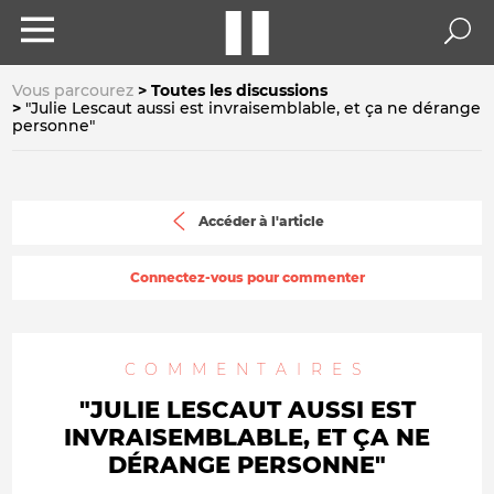
Vous parcourez
Toutes les discussions
"Julie Lescaut aussi est invraisemblable, et ça ne dérange
personne"
Accéder à l'article
Connectez-vous pour commenter
COMMENTAIRES
"JULIE LESCAUT AUSSI EST
INVRAISEMBLABLE, ET ÇA NE
DÉRANGE PERSONNE"