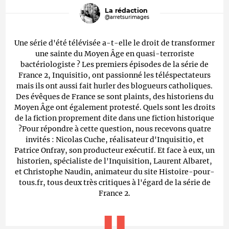
La rédaction
@arretsurimages
Une série d'été télévisée a-t-elle le droit de transformer
une sainte du Moyen Âge en quasi-terroriste
bactériologiste ? Les premiers épisodes de la série de
France 2, Inquisitio, ont passionné les téléspectateurs
mais ils ont aussi fait hurler des blogueurs catholiques.
Des évêques de France se sont plaints, des historiens du
Moyen Âge ont également protesté. Quels sont les droits
de la fiction proprement dite dans une fiction historique
?Pour répondre à cette question, nous recevons quatre
invités : Nicolas Cuche, réalisateur d'Inquisitio, et
Patrice Onfray, son producteur exécutif. Et face à eux, un
historien, spécialiste de l'Inquisition, Laurent Albaret,
et Christophe Naudin, animateur du site Histoire-pour-
tous.fr, tous deux très critiques à l'égard de la série de
France 2.