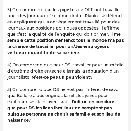
3) On comprend que les pigistes de OFF ont travaillé
pour des journaux d’extrême droite. Rivoire se défend
en expliquant qu’ils ont également travaillé pour des
journaux aux positions politiques opposées. Il affirme
que c’est la qualité de l’enquête qui doit primer. I
l me
semble cette position s’entend: tout le monde n’a pas
la chance de travailler pour un/des employeurs
vertueux durant toute sa carrière.
4) On comprend que pour DS, travailler pour un média
d’extrême droite entache à jamais la réputation d’un
journaliste.
N’est-ce pas un peu violent?
5) On comprend que DS ne voit pas l’intérêt de savoir
que Bolloré a des origines familiales juives pour
expliquer ses liens avec Israël.
Doit-on en conclure
que pour DS les liens familiaux ne comptent pas
puisque personne ne choisit sa famille et son lieu de
naissance?