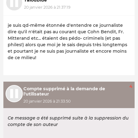
20 janvier 2026 à 21:37:19
je suis qd-même étonnée d'entendre ce journaliste
dire qu'il n'était pas au courant que Cohn Bendit, Fr.
Mitterand etc... étaient des pédo- criminels (et pas
philes!) alors que moi je le sais depuis très longtemps
et pourtant je ne suis pas journaliste et encore moins
de ce milieu!
4
Compte supprimé à la demande de
l'utilisateur
20 janvier 2026 à 21:33:50
Ce message a été supprimé suite à la suppression du
compte de son auteur