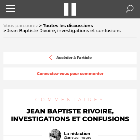
Vous parcourez
Toutes les discussions
Jean Baptiste Rivoire, investigations et confusions
Accéder à l'article
Connectez-vous pour commenter
COMMENTAIRES
JEAN BAPTISTE RIVOIRE,
INVESTIGATIONS ET CONFUSIONS
La rédaction
@arretsurimages