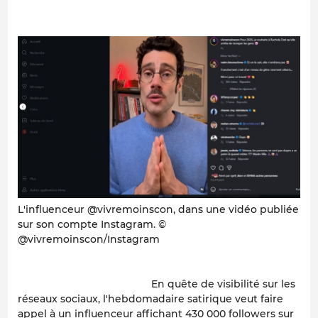
L'influenceur @vivremoinscon, dans une vidéo publiée
sur son compte Instagram. ©
@vivremoinscon/Instagram
En quête de visibilité sur les
réseaux sociaux, l'hebdomadaire satirique veut faire
appel à un influenceur affichant 430 000 followers sur