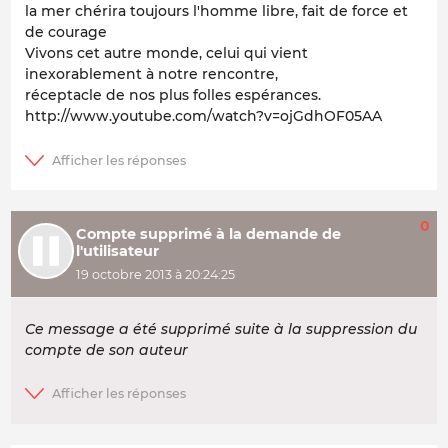
la mer chérira toujours l'homme libre, fait de force et
de courage
Vivons cet autre monde, celui qui vient
inexorablement à notre rencontre,
réceptacle de nos plus folles espérances.
http://www.youtube.com/watch?v=ojGdhOF05AA
0
Compte supprimé à la demande de
l'utilisateur
19 octobre 2013 à 20:24:25
Ce message a été supprimé suite à la suppression du
compte de son auteur