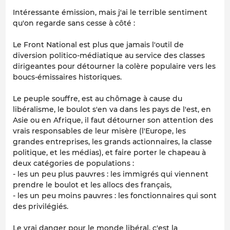
Intéressante émission, mais j'ai le terrible sentiment
qu'on regarde sans cesse à côté :
Le Front National est plus que jamais l'outil de
diversion politico-médiatique au service des classes
dirigeantes pour détourner la colère populaire vers les
boucs-émissaires historiques.
Le peuple souffre, est au chômage à cause du
libéralisme, le boulot s'en va dans les pays de l'est, en
Asie ou en Afrique, il faut détourner son attention des
vrais responsables de leur misère (l'Europe, les
grandes entreprises, les grands actionnaires, la classe
politique, et les médias), et faire porter le chapeau à
deux catégories de populations :
- les un peu plus pauvres : les immigrés qui viennent
prendre le boulot et les allocs des français,
- les un peu moins pauvres : les fonctionnaires qui sont
des privilégiés.
Le vrai danger pour le monde libéral, c'est la