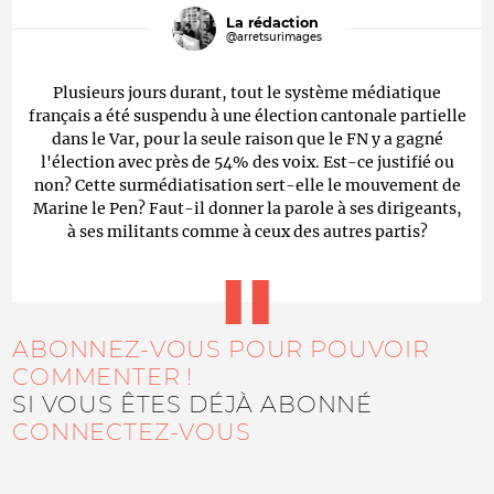
La rédaction
@arretsurimages
Plusieurs jours durant, tout le système médiatique
français a été suspendu à une élection cantonale partielle
dans le Var, pour la seule raison que le FN y a gagné
l'élection avec près de 54% des voix. Est-ce justifié ou
non? Cette surmédiatisation sert-elle le mouvement de
Marine le Pen? Faut-il donner la parole à ses dirigeants,
à ses militants comme à ceux des autres partis?
ABONNEZ-VOUS POUR POUVOIR
COMMENTER !
SI VOUS ÊTES DÉJÀ ABONNÉ
CONNECTEZ-VOUS