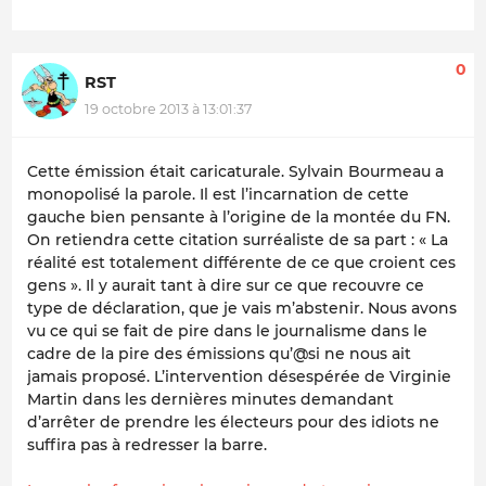
0
RST
19 octobre 2013 à 13:01:37
Cette émission était caricaturale. Sylvain Bourmeau a
monopolisé la parole. Il est l’incarnation de cette
gauche bien pensante à l’origine de la montée du FN.
On retiendra cette citation surréaliste de sa part : «
La
réalité est totalement différente de ce que croient ces
gens
». Il y aurait tant à dire sur ce que recouvre ce
type de déclaration, que je vais m’abstenir. Nous avons
vu ce qui se fait de pire dans le journalisme dans le
cadre de la pire des émissions qu’@si ne nous ait
jamais proposé. L’intervention désespérée de Virginie
Martin dans les dernières minutes demandant
d’arrêter de prendre les électeurs pour des idiots ne
suffira pas à redresser la barre.