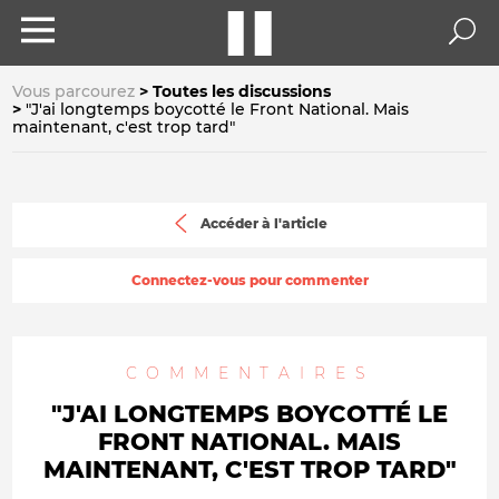
Vous parcourez
Toutes les discussions
"J'ai longtemps boycotté le Front National. Mais
maintenant, c'est trop tard"
Accéder à l'article
Connectez-vous pour commenter
COMMENTAIRES
"J'AI LONGTEMPS BOYCOTTÉ LE
FRONT NATIONAL. MAIS
MAINTENANT, C'EST TROP TARD"