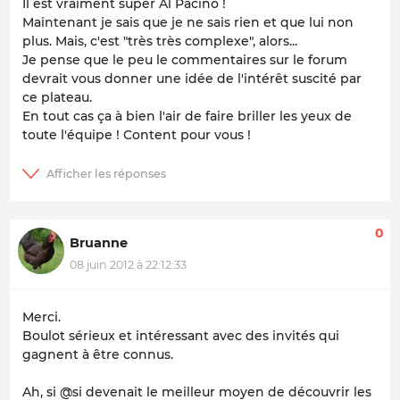
Il est vraiment super Al Pacino !
Maintenant je sais que je ne sais rien et que lui non
plus. Mais, c'est "très très complexe", alors...
Je pense que le peu le commentaires sur le forum
devrait vous donner une idée de l'intérêt suscité par
ce plateau.
En tout cas ça à bien l'air de faire briller les yeux de
toute l'équipe ! Content pour vous !
0
Bruanne
08 juin 2012 à 22:12:33
Merci.
Boulot sérieux et intéressant avec des invités qui
gagnent à être connus.
Ah, si @si devenait le meilleur moyen de découvrir les