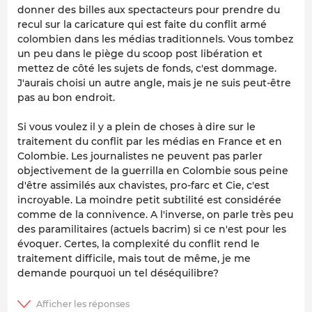
donner des billes aux spectacteurs pour prendre du
recul sur la caricature qui est faite du conflit armé
colombien dans les médias traditionnels. Vous tombez
un peu dans le piège du scoop post libération et
mettez de côté les sujets de fonds, c'est dommage.
J'aurais choisi un autre angle, mais je ne suis peut-être
pas au bon endroit.
Si vous voulez il y a plein de choses à dire sur le
traitement du conflit par les médias en France et en
Colombie. Les journalistes ne peuvent pas parler
objectivement de la guerrilla en Colombie sous peine
d'être assimilés aux chavistes, pro-farc et Cie, c'est
incroyable. La moindre petit subtilité est considérée
comme de la connivence. A l'inverse, on parle très peu
des paramilitaires (actuels bacrim) si ce n'est pour les
évoquer. Certes, la complexité du conflit rend le
traitement difficile, mais tout de même, je me
demande pourquoi un tel déséquilibre?