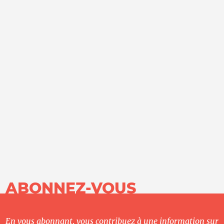
ABONNEZ-VOUS
En vous abonnant, vous contribuez à une information sur