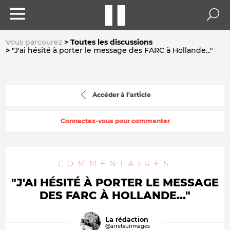
Vous parcourez
Toutes les discussions
"J'ai hésité à porter le message des FARC à Hollande..."
Accéder à l'article
Connectez-vous pour commenter
COMMENTAIRES
"J'AI HÉSITÉ À PORTER LE MESSAGE
DES FARC À HOLLANDE..."
La rédaction
@arretsurimages