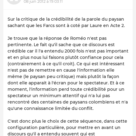
08 juin 2012 à 19:03:11
Sur la critique de la crédibilité de la parole du paysan
sachant que les Farcs sont à coté
par Laure en Acte 2.
Je trouve que la réponse de Roméo n'est pas
pertinente. Le fait qu'il sache que ce discours est
crédible car il l'a entendu 2000 fois n'est pas important
et en plus nous lui faisons plutôt confiance pour cela
(contrairement à ce qu'il croit). Ce qui est intéressant
n'est pas de remettre en cause l'information elle
même (le paysan peu critique) mais plutôt la façon
dont elle apparait à l'écran pour le spectateur. Et à ce
moment, l'information perd toute crédibilité pour un
spectateur un minimum attentif qui n'a lui pas
rencontré des centaines de paysans colombiens et n'a
qu'une connaissance limitée du conflit.
C'est donc plus le choix de cette séquence, dans cette
configuration particulière, pour mettre en avant un
discours qu'il a entendu souvent qui est