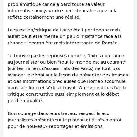
problématique car cela perd toute sa valeur
informative aux yeux du spectateur alors que cela
reflète certainement une réalité.
La question/critique de Laure était pertinente mais
aurait peut être mérité un peu d'insistance face à la
réponse incomplète mais intéressante de Roméo.
Je trouve que les réponses comme, "faites confiance
au journaliste" ou bien "tout le monde est au courant"
(sur les milliers d'assassinats des Farcs) ne font pas
avancer le débat sur la façon de présenter des images
et des informations précieuses que Roméo accumule
dans son long et sérieux travail. On ne peut pas fuir la
critique constructive aussi simplement et le débat
perd en qualité.
Bon courage dans leurs travaux respectifs aux
journalistes présents sur le plateau et à très bientôt
pour de nouveaux reportages et émissions.