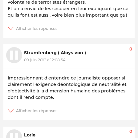
volontaire de terroristes étrangers.
Et on a envie de les secouer en leur expliquant que ce
qu'ils font est aussi, voire bien plus important que ça !
0
Strumfenberg ( Aloys von )
09 juin 2012 à 12:08:54
Impressionnant d'entendre ce journaliste opposer si
clairement l'exigence déontologique de neutralité et
d'objectivité à la dimension humaine des problèmes
dont il rend compte.
0
Lorie