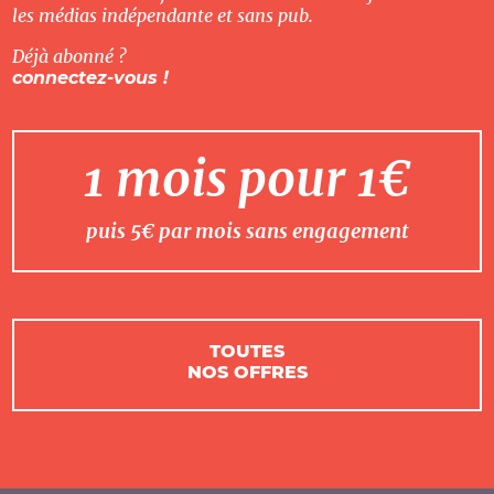
les médias indépendante et sans pub.
Déjà abonné ?
connectez-vous !
1 mois pour 1€
puis 5€ par mois sans engagement
TOUTES
NOS OFFRES