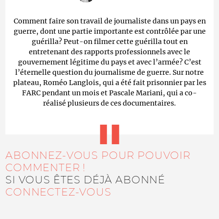
Comment faire son travail de journaliste dans un pays en
guerre, dont une partie importante est contrôlée par une
guérilla? Peut-on filmer cette guérilla tout en
entretenant des rapports professionnels avec le
gouvernement légitime du pays et avec l’armée? C’est
l’éternelle question du journalisme de guerre. Sur notre
plateau, Roméo Langlois, qui a été fait prisonnier par les
FARC pendant un mois et Pascale Mariani, qui a co-
réalisé plusieurs de ces documentaires.
ABONNEZ-VOUS POUR POUVOIR
COMMENTER !
SI VOUS ÊTES DÉJÀ ABONNÉ
CONNECTEZ-VOUS