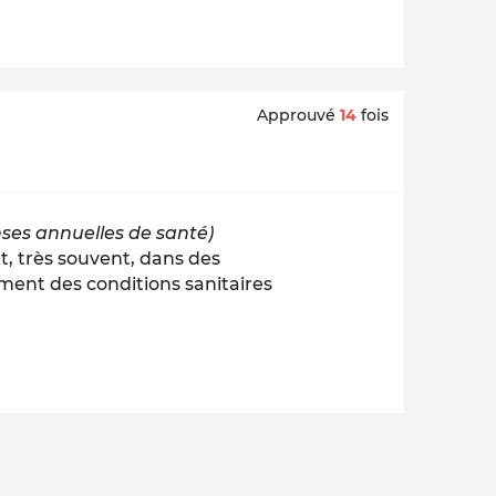
Approuvé
14
fois
ses annuelles de santé)
t, très souvent, dans des
ment des conditions sanitaires