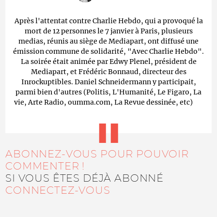
Après l'attentat contre Charlie Hebdo, qui a provoqué la
mort de 12 personnes le 7 janvier à Paris, plusieurs
medias, réunis au siège de Mediapart, ont diffusé une
émission commune de solidarité, "Avec Charlie Hebdo".
La soirée était animée par Edwy Plenel, président de
Mediapart, et Frédéric Bonnaud, directeur des
Inrockuptibles. Daniel Schneidermann y participait,
parmi bien d'autres (Politis, L'Humanité, Le Figaro, La
vie, Arte Radio, oumma.com, La Revue dessinée, etc)
ABONNEZ-VOUS POUR POUVOIR
COMMENTER !
SI VOUS ÊTES DÉJÀ ABONNÉ
CONNECTEZ-VOUS