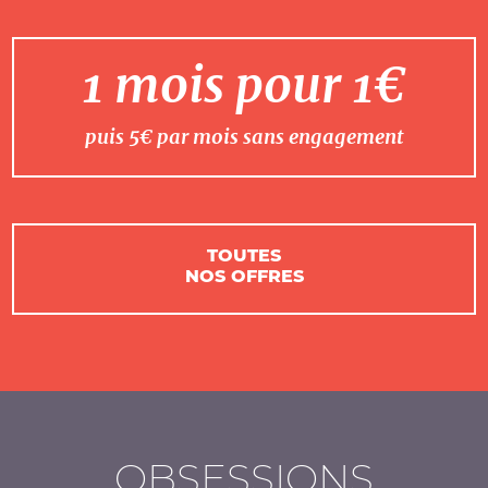
1 mois pour 1€
puis 5€ par mois sans engagement
TOUTES
NOS OFFRES
OBSESSIONS