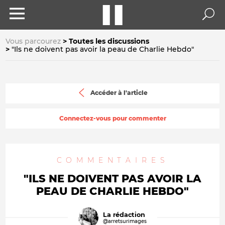
Vous parcourez
Toutes les discussions
"Ils ne doivent pas avoir la peau de Charlie Hebdo"
Accéder à l'article
Connectez-vous pour commenter
COMMENTAIRES
"ILS NE DOIVENT PAS AVOIR LA
PEAU DE CHARLIE HEBDO"
La rédaction
@arretsurimages