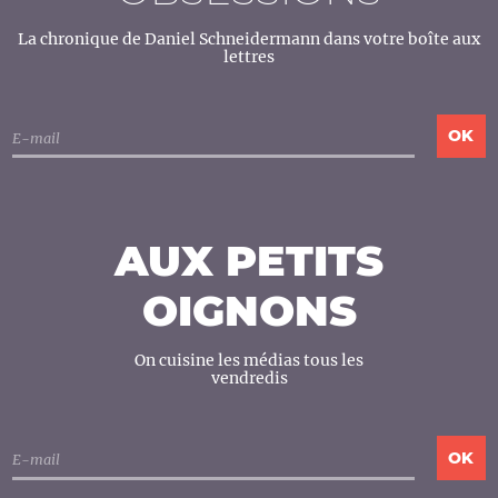
La chronique de Daniel Schneidermann dans votre boîte aux
lettres
AUX PETITS
OIGNONS
On cuisine les médias tous les
vendredis