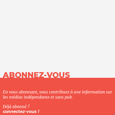
ABONNEZ-VOUS
En vous abonnant, vous contribuez à une information sur
les médias indépendante et sans pub.
Déjà abonné ?
connectez-vous !