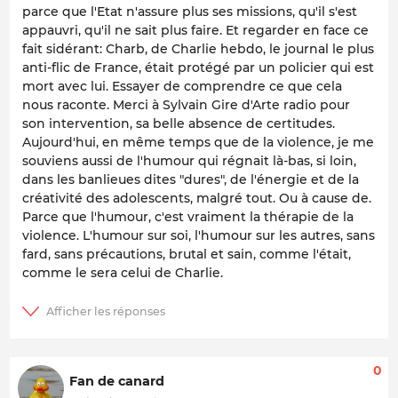
parce que l'Etat n'assure plus ses missions, qu'il s'est
appauvri, qu'il ne sait plus faire. Et regarder en face ce
fait sidérant: Charb, de Charlie hebdo, le journal le plus
anti-flic de France, était protégé par un policier qui est
mort avec lui. Essayer de comprendre ce que cela
nous raconte. Merci à Sylvain Gire d'Arte radio pour
son intervention, sa belle absence de certitudes.
Aujourd'hui, en même temps que de la violence, je me
souviens aussi de l'humour qui régnait là-bas, si loin,
dans les banlieues dites "dures", de l'énergie et de la
créativité des adolescents, malgré tout. Ou à cause de.
Parce que l'humour, c'est vraiment la thérapie de la
violence. L'humour sur soi, l'humour sur les autres, sans
fard, sans précautions, brutal et sain, comme l'était,
comme le sera celui de Charlie.
0
Fan de canard