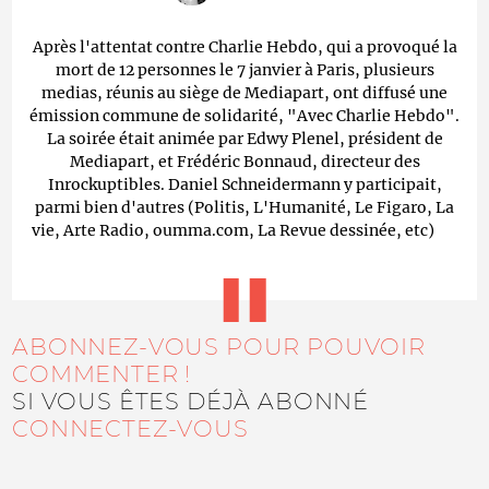
Après l'attentat contre Charlie Hebdo, qui a provoqué la
mort de 12 personnes le 7 janvier à Paris, plusieurs
medias, réunis au siège de Mediapart, ont diffusé une
émission commune de solidarité, "Avec Charlie Hebdo".
La soirée était animée par Edwy Plenel, président de
Mediapart, et Frédéric Bonnaud, directeur des
Inrockuptibles. Daniel Schneidermann y participait,
parmi bien d'autres (Politis, L'Humanité, Le Figaro, La
vie, Arte Radio, oumma.com, La Revue dessinée, etc)
ABONNEZ-VOUS POUR POUVOIR
COMMENTER !
SI VOUS ÊTES DÉJÀ ABONNÉ
CONNECTEZ-VOUS