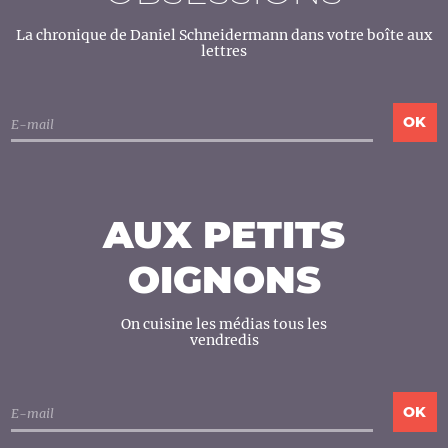
La chronique de Daniel Schneidermann dans votre boîte aux
lettres
AUX PETITS
OIGNONS
On cuisine les médias tous les
vendredis