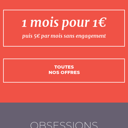
1 mois pour 1€
puis 5€ par mois sans engagement
TOUTES
NOS OFFRES
OBSESSIONS