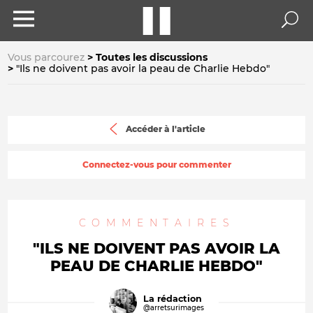
Vous parcourez
Toutes les discussions
"Ils ne doivent pas avoir la peau de Charlie Hebdo"
Accéder à l'article
Connectez-vous pour commenter
COMMENTAIRES
"ILS NE DOIVENT PAS AVOIR LA
PEAU DE CHARLIE HEBDO"
La rédaction
@arretsurimages