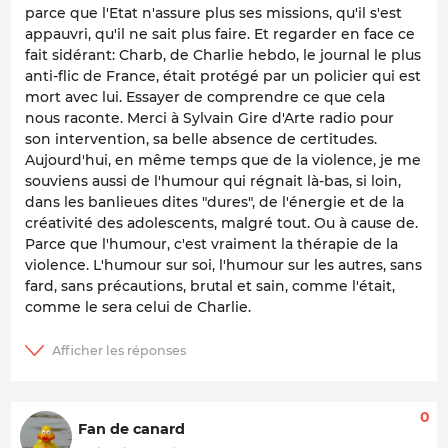
parce que l'Etat n'assure plus ses missions, qu'il s'est
appauvri, qu'il ne sait plus faire. Et regarder en face ce
fait sidérant: Charb, de Charlie hebdo, le journal le plus
anti-flic de France, était protégé par un policier qui est
mort avec lui. Essayer de comprendre ce que cela
nous raconte. Merci à Sylvain Gire d'Arte radio pour
son intervention, sa belle absence de certitudes.
Aujourd'hui, en même temps que de la violence, je me
souviens aussi de l'humour qui régnait là-bas, si loin,
dans les banlieues dites "dures", de l'énergie et de la
créativité des adolescents, malgré tout. Ou à cause de.
Parce que l'humour, c'est vraiment la thérapie de la
violence. L'humour sur soi, l'humour sur les autres, sans
fard, sans précautions, brutal et sain, comme l'était,
comme le sera celui de Charlie.
0
Fan de canard