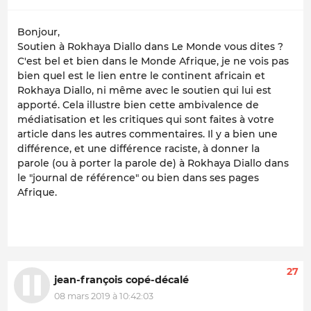
Bonjour,
Soutien à Rokhaya Diallo dans Le Monde vous dites ?
C'est bel et bien dans le Monde Afrique, je ne vois pas
bien quel est le lien entre le continent africain et
Rokhaya Diallo, ni même avec le soutien qui lui est
apporté. Cela illustre bien cette ambivalence de
médiatisation et les critiques qui sont faites à votre
article dans les autres commentaires. Il y a bien une
différence, et une différence raciste, à donner la
parole (ou à porter la parole de) à Rokhaya Diallo dans
le "journal de référence" ou bien dans ses pages
Afrique.
27
jean-françois copé-décalé
08 mars 2019 à 10:42:03