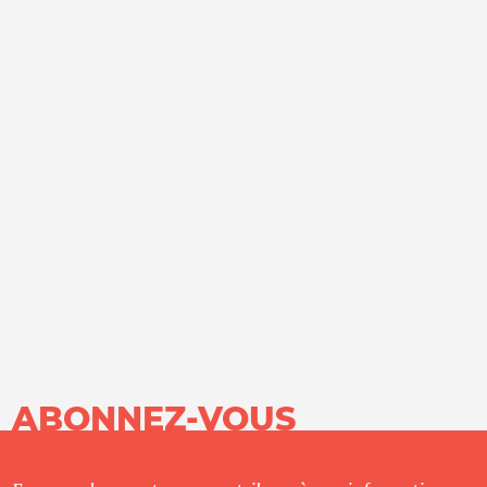
ABONNEZ-VOUS