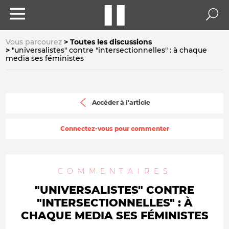
Vous parcourez
Toutes les discussions
"universalistes" contre "intersectionnelles" : à chaque
media ses féministes
Accéder à l'article
Connectez-vous pour commenter
COMMENTAIRES
"UNIVERSALISTES" CONTRE
"INTERSECTIONNELLES" : À
CHAQUE MEDIA SES FÉMINISTES