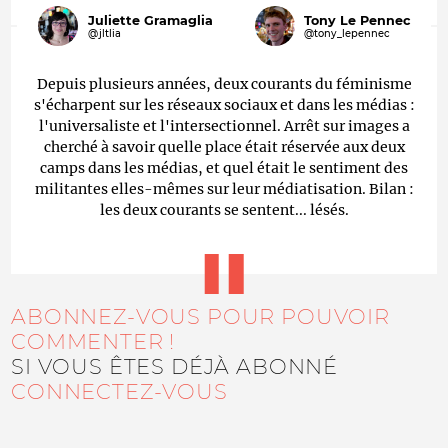
Juliette Gramaglia
Tony Le Pennec
@jltlia
@tony_lepennec
Depuis plusieurs années, deux courants du féminisme
s'écharpent sur les réseaux sociaux et dans les médias :
l'universaliste et l'intersectionnel. Arrêt sur images a
cherché à savoir quelle place était réservée aux deux
camps dans les médias, et quel était le sentiment des
militantes elles-mêmes sur leur médiatisation. Bilan :
les deux courants se sentent... lésés.
ABONNEZ-VOUS POUR POUVOIR
COMMENTER !
SI VOUS ÊTES DÉJÀ ABONNÉ
CONNECTEZ-VOUS