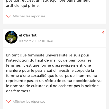
position, et c'est un faux équilibre parfaitement
artificiel qui prime.
4
el Charlot
08 mars 2019 à 10:04:46
En tant que féministe universaliste, je suis pour
l'interdiction du haut de maillot de bain pour les
femmes ! c'est une forme d'asservissement, une
manière pour le patriarcat d'investir le corps de la
femme d'une sexualité que le corps de l'homme ne
représente pas, et un résidu de culture occidentale vu
le nombre de cultures qui ne cachent pas la poitrine
des femmes !