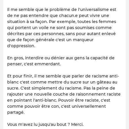
Il me semble que le problème de l'universalisme est
de ne pas entendre que chacun.e peut vivre une
situation à sa façon. Par exemple, toutes les femmes
qui portent un voile ne sont pas soumises comme
décrites par ces personnes, sans pour autant enlevé
que de façon générale c'est un marqueur
d'oppression.
En gros, interdire ou dénier aux gens la capacité de
penser, c'est emmerdant.
Et pour finir, il me semble que parler de racisme anti-
blanc c'est comme mettre du sucre sur un gâteau au
sucre. C'est simplement du racisme. Pas la peine de
rajouter une nouvelle couche de raisonnement raciste
en pointant l'anti-blanc. Pouvoir être raciste, c'est
comme pouvoir être con, c'est universellement
partagé.
Vous m'avez lu jusqu'au bout ? Merci.