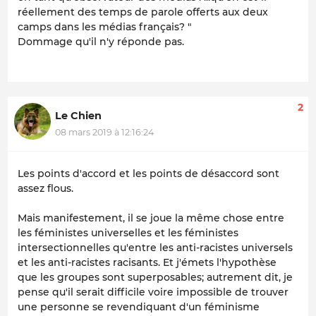
réellement des temps de parole offerts aux deux
camps dans les médias français? "
Dommage qu'il n'y réponde pas.
2
Le Chien
08 mars 2019 à 12:16:24
Les points d'accord et les points de désaccord sont
assez flous.
Mais manifestement, il se joue la même chose entre
les féministes universelles et les féministes
intersectionnelles qu'entre les anti-racistes universels
et les anti-racistes racisants. Et j'émets l'hypothèse
que les groupes sont superposables; autrement dit, je
pense qu'il serait difficile voire impossible de trouver
une personne se revendiquant d'un féminisme