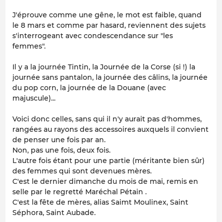
J'éprouve comme une gêne, le mot est faible, quand
le 8 mars et comme par hasard, reviennent des sujets
s'interrogeant avec condescendance sur "les
femmes".
Il y a la journée Tintin, la Journée de la Corse (si !) la
journée sans pantalon, la journée des câlins, la journée
du pop corn, la journée de la Douane (avec
majuscule)...
Voici donc celles, sans qui il n'y aurait pas d'hommes,
rangées au rayons des accessoires auxquels il convient
de penser une fois par an.
Non, pas une fois, deux fois.
L'autre fois étant pour une partie (méritante bien sûr)
des femmes qui sont devenues mères.
C'est le dernier dimanche du mois de mai, remis en
selle par le regretté Maréchal Pétain .
C'est la fête de mères, alias Saimt Moulinex, Saint
Séphora, Saint Aubade.