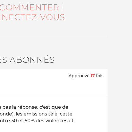
 COMMENTER !
NECTEZ-VOUS
ES ABONNÉS
Approuvé
17
fois
s pas la réponse, c'est que de
onde), les émissions télé, cette
Entre 30 et 60% des violences et