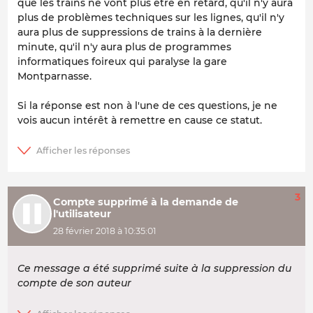
que les trains ne vont plus être en retard, qu'il n'y aura
plus de problèmes techniques sur les lignes, qu'il n'y
aura plus de suppressions de trains à la dernière
minute, qu'il n'y aura plus de programmes
informatiques foireux qui paralyse la gare
Montparnasse.
Si la réponse est non à l'une de ces questions, je ne
vois aucun intérêt à remettre en cause ce statut.
3
Compte supprimé à la demande de
l'utilisateur
28 février 2018 à 10:35:01
Ce message a été supprimé suite à la suppression du
compte de son auteur