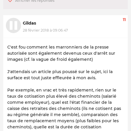
11
Gildas
28 février 2018 à 09:06:47
C'est fou comment les marronniers de la presse
autorisée sont également devenus ceux d'arrêt sur
images (cf. la vague de froid également)
J'attendais un article plus poussé sur le sujet, ici la
surface est tout juste effleurée à mon avis.
Par exemple, en vrac et très rapidement, rien sur le
taux de cotisation plus élevé des cheminots (salarié
comme employeur), quel est l'état financier de la
caisse des retraites des cheminots (ils ne cotisent pas
au régime générale il me semble), comparaison des
taux de remplacement moyens (plus faibles pour les
cheminots), quelle est la durée de cotisation