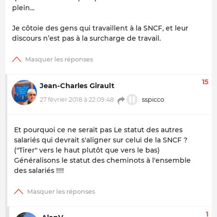
plein...
Je côtoie des gens qui travaillent à la SNCF, et leur
discours n’est pas à la surcharge de travail.
15
Jean-Charles Girault
27 février 2018 à 22:09:48
sspicco
Et pourquoi ce ne serait pas Le statut des autres
salariés qui devrait s'aligner sur celui de la SNCF ?
("Tirer" vers le haut plutôt que vers le bas)
Généralisons le statut des cheminots à l'ensemble
des salariés !!!!
1