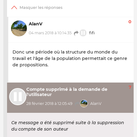
0
AlanV
04 mars 2018 à 10:14:35
fifi
Donc une période où la structure du monde du
travail et l'âge de la population permettait ce genre
de propositions.
7
Compte supprimé à la demande de
l'utilisateur
28 février 2018 à 12:05:49
AlanV
Ce message a été supprimé suite à la suppression
du compte de son auteur