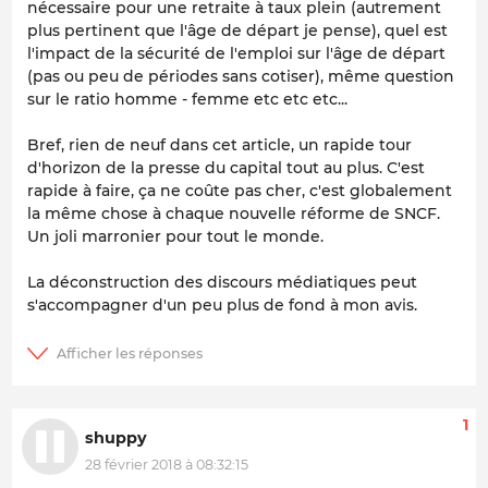
nécessaire pour une retraite à taux plein (autrement
plus pertinent que l'âge de départ je pense), quel est
l'impact de la sécurité de l'emploi sur l'âge de départ
(pas ou peu de périodes sans cotiser), même question
sur le ratio homme - femme etc etc etc...
Bref, rien de neuf dans cet article, un rapide tour
d'horizon de la presse du capital tout au plus. C'est
rapide à faire, ça ne coûte pas cher, c'est globalement
la même chose à chaque nouvelle réforme de SNCF.
Un joli marronier pour tout le monde.
La déconstruction des discours médiatiques peut
s'accompagner d'un peu plus de fond à mon avis.
1
shuppy
28 février 2018 à 08:32:15