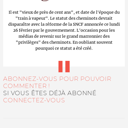
Il est "vieux de près de cent ans", et date de l'époque du
"train à vapeur". Le statut des cheminots devrait
disparaître avec la réforme de la SNCF annoncée ce lundi
26 février par le gouvernement. L'occasion pour les
médias de revenir sur le grand marronnier des
"privilèges" des cheminots. En oubliant souvent
pourquoi ce statut a été créé.
ABONNEZ-VOUS POUR POUVOIR
COMMENTER !
SI VOUS ÊTES DÉJÀ ABONNÉ
CONNECTEZ-VOUS