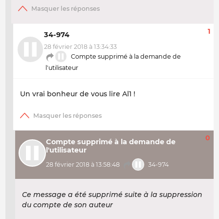
1
34-974
28 février 2018 à 13:34:33
Compte supprimé à la demande de
l'utilisateur
Un vrai bonheur de vous lire Al1 !
0
Compte supprimé à la demande de
l'utilisateur
28 février 2018 à 13:58:48
34-974
Ce message a été supprimé suite à la suppression
du compte de son auteur