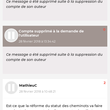
Ce message a été supprimé suite à la suppression du
compte de son auteur
0
Compte supprimé à la demande de
l'utilisateur
28 février 2018 à 13:34:42
Ce message a été supprimé suite à la suppression du
compte de son auteur
2
MathieuC
28 février 2018 à 10:48:21
Est-ce que la réforme du statut des cheminots va faire