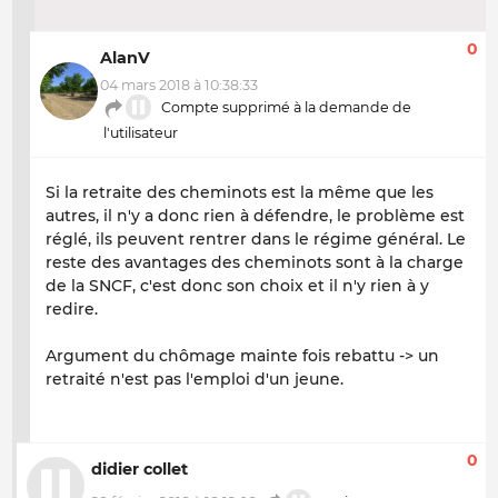
0
AlanV
04 mars 2018 à 10:38:33
Compte supprimé à la demande de
l'utilisateur
Si la retraite des cheminots est la même que les
autres, il n'y a donc rien à défendre, le problème est
réglé, ils peuvent rentrer dans le régime général. Le
reste des avantages des cheminots sont à la charge
de la SNCF, c'est donc son choix et il n'y rien à y
redire.
Argument du chômage mainte fois rebattu -> un
retraité n'est pas l'emploi d'un jeune.
0
didier collet