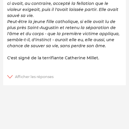
ci avait, au contraire, accepté la fellation que le
violeur exigeait, puis il l'avait laissée partir. Elle avait
sauvé sa vie.
Peut-être la jeune fille catholique, si elle avait lu de
plus près Saint-Augustin et retenu la séparation de
l'âme et du corps - que la première victime appliqua,
semble-t-il, d'instinct - aurait elle eu, elle aussi, une
chance de sauver sa vie, sans perdre son âme.
C'est signé de la terrifiante Catherine Millet.