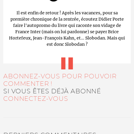
Il est enfin de retour ! Après les vacances, pour sa
première chronique de la rentrée, écoutez Didier Porte
faire l'autopromo du livre qui raconte son vidage de
France Inter (mais on lui pardonne) se payer Brice
Hortefeux, Jean-François Kahn, et... Slobodan. Mais qui
est donc Slobodan ?
ABONNEZ-VOUS POUR POUVOIR
COMMENTER !
SI VOUS ÊTES DÉJÀ ABONNÉ
CONNECTEZ-VOUS