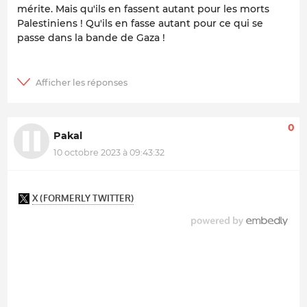
mérite. Mais qu'ils en fassent autant pour les morts
Palestiniens ! Qu'ils en fasse autant pour ce qui se
passe dans la bande de Gaza !
0
Pakal
10 octobre 2023 à 09:43:32