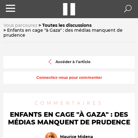
Vous parcourez
Toutes les discussions
Enfants en cage "à Gaza" : des médias manquent de
prudence
Accéder à l'article
Connectez-vous pour commenter
COMMENTAIRES
ENFANTS EN CAGE "À GAZA" : DES
MÉDIAS MANQUENT DE PRUDENCE
Maurice Midena