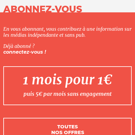
ABONNEZ-VOUS
En vous abonnant, vous contribuez à une information sur
les médias indépendante et sans pub.
Déjà abonné ?
connectez-vous !
1 mois pour 1€
puis 5€ par mois sans engagement
TOUTES
NOS OFFRES