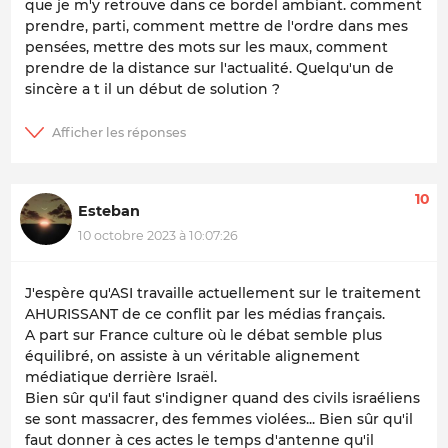
que je m'y retrouve dans ce bordel ambiant. comment
prendre, parti, comment mettre de l'ordre dans mes
pensées, mettre des mots sur les maux, comment
prendre de la distance sur l'actualité. Quelqu'un de
sincère a t il un début de solution ?
10
Esteban
10 octobre 2023 à 10:07:26
J'espère qu'ASI travaille actuellement sur le traitement
AHURISSANT de ce conflit par les médias français.
A part sur France culture où le débat semble plus
équilibré, on assiste à un véritable alignement
médiatique derrière Israël.
Bien sûr qu'il faut s'indigner quand des civils israéliens
se sont massacrer, des femmes violées... Bien sûr qu'il
faut donner à ces actes le temps d'antenne qu'il