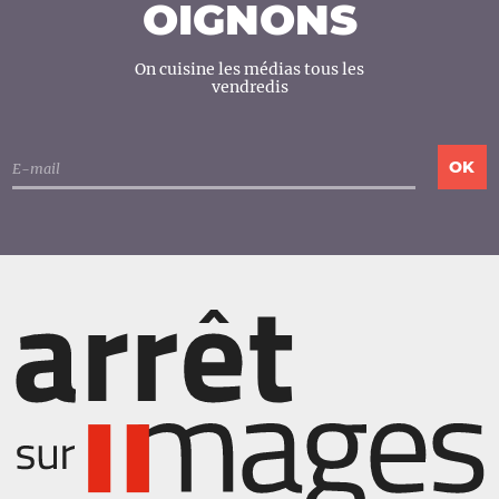
OIGNONS
On cuisine les médias tous les
vendredis