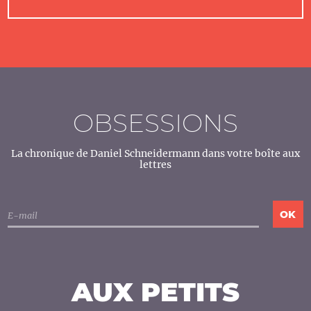
OBSESSIONS
La chronique de Daniel Schneidermann dans votre boîte aux
lettres
AUX PETITS