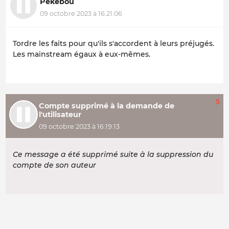
Pekebou
09 octobre 2023 à 16:21:06
Tordre les faits pour qu'ils s'accordent à leurs préjugés.
Les mainstream égaux à eux-mêmes.
5
Compte supprimé à la demande de
l'utilisateur
09 octobre 2023 à 16:19:13
Ce message a été supprimé suite à la suppression du
compte de son auteur