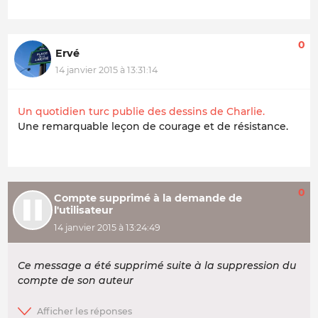
0
Ervé
14 janvier 2015 à 13:31:14
Un quotidien turc publie des dessins de Charlie.
Une remarquable leçon de courage et de résistance.
0
Compte supprimé à la demande de
l'utilisateur
14 janvier 2015 à 13:24:49
Ce message a été supprimé suite à la suppression du
compte de son auteur