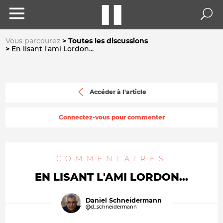
Vous parcourez
Toutes les discussions
En lisant l'ami Lordon...
Accéder à l'article
Connectez-vous pour commenter
COMMENTAIRES
EN LISANT L'AMI LORDON...
Daniel Schneidermann
@d_schneidermann