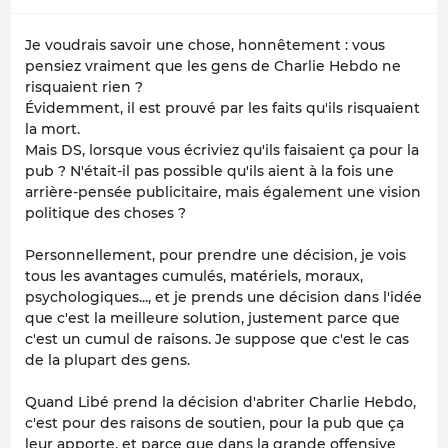
Je voudrais savoir une chose, honnêtement : vous
pensiez vraiment que les gens de Charlie Hebdo ne
risquaient rien ?
Évidemment, il est prouvé par les faits qu'ils risquaient
la mort.
Mais DS, lorsque vous écriviez qu'ils faisaient ça pour la
pub ? N'était-il pas possible qu'ils aient à la fois une
arrière-pensée publicitaire, mais également une vision
politique des choses ?
Personnellement, pour prendre une décision, je vois
tous les avantages cumulés, matériels, moraux,
psychologiques..., et je prends une décision dans l'idée
que c'est la meilleure solution, justement parce que
c'est un cumul de raisons. Je suppose que c'est le cas
de la plupart des gens.
Quand Libé prend la décision d'abriter Charlie Hebdo,
c'est pour des raisons de soutien, pour la pub que ça
leur apporte, et parce que dans la grande offensive