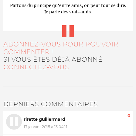
Partons du principe qu'entre amis, on peut tout se dire.
Je parle des vrais amis.
ABONNEZ-VOUS POUR POUVOIR
COMMENTER !
SI VOUS ÊTES DÉJÀ ABONNÉ
CONNECTEZ-VOUS
DERNIERS COMMENTAIRES
0
rirette guillermard
17 janvier 2015 à 13:04:11