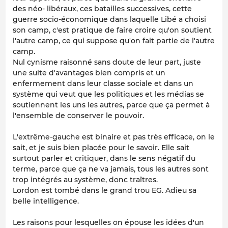
des néo- libéraux, ces batailles successives, cette
guerre socio-économique dans laquelle Libé a choisi
son camp, c'est pratique de faire croire qu'on soutient
l'autre camp, ce qui suppose qu'on fait partie de l'autre
camp.
Nul cynisme raisonné sans doute de leur part, juste
une suite d'avantages bien compris et un
enfermement dans leur classe sociale et dans un
système qui veut que les politiques et les médias se
soutiennent les uns les autres, parce que ça permet à
l'ensemble de conserver le pouvoir.
L'extrême-gauche est binaire et pas très efficace, on le
sait, et je suis bien placée pour le savoir. Elle sait
surtout parler et critiquer, dans le sens négatif du
terme, parce que ça ne va jamais, tous les autres sont
trop intégrés au système, donc traîtres.
Lordon est tombé dans le grand trou EG. Adieu sa
belle intelligence.
Les raisons pour lesquelles on épouse les idées d'un