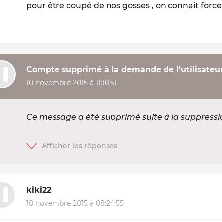
pour être coupé de nos gosses , on connait force
Compte supprimé à la demande de l'utilisateu
10 novembre 2015 à 11:10:51
Ce message a été supprimé suite à la suppress
kiki22
10 novembre 2015 à 08:24:55