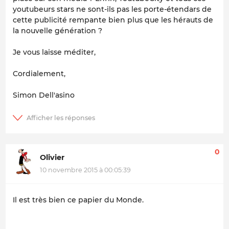
youtubeurs stars ne sont-ils pas les porte-étendars de
cette publicité rempante bien plus que les hérauts de
la nouvelle génération ?
Je vous laisse méditer,
Cordialement,
Simon Dell'asino
0
Olivier
10 novembre 2015 à 00:05:39
Il est très bien ce papier du Monde.