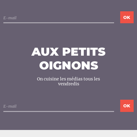
AUX PETITS
OIGNONS
On cuisine les médias tous les
vendredis