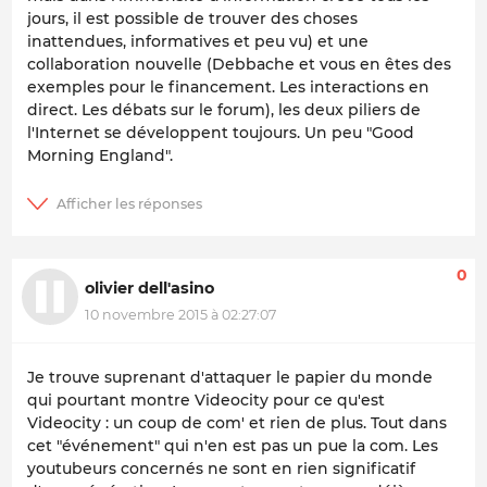
jours, il est possible de trouver des choses
inattendues, informatives et peu vu) et une
collaboration nouvelle (Debbache et vous en êtes des
exemples pour le financement. Les interactions en
direct. Les débats sur le forum), les deux piliers de
l'Internet se développent toujours. Un peu "Good
Morning England".
0
olivier dell'asino
10 novembre 2015 à 02:27:07
Je trouve suprenant d'attaquer le papier du monde
qui pourtant montre Videocity pour ce qu'est
Videocity : un coup de com' et rien de plus. Tout dans
cet "événement" qui n'en est pas un pue la com. Les
youtubeurs concernés ne sont en rien significatif