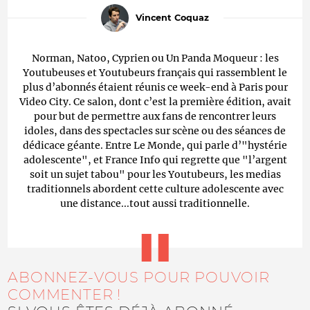
Vincent Coquaz
Norman, Natoo, Cyprien ou Un Panda Moqueur : les
Youtubeuses et Youtubeurs français qui rassemblent le
plus d’abonnés étaient réunis ce week-end à Paris pour
Video City. Ce salon, dont c’est la première édition, avait
pour but de permettre aux fans de rencontrer leurs
idoles, dans des spectacles sur scène ou des séances de
dédicace géante. Entre Le Monde, qui parle d’"hystérie
adolescente", et France Info qui regrette que "l’argent
soit un sujet tabou" pour les Youtubeurs, les medias
traditionnels abordent cette culture adolescente avec
une distance...tout aussi traditionnelle.
ABONNEZ-VOUS POUR POUVOIR
COMMENTER !