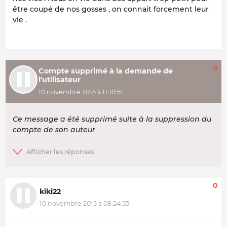
être coupé de nos gosses , on connait forcement leur
vie .
0
Compte supprimé à la demande de
l'utilisateur
10 novembre 2015 à 11:10:51
Ce message a été supprimé suite à la suppression du
compte de son auteur
0
kiki22
10 novembre 2015 à 08:24:55