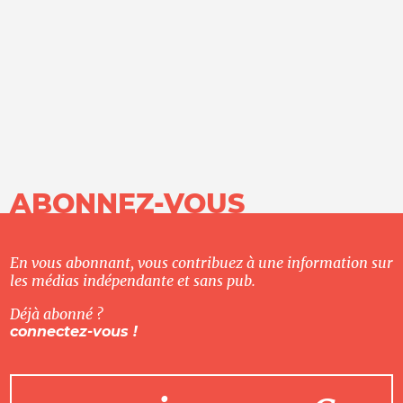
ABONNEZ-VOUS
En vous abonnant, vous contribuez à une information sur
les médias indépendante et sans pub.
Déjà abonné ?
connectez-vous !