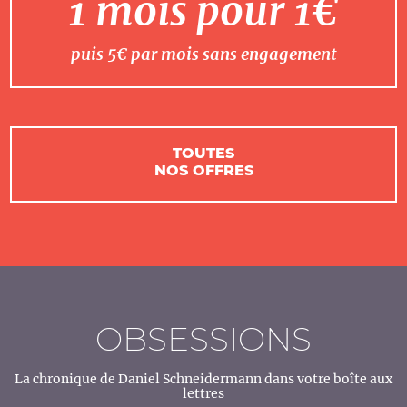
1 mois pour 1€
puis 5€ par mois sans engagement
TOUTES
NOS OFFRES
OBSESSIONS
La chronique de Daniel Schneidermann dans votre boîte aux
lettres