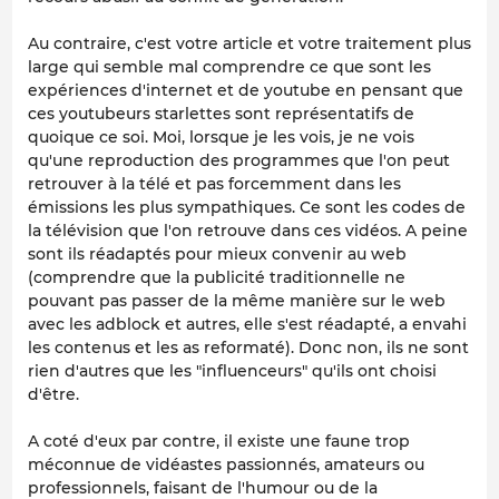
Au contraire, c'est votre article et votre traitement plus
large qui semble mal comprendre ce que sont les
expériences d'internet et de youtube en pensant que
ces youtubeurs starlettes sont représentatifs de
quoique ce soi. Moi, lorsque je les vois, je ne vois
qu'une reproduction des programmes que l'on peut
retrouver à la télé et pas forcemment dans les
émissions les plus sympathiques. Ce sont les codes de
la télévision que l'on retrouve dans ces vidéos. A peine
sont ils réadaptés pour mieux convenir au web
(comprendre que la publicité traditionnelle ne
pouvant pas passer de la même manière sur le web
avec les adblock et autres, elle s'est réadapté, a envahi
les contenus et les as reformaté). Donc non, ils ne sont
rien d'autres que les "influenceurs" qu'ils ont choisi
d'être.
A coté d'eux par contre, il existe une faune trop
méconnue de vidéastes passionnés, amateurs ou
professionnels, faisant de l'humour ou de la