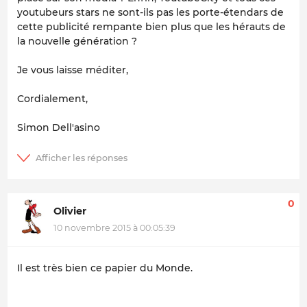
youtubeurs stars ne sont-ils pas les porte-étendars de
cette publicité rempante bien plus que les hérauts de
la nouvelle génération ?
Je vous laisse méditer,
Cordialement,
Simon Dell'asino
0
Olivier
10 novembre 2015 à 00:05:39
Il est très bien ce papier du Monde.