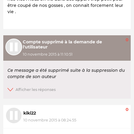
être coupé de nos gosses , on connait forcement leur
vie .
0
Compte supprimé à la demande de
l'utilisateur
10 novembre 2015 à 11:10:51
Ce message a été supprimé suite à la suppression du
compte de son auteur
0
kiki22
10 novembre 2015 à 08:24:55