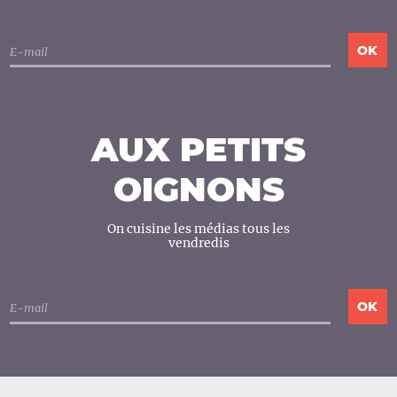
AUX PETITS
OIGNONS
On cuisine les médias tous les
vendredis