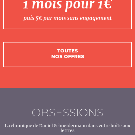
1 mois pour 1€
puis 5€ par mois sans engagement
TOUTES
NOS OFFRES
OBSESSIONS
La chronique de Daniel Schneidermann dans votre boîte aux
lettres