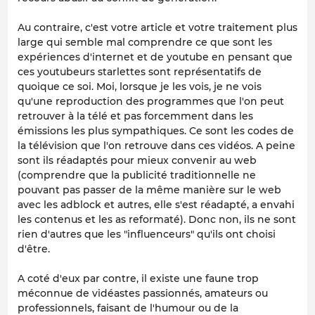
Au contraire, c'est votre article et votre traitement plus
large qui semble mal comprendre ce que sont les
expériences d'internet et de youtube en pensant que
ces youtubeurs starlettes sont représentatifs de
quoique ce soi. Moi, lorsque je les vois, je ne vois
qu'une reproduction des programmes que l'on peut
retrouver à la télé et pas forcemment dans les
émissions les plus sympathiques. Ce sont les codes de
la télévision que l'on retrouve dans ces vidéos. A peine
sont ils réadaptés pour mieux convenir au web
(comprendre que la publicité traditionnelle ne
pouvant pas passer de la même manière sur le web
avec les adblock et autres, elle s'est réadapté, a envahi
les contenus et les as reformaté). Donc non, ils ne sont
rien d'autres que les "influenceurs" qu'ils ont choisi
d'être.
A coté d'eux par contre, il existe une faune trop
méconnue de vidéastes passionnés, amateurs ou
professionnels, faisant de l'humour ou de la