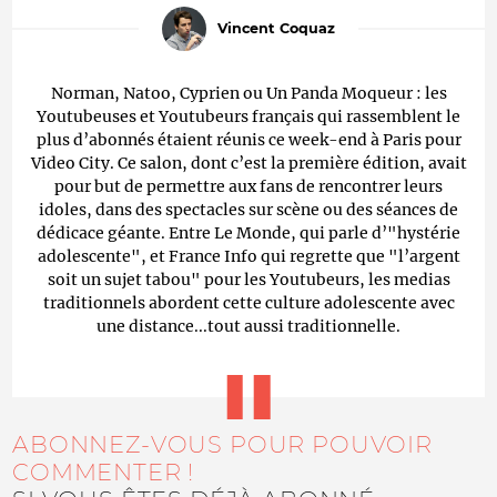
Vincent Coquaz
Norman, Natoo, Cyprien ou Un Panda Moqueur : les
Youtubeuses et Youtubeurs français qui rassemblent le
plus d’abonnés étaient réunis ce week-end à Paris pour
Video City. Ce salon, dont c’est la première édition, avait
pour but de permettre aux fans de rencontrer leurs
idoles, dans des spectacles sur scène ou des séances de
dédicace géante. Entre Le Monde, qui parle d’"hystérie
adolescente", et France Info qui regrette que "l’argent
soit un sujet tabou" pour les Youtubeurs, les medias
traditionnels abordent cette culture adolescente avec
une distance...tout aussi traditionnelle.
ABONNEZ-VOUS POUR POUVOIR
COMMENTER !