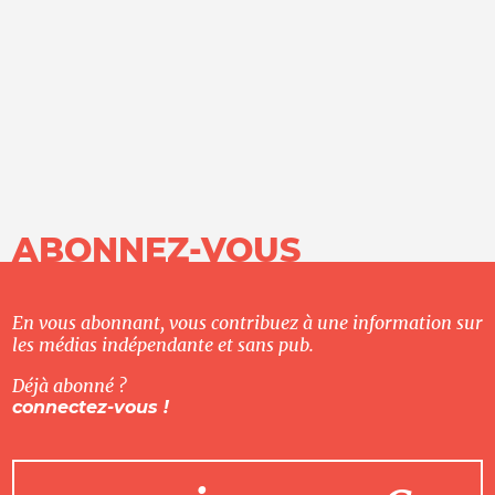
ABONNEZ-VOUS
En vous abonnant, vous contribuez à une information sur
les médias indépendante et sans pub.
Déjà abonné ?
connectez-vous !