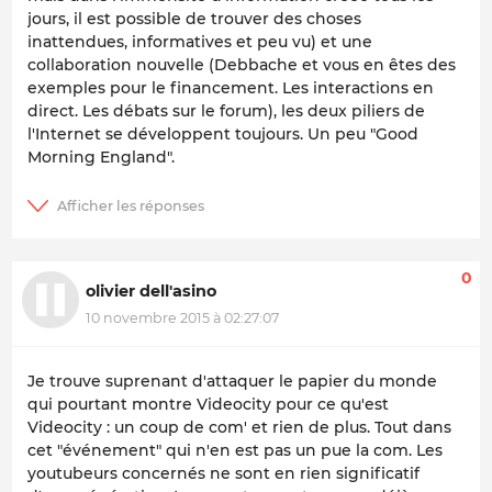
jours, il est possible de trouver des choses
inattendues, informatives et peu vu) et une
collaboration nouvelle (Debbache et vous en êtes des
exemples pour le financement. Les interactions en
direct. Les débats sur le forum), les deux piliers de
l'Internet se développent toujours. Un peu "Good
Morning England".
0
olivier dell'asino
10 novembre 2015 à 02:27:07
Je trouve suprenant d'attaquer le papier du monde
qui pourtant montre Videocity pour ce qu'est
Videocity : un coup de com' et rien de plus. Tout dans
cet "événement" qui n'en est pas un pue la com. Les
youtubeurs concernés ne sont en rien significatif