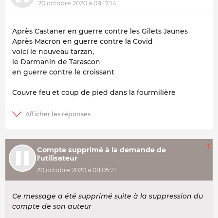
20 octobre 2020 à 08:17:14
Après Castaner en guerre contre les Gilets Jaunes
Après Macron en guerre contre la Covid
voici le nouveau tarzan,
le Darmanin de Tarascon
en guerre contre le croissant
Couvre feu et coup de pied dans la fourmilière
1
Compte supprimé à la demande de
l'utilisateur
20 octobre 2020 à 08:05:21
Ce message a été supprimé suite à la suppression du
compte de son auteur