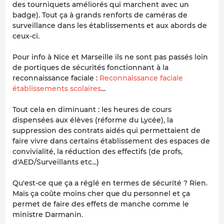
des tourniquets améliorés qui marchent avec un
badge). Tout ça à grands renforts de caméras de
surveillance dans les établissements et aux abords de
ceux-ci.
Pour info à Nice et Marseille ils ne sont pas passés loin
de portiques de sécurités fonctionnant à la
reconnaissance faciale :
Reconnaissance faciale
établissements scolaires
...
Tout cela en diminuant : les heures de cours
dispensées aux élèves (réforme du Lycée), la
suppression des contrats aidés qui permettaient de
faire vivre dans certains établissement des espaces de
convivialité, la réduction des effectifs (de profs,
d'AED/Surveillants etc...)
Qu'est-ce que ça a réglé en termes de sécurité ? Rien.
Mais ça coûte moins cher que du personnel et ça
permet de faire des effets de manche comme le
ministre Darmanin.