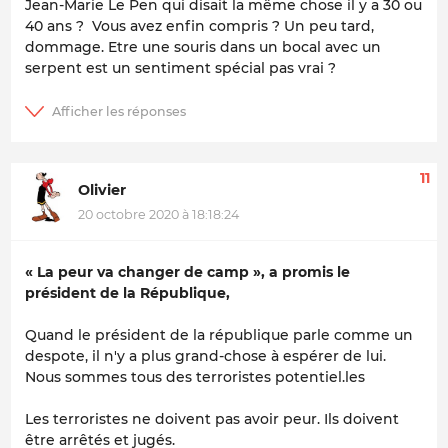
Jean-Marie Le Pen qui disait la même chose il y a 30 ou
40 ans ? Vous avez enfin compris ? Un peu tard,
dommage. Etre une souris dans un bocal avec un
serpent est un sentiment spécial pas vrai ?
11
Olivier
20 octobre 2020 à 18:18:24
« La peur va changer de camp »
, a promis le
président de la République,
Quand le président de la république parle comme un
despote, il n'y a plus grand-chose à espérer de lui.
Nous sommes tous des terroristes potentiel.les
Les terroristes ne doivent pas avoir peur. Ils doivent
être arrêtés et jugés.