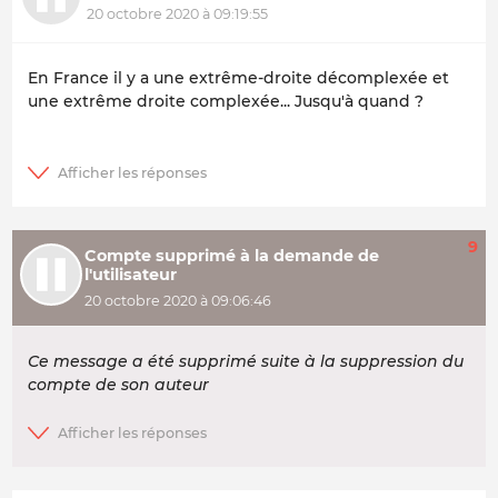
20 octobre 2020 à 09:19:55
En France il y a une extrême-droite décomplexée et
une extrême droite complexée... Jusqu'à quand ?
9
Compte supprimé à la demande de
l'utilisateur
20 octobre 2020 à 09:06:46
Ce message a été supprimé suite à la suppression du
compte de son auteur