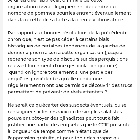
organisation devrait logiquement dépendre du
nombre de pommes pourries entrant éventuellement
dans la recette de sa tarte à la crème victimisatrice.
Par rapport aux bonnes résolutions de la précédente
chronique, n'est ce pas céder à certains biais
historiques de certaines tendances de la gauche de
donner a priori raison à cette organisation (jusqu'à
reprendre son type de discours sur des perquisitions
relevant forcement d'une gesticulation gratuite)
quand on ignore totalement si une partie des
enquêtes précédentes qu'elle condamne
régulièrement n'ont pas permis de découvrir des trucs
permettant de prévenir de réels attentats ?
Ne serait ce qu'écarter des suspects éventuels, ou se
renseigner sur les réseaux où de simples salafistes
pouvaient côtoyer des djihadistes peut tout à fait
justifier une partie des enquêtes que le CCIF présente
à longueur de temps comme n'étant que de
l'oppression gratuite, et pour tenir des propos qui