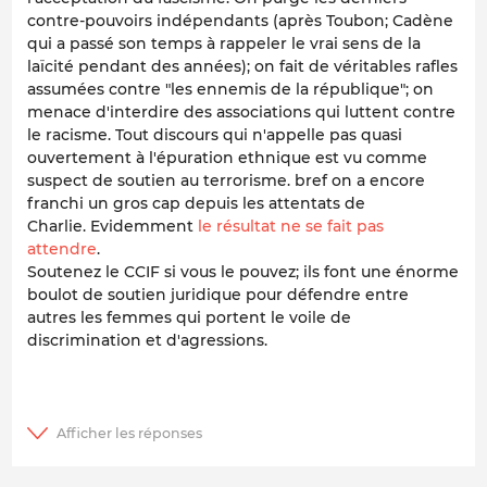
contre-pouvoirs indépendants (après Toubon; Cadène
qui a passé son temps à rappeler le vrai sens de la
laïcité pendant des années); on fait de véritables rafles
assumées contre "les ennemis de la république"; on
menace d'interdire des associations qui luttent contre
le racisme. Tout discours qui n'appelle pas quasi
ouvertement à l'épuration ethnique est vu comme
suspect de soutien au terrorisme. bref on a encore
franchi un gros cap depuis les attentats de
Charlie. Evidemment
le résultat ne se fait pas
attendre
.
Soutenez le CCIF si vous le pouvez; ils font une énorme
boulot de soutien juridique pour défendre entre
autres les femmes qui portent le voile de
discrimination et d'agressions.