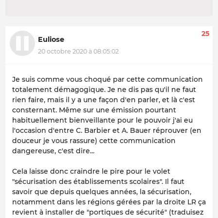
25
Euliose
20 octobre 2020 à 08:05:02
Je suis comme vous choqué par cette communication
totalement démagogique. Je ne dis pas qu'il ne faut
rien faire, mais il y a une façon d'en parler, et là c'est
consternant. Même sur une émission pourtant
habituellement bienveillante pour le pouvoir j'ai eu
l'occasion d'entre C. Barbier et A. Bauer réprouver (en
douceur je vous rassure) cette communication
dangereuse, c'est dire...
Cela laisse donc craindre le pire pour le volet
"sécurisation des établissements scolaires". Il faut
savoir que depuis quelques années, la sécurisation,
notamment dans les régions gérées par la droite LR ça
revient à installer de "portiques de sécurité" (traduisez