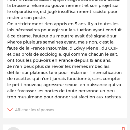
la brosse à reluire au gouvernement et son projet sur
le séparatisme, est jugé insuffisamment raciste pour
rester à son poste.
On a strictement rien appris en 5 ans. Il y a toutes les
lois nécessaires pour agir sur la situation ayant conduit
à ce drame, l'auteur du meurtre avait été signalé sur
Pharos plusieurs semaines avant, mais non, c'est la
faute de la France Insoumise, d'Edwy Plenel, du CCIF
et des profs de sociologie, qui comme chacun le sait,
ont tous les pouvoirs en France depuis 15 ans ans.
Je n'en peux plus de revoir les mêmes imbéciles
défiler sur plateaux télé pour réclamer l'intensification
de recettes qui n'ont jamais fonctionné, sans compter
le petit nouveau, agresseur sexuel en puissance qui va
aller fracasser les portes de toute personne un peu
trop musulmane pour donner satisfaction aux racistes.
11