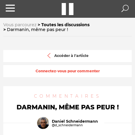
Vous parcourez
Toutes les discussions
Darmanin, même pas peur !
Accéder à l'article
Connectez-vous pour commenter
COMMENTAIRES
DARMANIN, MÊME PAS PEUR !
Daniel Schneidermann
@d_schneidermann