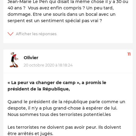
Jean-Marie Le Pen qui disait la même chose il y a 30 ou
40 ans ? Vous avez enfin compris ? Un peu tard,
dommage. Etre une souris dans un bocal avec un
serpent est un sentiment spécial pas vrai ?
11
Olivier
20 octobre 2020 à 18:18:24
« La peur va changer de camp »
, a promis le
président de la République,
Quand le président de la république parle comme un
despote, il n'y a plus grand-chose à espérer de lui.
Nous sommes tous des terroristes potentiel.les
Les terroristes ne doivent pas avoir peur. Ils doivent
être arrêtés et jugés.