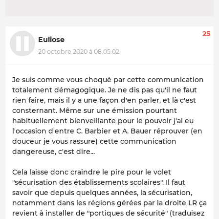
25
Euliose
20 octobre 2020 à 08:05:02
Je suis comme vous choqué par cette communication
totalement démagogique. Je ne dis pas qu'il ne faut
rien faire, mais il y a une façon d'en parler, et là c'est
consternant. Même sur une émission pourtant
habituellement bienveillante pour le pouvoir j'ai eu
l'occasion d'entre C. Barbier et A. Bauer réprouver (en
douceur je vous rassure) cette communication
dangereuse, c'est dire...
Cela laisse donc craindre le pire pour le volet
"sécurisation des établissements scolaires". Il faut
savoir que depuis quelques années, la sécurisation,
notamment dans les régions gérées par la droite LR ça
revient à installer de "portiques de sécurité" (traduisez