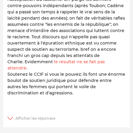
contre-pouvoirs indépendants (après Toubon; Cadène
qui a passé son temps à rappeler le vrai sens de la
laïcité pendant des années); on fait de véritables rafles
assumées contre "les ennemis de la république"; on
menace d'interdire des associations qui luttent contre
le racisme. Tout discours qui n'appelle pas quasi
ouvertement à l'épuration ethnique est vu comme
suspect de soutien au terrorisme. bref on a encore
franchi un gros cap depuis les attentats de
Charlie. Evidemment
le résultat ne se fait pas
attendre
.
Soutenez le CCIF si vous le pouvez; ils font une énorme
boulot de soutien juridique pour défendre entre
autres les femmes qui portent le voile de
discrimination et d'agressions.