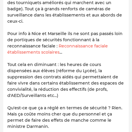
des tourniquets améliorés qui marchent avec un
badge). Tout ça à grands renforts de caméras de
surveillance dans les établissements et aux abords de
ceux-ci.
Pour info à Nice et Marseille ils ne sont pas passés loin
de portiques de sécurités fonctionnant à la
reconnaissance faciale :
Reconnaissance faciale
établissements scolaires
...
Tout cela en diminuant : les heures de cours
dispensées aux élèves (réforme du Lycée), la
suppression des contrats aidés qui permettaient de
faire vivre dans certains établissement des espaces de
convivialité, la réduction des effectifs (de profs,
d'AED/Surveillants etc...)
Qu'est-ce que ça a réglé en termes de sécurité ? Rien.
Mais ça coûte moins cher que du personnel et ça
permet de faire des effets de manche comme le
ministre Darmanin.