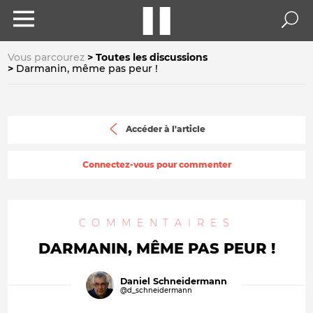
Vous parcourez
Toutes les discussions
Darmanin, même pas peur !
Accéder à l'article
Connectez-vous pour commenter
COMMENTAIRES
DARMANIN, MÊME PAS PEUR !
Daniel Schneidermann
@d_schneidermann