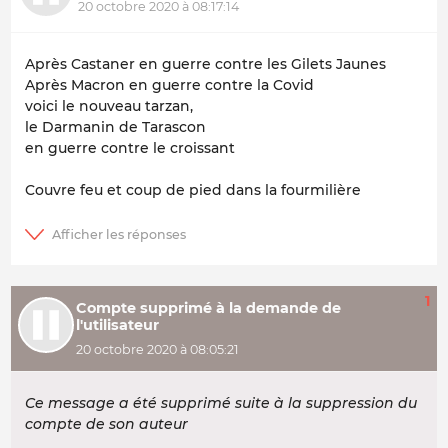
20 octobre 2020 à 08:17:14
Après Castaner en guerre contre les Gilets Jaunes
Après Macron en guerre contre la Covid
voici le nouveau tarzan,
le Darmanin de Tarascon
en guerre contre le croissant
Couvre feu et coup de pied dans la fourmilière
1
Compte supprimé à la demande de
l'utilisateur
20 octobre 2020 à 08:05:21
Ce message a été supprimé suite à la suppression du
compte de son auteur