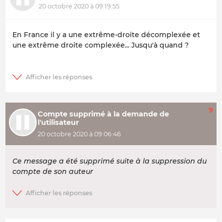
20 octobre 2020 à 09:19:55
En France il y a une extrême-droite décomplexée et
une extrême droite complexée... Jusqu'à quand ?
9
Compte supprimé à la demande de
l'utilisateur
20 octobre 2020 à 09:06:46
Ce message a été supprimé suite à la suppression du
compte de son auteur