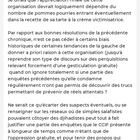
organisation devrait logiquement dépendre du
nombre de pommes pourries entrant éventuellement
dans la recette de sa tarte à la crème victimisatrice.
Par rapport aux bonnes résolutions de la précédente
chronique, n'est ce pas céder à certains biais
historiques de certaines tendances de la gauche de
donner a priori raison à cette organisation (jusqu'à
reprendre son type de discours sur des perquisitions
relevant forcement d'une gesticulation gratuite)
quand on ignore totalement si une partie des
enquêtes précédentes qu'elle condamne
régulièrement n'ont pas permis de découvrir des trucs
permettant de prévenir de réels attentats ?
Ne serait ce qu'écarter des suspects éventuels, ou se
renseigner sur les réseaux où de simples salafistes
pouvaient côtoyer des djihadistes peut tout à fait
justifier une partie des enquêtes que le CCIF présente
à longueur de temps comme n'étant que de
l'oppression gratuite, et pour tenir des propos qui