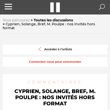
Vous parcourez
Toutes les discussions
Cyprien, Solange, Bref, M. Poulpe : nos invités hors
format
Accéder à l'article
Connectez-vous pour commenter
COMMENTAIRES
CYPRIEN, SOLANGE, BREF, M.
POULPE : NOS INVITÉS HORS
FORMAT