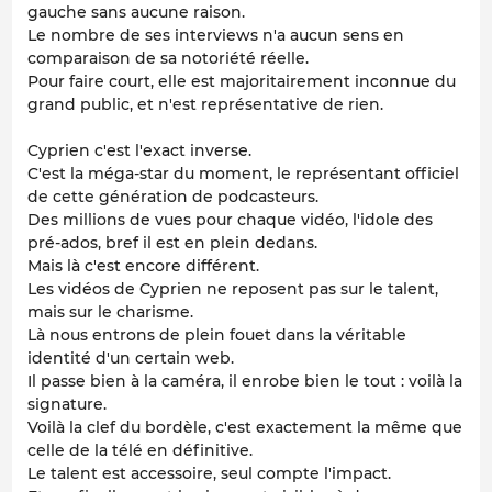
gauche sans aucune raison.
Le nombre de ses interviews n'a aucun sens en
comparaison de sa notoriété réelle.
Pour faire court, elle est majoritairement inconnue du
grand public, et n'est représentative de rien.
Cyprien c'est l'exact inverse.
C'est la méga-star du moment, le représentant officiel
de cette génération de podcasteurs.
Des millions de vues pour chaque vidéo, l'idole des
pré-ados, bref il est en plein dedans.
Mais là c'est encore différent.
Les vidéos de Cyprien ne reposent pas sur le talent,
mais sur le charisme.
Là nous entrons de plein fouet dans la véritable
identité d'un certain web.
Il passe bien à la caméra, il enrobe bien le tout : voilà la
signature.
Voilà la clef du bordèle, c'est exactement la même que
celle de la télé en définitive.
Le talent est accessoire, seul compte l'impact.