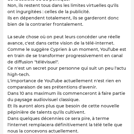
Non, ils restent tous dans les limites virtuelles qu'ils
ont ingurgitées : celles de la publicité.
Ils en dépendent totalement, ils se garderont donc
bien de la contrarier frontalement.
La seule chose où on peut leurs concéder une réelle
avance, c'est dans cette vision de la télé-internet.
Comme le suggère Cyprien à un moment, YouTube est
en train de se transformer progressivement en canal
de diffusion "télévisuel".
Ce n'est un secret pour personne qui suit un peu l'actu
high-tech.
L'importance de YouTube actuellement n'est rien en
comparaison de ses prétentions d'avenir.
Dans 10 ans maximum ils commenceront à faire partie
du paysage audiovisuel classique.
Et ils auront alors plus que besoin de cette nouvelle
pépinière de talents qu'ils cultivent.
Dans quelques décennies ce sera pire, à terme
l'internet remplacera définitivement la télé telle que
nous la concevons actuellement.