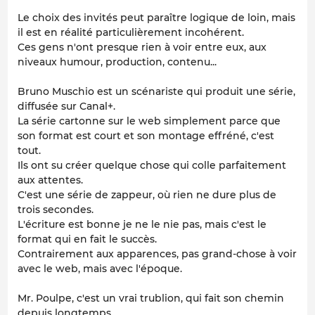
Le choix des invités peut paraître logique de loin, mais
il est en réalité particulièrement incohérent.
Ces gens n'ont presque rien à voir entre eux, aux
niveaux humour, production, contenu...
Bruno Muschio est un scénariste qui produit une série,
diffusée sur Canal+.
La série cartonne sur le web simplement parce que
son format est court et son montage effréné, c'est
tout.
Ils ont su créer quelque chose qui colle parfaitement
aux attentes.
C'est une série de zappeur, où rien ne dure plus de
trois secondes.
L'écriture est bonne je ne le nie pas, mais c'est le
format qui en fait le succès.
Contrairement aux apparences, pas grand-chose à voir
avec le web, mais avec l'époque.
Mr. Poulpe, c'est un vrai trublion, qui fait son chemin
depuis longtemps.