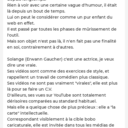
Rien à voir avec une certaine vague d'humour, il était
là depuis un bout de temps.
Lui on peut le considérer comme un pur enfant du
web en effet.
Il est passé par toutes les phases de mûrissement de
l'outil.
Mais son objet n'est pas là, il n'en fait pas une finalité
en soi, contrairement à d'autres.
Solange (Erwann Gaucher) c'est une actrice, je veux
dire une vraie.
Ses vidéos sont comme des exercices de style, et
rappellent un travail de comédien plus classique.
Ses vidéos ne sont pas vraiment "virales", elle est plus
là pour se faire un C.V.
D'ailleurs, ses vues sur YouTube sont totalement
dérisoires comparées au standard habituel.
Mais elle a quelque chose de plus précieux : elle a "la
carte" intellectuelle.
Correspondant visiblement à la cible bobo
caricaturale, elle est invitée dans tous les médias de