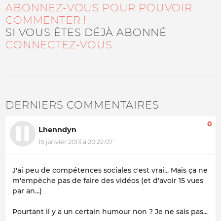
ABONNEZ-VOUS POUR POUVOIR
COMMENTER !
SI VOUS ÊTES DÉJÀ ABONNÉ
CONNECTEZ-VOUS
DERNIERS COMMENTAIRES
0
Lhenndyn
15 janvier 2013 à 20:22:07
J'ai peu de compétences sociales c'est vrai... Mais ça ne
m'empèche pas de faire des vidéos (et d'avoir 15 vues
par an...)
Pourtant il y a un certain humour non ? Je ne sais pas...