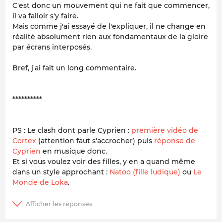
C'est donc un mouvement qui ne fait que commencer,
il va falloir s'y faire.
Mais comme j'ai essayé de l'expliquer, il ne change en
réalité absolument rien aux fondamentaux de la gloire
par écrans interposés.
Bref, j'ai fait un long commentaire.
**********
PS : Le clash dont parle Cyprien :
première vidéo de
Cortex
(attention faut s'accrocher) puis
réponse de
Cyprien
en musique donc.
Et si vous voulez voir des filles, y en a quand même
dans un style approchant :
Natoo (fille ludique)
ou
Le
Monde de Loka
.