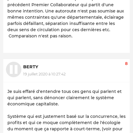
précédent Premier Collaborateur qui partit d'une
bonne intention. Une autoroute n'est pas soumise aux
mêmes contraintes qu'une départementale, éclairage
parfois défaillant, séparation insuffisante entre les
deux sens de circulation pour ces dernières etc.
Comparaison n'est pas raison.
8
BERTY
19 juillet 2020 à 10:27:42
Je suis effaré d'entendre tous ces gens qui parlent et
qui parlent, sans dénoncer clairement le système
économique capitaliste.
Système qui est justement basé sur la concurrence, les
profits et qui ce moque complètement de l'écologie
du moment que ça rapporte à court-terme, (voir pour