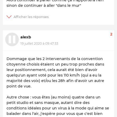
sinon de continuer à aller "dans le mur"
2
alexb
19 juillet 2020 à 09:47:33
Dommage que les 2 intervenants de la convention
citoyenne choisis étaient un peu trop proches dans
leur positionnement, cela aurait été bien d'avoir
quelqu'un ayant voté pour les 110 km/h (qui a eu la
majorité des voix) et/ou les 28h afin d'avoir un autre
point de vue.
Autre chose : vous êtes (au moins) quatre dans un
petit studio et sans masque, autant dire des
conditions idéales pour un virus à la mode qui aime se
balader dans l'air, j'espère pour vous que c'est bien