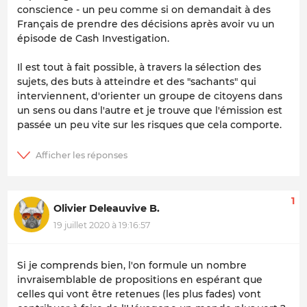
conscience - un peu comme si on demandait à des
Français de prendre des décisions après avoir vu un
épisode de Cash Investigation.
Il est tout à fait possible, à travers la sélection des
sujets, des buts à atteindre et des "sachants" qui
interviennent, d'orienter un groupe de citoyens dans
un sens ou dans l'autre et je trouve que l'émission est
passée un peu vite sur les risques que cela comporte.
1
Olivier Deleauvive B.
19 juillet 2020 à 19:16:57
Si je comprends bien, l'on formule un nombre
invraisemblable de propositions en espérant que
celles qui vont être retenues (les plus fades) vont