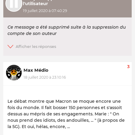
l'utilisateur
19 juillet 2020 à 07:40:29
Ce message a été supprimé suite à la suppression du
compte de son auteur
3
Max Médio
18 juillet 2020 à 23:10:16
Le débat montre que Macron se moque encore une
fois du monde. Il fait bosser 150 personnes et s'assoit
dessus au mépris de ses engagements. Marie : " On
nous prend des idiots, des andouilles, ... " (à propos de
la 5G). Et oui, hélas, encore, ...