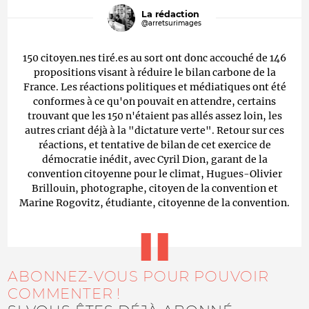
La rédaction
@arretsurimages
150 citoyen.nes tiré.es au sort ont donc accouché de 146
propositions visant à réduire le bilan carbone de la
France. Les réactions politiques et médiatiques ont été
conformes à ce qu'on pouvait en attendre, certains
trouvant que les 150 n'étaient pas allés assez loin, les
autres criant déjà à la "dictature verte". Retour sur ces
réactions, et tentative de bilan de cet exercice de
démocratie inédit, avec Cyril Dion, garant de la
convention citoyenne pour le climat, Hugues-Olivier
Brillouin, photographe, citoyen de la convention et
Marine Rogovitz, étudiante, citoyenne de la convention.
ABONNEZ-VOUS POUR POUVOIR
COMMENTER !