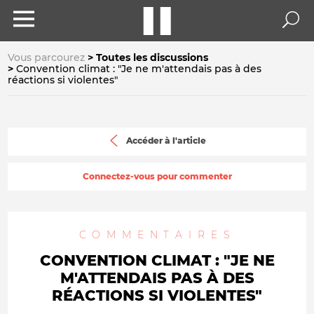
Vous parcourez
Toutes les discussions
Convention climat : "Je ne m'attendais pas à des
réactions si violentes"
Accéder à l'article
Connectez-vous pour commenter
COMMENTAIRES
CONVENTION CLIMAT : "JE NE
M'ATTENDAIS PAS À DES
RÉACTIONS SI VIOLENTES"