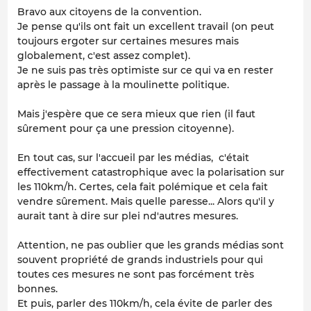
Bravo aux citoyens de la convention.
Je pense qu'ils ont fait un excellent travail (on peut
toujours ergoter sur certaines mesures mais
globalement, c'est assez complet).
Je ne suis pas très optimiste sur ce qui va en rester
après le passage à la moulinette politique.
Mais j'espère que ce sera mieux que rien (il faut
sûrement pour ça une pression citoyenne).
En tout cas, sur l'accueil par les médias, c'était
effectivement catastrophique avec la polarisation sur
les 110km/h. Certes, cela fait polémique et cela fait
vendre sûrement. Mais quelle paresse... Alors qu'il y
aurait tant à dire sur plei nd'autres mesures.
Attention, ne pas oublier que les grands médias sont
souvent propriété de grands industriels pour qui
toutes ces mesures ne sont pas forcément très
bonnes.
Et puis, parler des 110km/h, cela évite de parler des