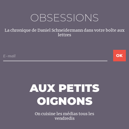
OBSESSIONS
La chronique de Daniel Schneidermann dans votre boîte aux
lettres
AUX PETITS
OIGNONS
On cuisine les médias tous les
vendredis