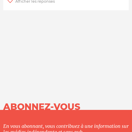
ABONNEZ-VOUS
En vous abonnant, vous contribuez à une information sur