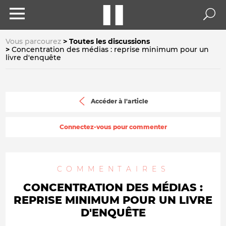
Vous parcourez
Toutes les discussions
Concentration des médias : reprise minimum pour un
livre d'enquête
Accéder à l'article
Connectez-vous pour commenter
COMMENTAIRES
CONCENTRATION DES MÉDIAS :
REPRISE MINIMUM POUR UN LIVRE
D'ENQUÊTE