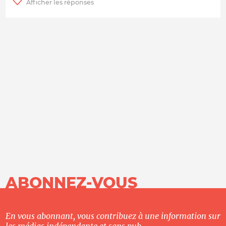
ABONNEZ-VOUS
En vous abonnant, vous contribuez à une information sur