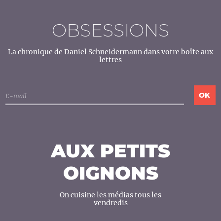
OBSESSIONS
La chronique de Daniel Schneidermann dans votre boîte aux
lettres
AUX PETITS
OIGNONS
On cuisine les médias tous les
vendredis