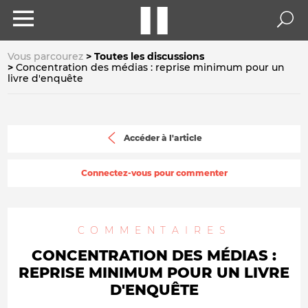
Vous parcourez
Toutes les discussions
Concentration des médias : reprise minimum pour un
livre d'enquête
Accéder à l'article
Connectez-vous pour commenter
COMMENTAIRES
CONCENTRATION DES MÉDIAS :
REPRISE MINIMUM POUR UN LIVRE
D'ENQUÊTE