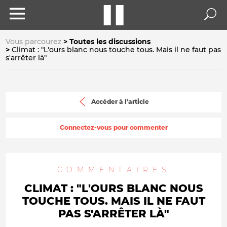
Vous parcourez
Toutes les discussions
Climat : "L'ours blanc nous touche tous. Mais il ne faut pas
s'arrêter là"
Accéder à l'article
Connectez-vous pour commenter
COMMENTAIRES
CLIMAT : "L'OURS BLANC NOUS
TOUCHE TOUS. MAIS IL NE FAUT
PAS S'ARRÊTER LÀ"