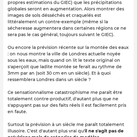
propres estimations du GIEC) que les précipitations
globales seront en augmentation. Alors montrer des
images de sols désséchés et craquelés est
littéralement un contre-exemple (même si la
sécheresse augmentera dans certaines régions ce ne
sera pas le cas général, toujours suivant le GIEC).
Ou encore la prévision récente sur la montée des eaux
: on nous montre la ville de Londres actuelle noyée
sous les eaux, mais quand on lit le texte original on
s'aperçoit que ladite montée se ferait au rythme de
3mm par an (soit 30 cm en un siècle). Et à quoi
ressemblera Londres dans un siècle ?
Ce sensationnalisme catastrophisme me paraît être
totalement contre-productif, d'autant plus que ne
s'appuyant pas sur des faits réels il est facilement pris
en faute.
Surtout la prévision à un siècle me paraît totalement
illusoire. C'est d'autant plus vrai qu'
il ne s'agit pas de