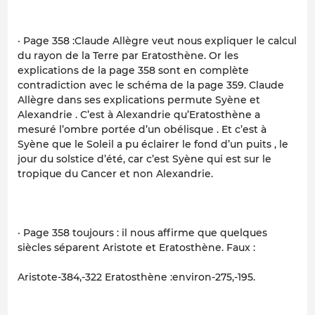
· Page 358 :Claude Allègre veut nous expliquer le calcul
du rayon de la Terre par Eratosthène. Or les
explications de la page 358 sont en complète
contradiction avec le schéma de la page 359. Claude
Allègre dans ses explications permute Syène et
Alexandrie . C’est à Alexandrie qu’Eratosthène a
mesuré l’ombre portée d’un obélisque . Et c’est à
Syène que le Soleil a pu éclairer le fond d’un puits , le
jour du solstice d’été, car c’est Syène qui est sur le
tropique du Cancer et non Alexandrie.
· Page 358 toujours : il nous affirme que quelques
siècles séparent Aristote et Eratosthène. Faux :
Aristote-384,-322 Eratosthène :environ-275,-195.