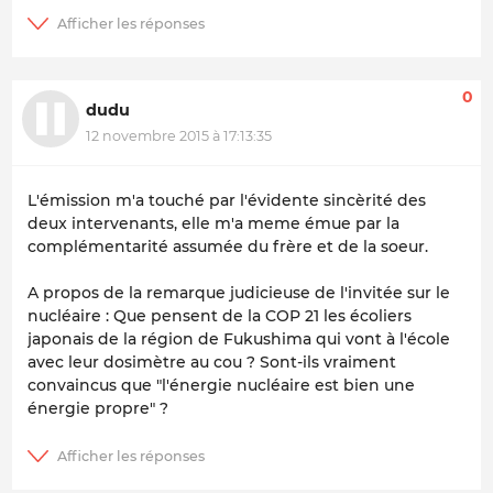
0
dudu
12 novembre 2015 à 17:13:35
L'émission m'a touché par l'évidente sincèrité des
deux intervenants, elle m'a meme émue par la
complémentarité assumée du frère et de la soeur.
A propos de la remarque judicieuse de l'invitée sur le
nucléaire : Que pensent de la COP 21 les écoliers
japonais de la région de Fukushima qui vont à l'école
avec leur dosimètre au cou ? Sont-ils vraiment
convaincus que "l'énergie nucléaire est bien une
énergie propre" ?