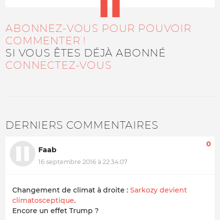
ABONNEZ-VOUS POUR POUVOIR
COMMENTER !
SI VOUS ÊTES DÉJÀ ABONNÉ
CONNECTEZ-VOUS
DERNIERS COMMENTAIRES
0
Faab
16 septembre 2016 à 22:34:07
Changement de climat à droite :
Sarkozy devient
climatosceptique
.
Encore un effet Trump ?