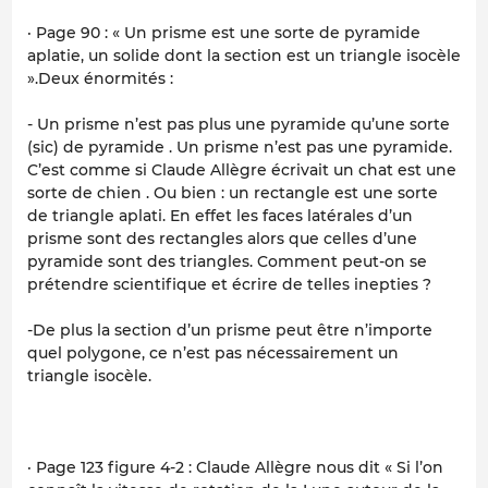
· Page 90 : « Un prisme est une sorte de pyramide
aplatie, un solide dont la section est un triangle isocèle
».Deux énormités :
- Un prisme n’est pas plus une pyramide qu’une sorte
(sic) de pyramide . Un prisme n’est pas une pyramide.
C’est comme si Claude Allègre écrivait un chat est une
sorte de chien . Ou bien : un rectangle est une sorte
de triangle aplati. En effet les faces latérales d’un
prisme sont des rectangles alors que celles d’une
pyramide sont des triangles. Comment peut-on se
prétendre scientifique et écrire de telles inepties ?
-De plus la section d’un prisme peut être n’importe
quel polygone, ce n’est pas nécessairement un
triangle isocèle.
· Page 123 figure 4-2 : Claude Allègre nous dit « Si l’on