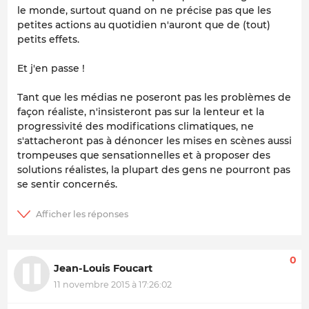
le monde, surtout quand on ne précise pas que les
petites actions au quotidien n'auront que de (tout)
petits effets.
Et j'en passe !
Tant que les médias ne poseront pas les problèmes de
façon réaliste, n'insisteront pas sur la lenteur et la
progressivité des modifications climatiques, ne
s'attacheront pas à dénoncer les mises en scènes aussi
trompeuses que sensationnelles et à proposer des
solutions réalistes, la plupart des gens ne pourront pas
se sentir concernés.
0
Jean-Louis Foucart
11 novembre 2015 à 17:26:02