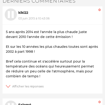
DERNIERS COMMENTAIRES
0
kiki22
03 juin 2015 à 10:43:06
5 ans après 2014 est l'année la plus chaude juste
devant 2010 l'année de cette émission !
Et sur les 10 années les plus chaudes toutes sont après
2002 à part 1998 !
Bref cela continue et s'accélère surtout pour la
température des océans qui heureusement permet
de réduire un peu celle de l'atmosphère, mais pour
combien de temps !
0
Salomé