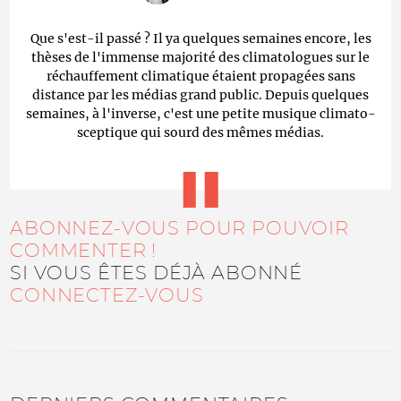
Que s'est-il passé ? Il ya quelques semaines encore, les
thèses de l'immense majorité des climatologues sur le
réchauffement climatique étaient propagées sans
distance par les médias grand public. Depuis quelques
semaines, à l'inverse, c'est une petite musique climato-
sceptique qui sourd des mêmes médias.
ABONNEZ-VOUS POUR POUVOIR
COMMENTER !
SI VOUS ÊTES DÉJÀ ABONNÉ
CONNECTEZ-VOUS