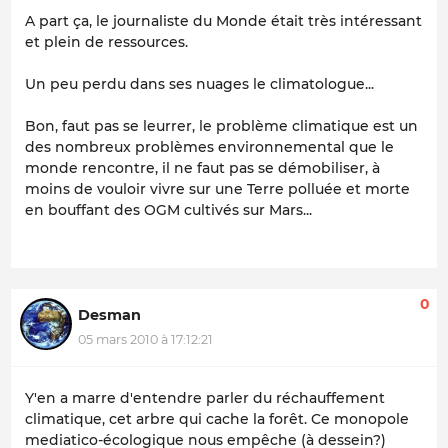
A part ça, le journaliste du Monde était très intéressant
et plein de ressources.
Un peu perdu dans ses nuages le climatologue...
Bon, faut pas se leurrer, le problème climatique est un
des nombreux problèmes environnemental que le
monde rencontre, il ne faut pas se démobiliser, à
moins de vouloir vivre sur une Terre polluée et morte
en bouffant des OGM cultivés sur Mars...
0
Desman
05 mars 2010 à 17:12:21
Y'en a marre d'entendre parler du réchauffement
climatique, cet arbre qui cache la forêt. Ce monopole
mediatico-écologique nous empêche (à dessein?)