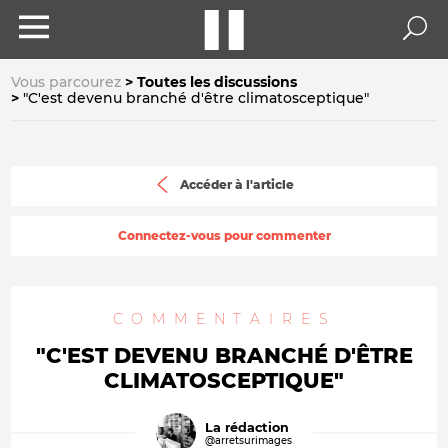
Vous parcourez
Toutes les discussions
"C'est devenu branché d'être climatosceptique"
Accéder à l'article
Connectez-vous pour commenter
COMMENTAIRES
"C'EST DEVENU BRANCHÉ D'ÊTRE
CLIMATOSCEPTIQUE"
La rédaction
@arretsurimages