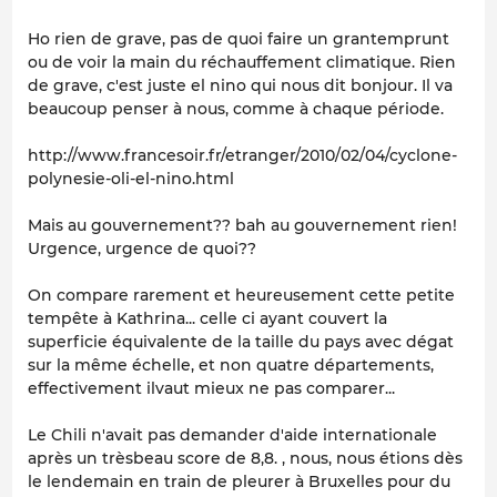
Ho rien de grave, pas de quoi faire un grantemprunt
ou de voir la main du réchauffement climatique. Rien
de grave, c'est juste el nino qui nous dit bonjour. Il va
beaucoup penser à nous, comme à chaque période.
http://www.francesoir.fr/etranger/2010/02/04/cyclone-
polynesie-oli-el-nino.html
Mais au gouvernement?? bah au gouvernement rien!
Urgence, urgence de quoi??
On compare rarement et heureusement cette petite
tempête à Kathrina... celle ci ayant couvert la
superficie équivalente de la taille du pays avec dégat
sur la même échelle, et non quatre départements,
effectivement ilvaut mieux ne pas comparer...
Le Chili n'avait pas demander d'aide internationale
après un trèsbeau score de 8,8. , nous, nous étions dès
le lendemain en train de pleurer à Bruxelles pour du