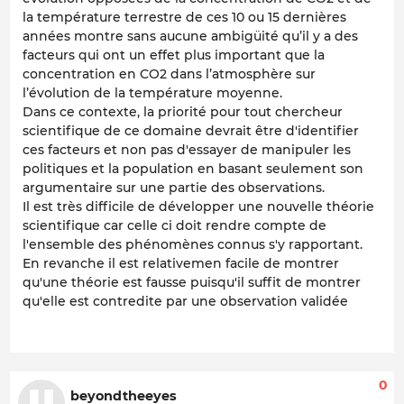
la température terrestre de ces 10 ou 15 dernières
années montre sans aucune ambigüité qu’il y a des
facteurs qui ont un effet plus important que la
concentration en CO2 dans l’atmosphère sur
l’évolution de la température moyenne.
Dans ce contexte, la priorité pour tout chercheur
scientifique de ce domaine devrait être d'identifier
ces facteurs et non pas d'essayer de manipuler les
politiques et la population en basant seulement son
argumentaire sur une partie des observations.
Il est très difficile de développer une nouvelle théorie
scientifique car celle ci doit rendre compte de
l'ensemble des phénomènes connus s'y rapportant.
En revanche il est relativemen facile de montrer
qu'une théorie est fausse puisqu'il suffit de montrer
qu'elle est contredite par une observation validée
0
beyondtheeyes