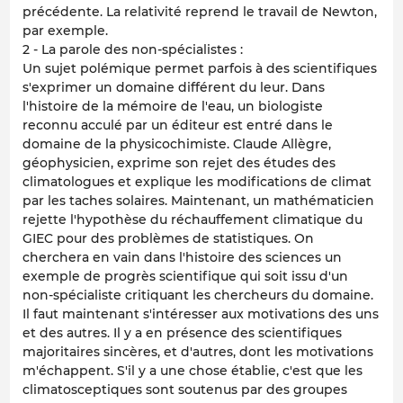
précédente. La relativité reprend le travail de Newton,
par exemple.
2 - La parole des non-spécialistes :
Un sujet polémique permet parfois à des scientifiques
s'exprimer un domaine différent du leur. Dans
l'histoire de la mémoire de l'eau, un biologiste
reconnu acculé par un éditeur est entré dans le
domaine de la physicochimiste. Claude Allègre,
géophysicien, exprime son rejet des études des
climatologues et explique les modifications de climat
par les taches solaires. Maintenant, un mathématicien
rejette l'hypothèse du réchauffement climatique du
GIEC pour des problèmes de statistiques. On
cherchera en vain dans l'histoire des sciences un
exemple de progrès scientifique qui soit issu d'un
non-spécialiste critiquant les chercheurs du domaine.
Il faut maintenant s'intéresser aux motivations des uns
et des autres. Il y a en présence des scientifiques
majoritaires sincères, et d'autres, dont les motivations
m'échappent. S'il y a une chose établie, c'est que les
climatosceptiques sont soutenus par des groupes