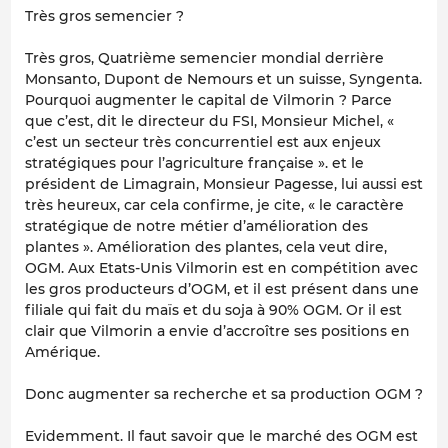
Très gros semencier ?
Très gros, Quatrième semencier mondial derrière
Monsanto, Dupont de Nemours et un suisse, Syngenta.
Pourquoi augmenter le capital de Vilmorin ? Parce
que c’est, dit le directeur du FSI, Monsieur Michel, «
c’est un secteur très concurrentiel est aux enjeux
stratégiques pour l’agriculture française ». et le
président de Limagrain, Monsieur Pagesse, lui aussi est
très heureux, car cela confirme, je cite, « le caractère
stratégique de notre métier d’amélioration des
plantes ». Amélioration des plantes, cela veut dire,
OGM. Aux Etats-Unis Vilmorin est en compétition avec
les gros producteurs d’OGM, et il est présent dans une
filiale qui fait du maïs et du soja à 90% OGM. Or il est
clair que Vilmorin a envie d’accroître ses positions en
Amérique.
Donc augmenter sa recherche et sa production OGM ?
Evidemment. Il faut savoir que le marché des OGM est