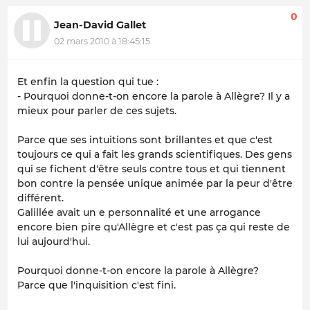
0
Jean-David Gallet
02 mars 2010 à 18:45:15
Et enfin la question qui tue :
- Pourquoi donne-t-on encore la parole à Allègre? Il y a
mieux pour parler de ces sujets.
Parce que ses intuitions sont brillantes et que c'est
toujours ce qui a fait les grands scientifiques. Des gens
qui se fichent d'être seuls contre tous et qui tiennent
bon contre la pensée unique animée par la peur d'être
différent.
Galillée avait un e personnalité et une arrogance
encore bien pire qu'Allègre et c'est pas ça qui reste de
lui aujourd'hui.
Pourquoi donne-t-on encore la parole à Allègre?
Parce que l'inquisition c'est fini.