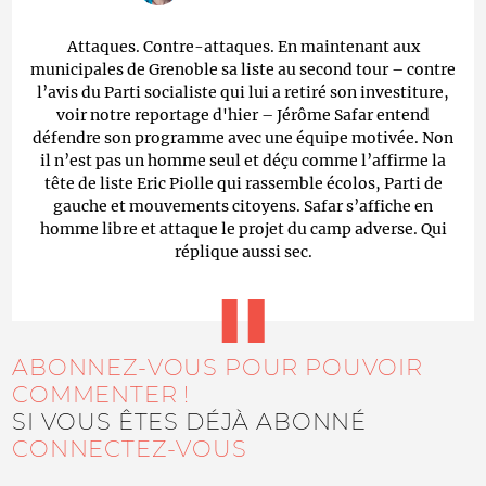
Attaques. Contre-attaques. En maintenant aux
municipales de Grenoble sa liste au second tour – contre
l’avis du Parti socialiste qui lui a retiré son investiture,
voir notre reportage d'hier – Jérôme Safar entend
défendre son programme avec une équipe motivée. Non
il n’est pas un homme seul et déçu comme l’affirme la
tête de liste Eric Piolle qui rassemble écolos, Parti de
gauche et mouvements citoyens. Safar s’affiche en
homme libre et attaque le projet du camp adverse. Qui
réplique aussi sec.
ABONNEZ-VOUS POUR POUVOIR
COMMENTER !
SI VOUS ÊTES DÉJÀ ABONNÉ
CONNECTEZ-VOUS