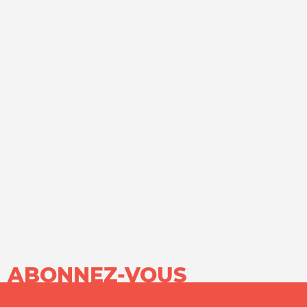
ABONNEZ-VOUS