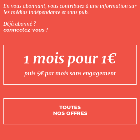
En vous abonnant, vous contribuez à une information sur
les médias indépendante et sans pub.
Déjà abonné ?
connectez-vous !
1 mois pour 1€
puis 5€ par mois sans engagement
TOUTES
NOS OFFRES