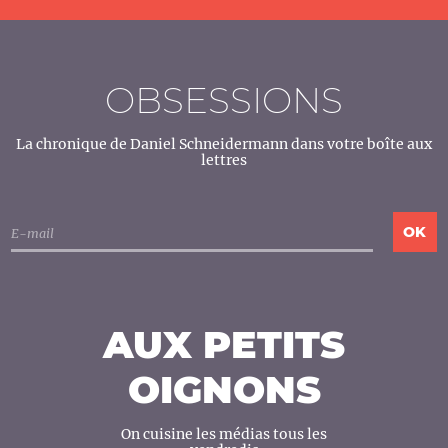
OBSESSIONS
La chronique de Daniel Schneidermann dans votre boîte aux
lettres
AUX PETITS
OIGNONS
On cuisine les médias tous les