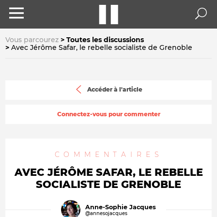
Vous parcourez
Toutes les discussions
Avec Jérôme Safar, le rebelle socialiste de Grenoble
Accéder à l'article
Connectez-vous pour commenter
COMMENTAIRES
AVEC JÉRÔME SAFAR, LE REBELLE
SOCIALISTE DE GRENOBLE
Anne-Sophie Jacques
@annesojacques