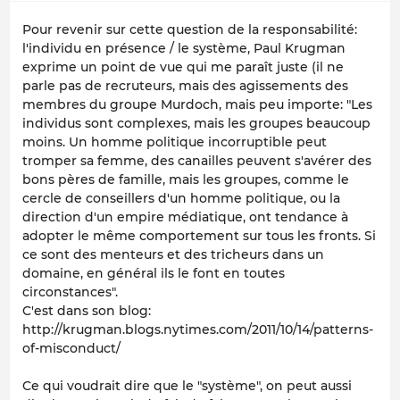
Pour revenir sur cette question de la responsabilité:
l'individu en présence / le système, Paul Krugman
exprime un point de vue qui me paraît juste (il ne
parle pas de recruteurs, mais des agissements des
membres du groupe Murdoch, mais peu importe: "Les
individus sont complexes, mais les groupes beaucoup
moins. Un homme politique incorruptible peut
tromper sa femme, des canailles peuvent s'avérer des
bons pères de famille, mais les groupes, comme le
cercle de conseillers d'un homme politique, ou la
direction d'un empire médiatique, ont tendance à
adopter le même comportement sur tous les fronts. Si
ce sont des menteurs et des tricheurs dans un
domaine, en général ils le font en toutes
circonstances".
C'est dans son blog:
http://krugman.blogs.nytimes.com/2011/10/14/patterns-
of-misconduct/
Ce qui voudrait dire que le "système", on peut aussi