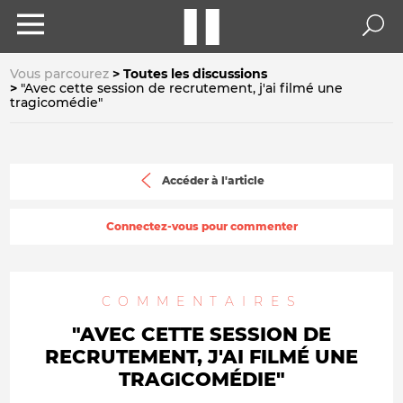
Vous parcourez
Toutes les discussions
"Avec cette session de recrutement, j'ai filmé une
tragicomédie"
Accéder à l'article
Connectez-vous pour commenter
COMMENTAIRES
"AVEC CETTE SESSION DE
RECRUTEMENT, J'AI FILMÉ UNE
TRAGICOMÉDIE"