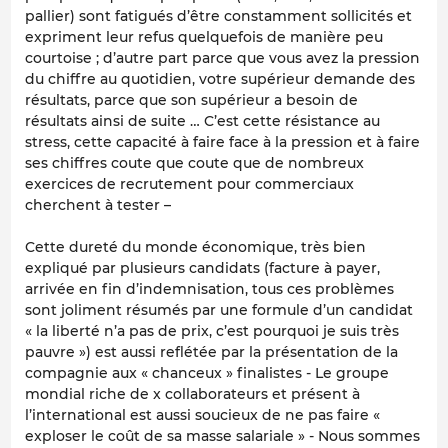
pallier) sont fatigués d’être constamment sollicités et
expriment leur refus quelquefois de manière peu
courtoise ; d’autre part parce que vous avez la pression
du chiffre au quotidien, votre supérieur demande des
résultats, parce que son supérieur a besoin de
résultats ainsi de suite … C’est cette résistance au
stress, cette capacité à faire face à la pression et à faire
ses chiffres coute que coute que de nombreux
exercices de recrutement pour commerciaux
cherchent à tester –
Cette dureté du monde économique, très bien
expliqué par plusieurs candidats (facture à payer,
arrivée en fin d’indemnisation, tous ces problèmes
sont joliment résumés par une formule d’un candidat
« la liberté n’a pas de prix, c’est pourquoi je suis très
pauvre ») est aussi reflétée par la présentation de la
compagnie aux « chanceux » finalistes - Le groupe
mondial riche de x collaborateurs et présent à
l’international est aussi soucieux de ne pas faire «
exploser le coût de sa masse salariale » - Nous sommes