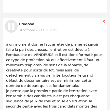
0
Fredooo
31 octobre 2011 à 12:33:23
à un moment donné faut arreter de planer et savoir
faire la part des choses. l'entretien est dévolu à
l'embauche de VENDEURS et il est donc formaté pour
ce type de profession où oui effectivement il faut un
minimum d'aplomb, de sens de la répartie, de
créativité pour sortir du lot, mais aussi de
détachement vis à vis de l'interlocuteur. le grand
défaut du documentaire est de minimiser cette
donnée de depart qui est fondamentale.
je pense que la premiere partie de l'entretien avec
l'ensemble des candidats, n'est pas choquante:
séquence de jeux de role et mise en situation. la
seconde partie avec les trois candidats montre des