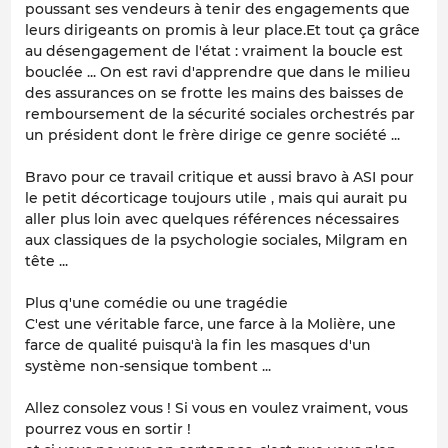
poussant ses vendeurs à tenir des engagements que
leurs dirigeants on promis à leur place.Et tout ça grâce
au désengagement de l'état : vraiment la boucle est
bouclée ... On est ravi d'apprendre que dans le milieu
des assurances on se frotte les mains des baisses de
remboursement de la sécurité sociales orchestrés par
un président dont le frère dirige ce genre société ...
Bravo pour ce travail critique et aussi bravo à ASI pour
le petit décorticage toujours utile , mais qui aurait pu
aller plus loin avec quelques références nécessaires
aux classiques de la psychologie sociales, Milgram en
tête ...
Plus q'une comédie ou une tragédie
C'est une véritable farce, une farce à la Molière, une
farce de qualité puisqu'à la fin les masques d'un
système non-sensique tombent ...
Allez consolez vous ! Si vous en voulez vraiment, vous
pourrez vous en sortir !