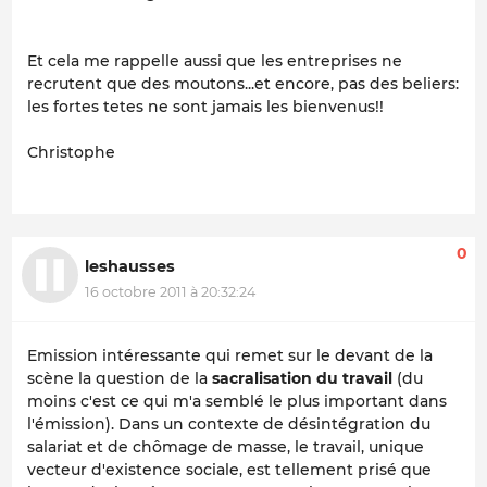
Et cela me rappelle aussi que les entreprises ne
recrutent que des moutons...et encore, pas des beliers:
les fortes tetes ne sont jamais les bienvenus!!
Christophe
0
leshausses
16 octobre 2011 à 20:32:24
Emission intéressante qui remet sur le devant de la
scène la question de la
sacralisation du travail
(du
moins c'est ce qui m'a semblé le plus important dans
l'émission). Dans un contexte de désintégration du
salariat et de chômage de masse, le travail, unique
vecteur d'existence sociale, est tellement prisé que