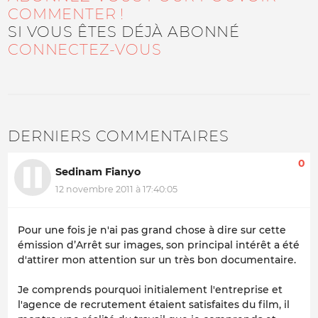
COMMENTER !
SI VOUS ÊTES DÉJÀ ABONNÉ
CONNECTEZ-VOUS
DERNIERS COMMENTAIRES
0
Sedinam Fianyo
12 novembre 2011 à 17:40:05
Pour une fois je n'ai pas grand chose à dire sur cette
émission d’Arrêt sur images, son principal intérêt a été
d'attirer mon attention sur un très bon documentaire.
Je comprends pourquoi initialement l'entreprise et
l'agence de recrutement étaient satisfaites du film, il