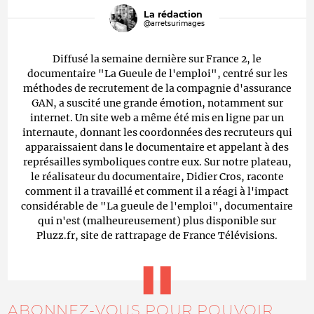
La rédaction
@arretsurimages
Diffusé la semaine dernière sur France 2, le
documentaire "La Gueule de l'emploi", centré sur les
méthodes de recrutement de la compagnie d'assurance
GAN, a suscité une grande émotion, notamment sur
internet. Un site web a même été mis en ligne par un
internaute, donnant les coordonnées des recruteurs qui
apparaissaient dans le documentaire et appelant à des
représailles symboliques contre eux. Sur notre plateau,
le réalisateur du documentaire, Didier Cros, raconte
comment il a travaillé et comment il a réagi à l'impact
considérable de "La gueule de l'emploi", documentaire
qui n'est (malheureusement) plus disponible sur
Pluzz.fr, site de rattrapage de France Télévisions.
ABONNEZ-VOUS POUR POUVOIR