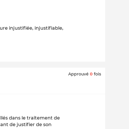
re injustifiée, injustifiable,
Approuvé
0
fois
llés dans le traitement de
ant de justifier de son