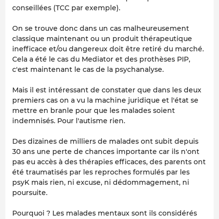
conseillées (TCC par exemple).
On se trouve donc dans un cas malheureusement
classique maintenant ou un produit thérapeutique
inefficace et/ou dangereux doit être retiré du marché.
Cela a été le cas du Mediator et des prothèses PIP,
c'est maintenant le cas de la psychanalyse.
Mais il est intéressant de constater que dans les deux
premiers cas on a vu la machine juridique et l'état se
mettre en branle pour que les malades soient
indemnisés. Pour l'autisme rien.
Des dizaines de milliers de malades ont subit depuis
30 ans une perte de chances importante car ils n'ont
pas eu accès à des thérapies efficaces, des parents ont
été traumatisés par les reproches formulés par les
psyK mais rien, ni excuse, ni dédommagement, ni
poursuite.
Pourquoi ? Les malades mentaux sont ils considérés