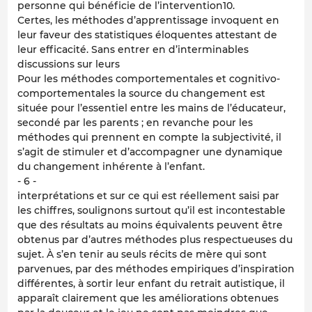
personne qui bénéficie de l’intervention10.
Certes, les méthodes d’apprentissage invoquent en
leur faveur des statistiques éloquentes attestant de
leur efficacité. Sans entrer en d’interminables
discussions sur leurs
Pour les méthodes comportementales et cognitivo-
comportementales la source du changement est
située pour l’essentiel entre les mains de l’éducateur,
secondé par les parents ; en revanche pour les
méthodes qui prennent en compte la subjectivité, il
s’agit de stimuler et d’accompagner une dynamique
du changement inhérente à l’enfant.
- 6 -
interprétations et sur ce qui est réellement saisi par
les chiffres, soulignons surtout qu’il est incontestable
que des résultats au moins équivalents peuvent être
obtenus par d’autres méthodes plus respectueuses du
sujet. À s’en tenir au seuls récits de mère qui sont
parvenues, par des méthodes empiriques d’inspiration
différentes, à sortir leur enfant du retrait autistique, il
apparaît clairement que les améliorations obtenues