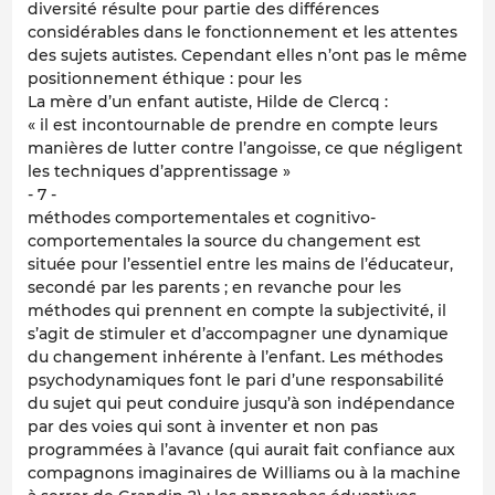
diversité résulte pour partie des différences
considérables dans le fonctionnement et les attentes
des sujets autistes. Cependant elles n’ont pas le même
positionnement éthique : pour les
La mère d’un enfant autiste, Hilde de Clercq :
« il est incontournable de prendre en compte leurs
manières de lutter contre l’angoisse, ce que négligent
les techniques d’apprentissage »
- 7 -
méthodes comportementales et cognitivo-
comportementales la source du changement est
située pour l’essentiel entre les mains de l’éducateur,
secondé par les parents ; en revanche pour les
méthodes qui prennent en compte la subjectivité, il
s’agit de stimuler et d’accompagner une dynamique
du changement inhérente à l’enfant. Les méthodes
psychodynamiques font le pari d’une responsabilité
du sujet qui peut conduire jusqu’à son indépendance
par des voies qui sont à inventer et non pas
programmées à l’avance (qui aurait fait confiance aux
compagnons imaginaires de Williams ou à la machine