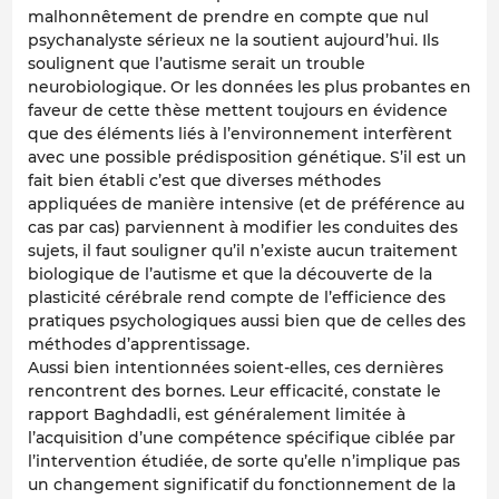
malhonnêtement de prendre en compte que nul
psychanalyste sérieux ne la soutient aujourd’hui. Ils
soulignent que l’autisme serait un trouble
neurobiologique. Or les données les plus probantes en
faveur de cette thèse mettent toujours en évidence
que des éléments liés à l’environnement interfèrent
avec une possible prédisposition génétique. S’il est un
fait bien établi c’est que diverses méthodes
appliquées de manière intensive (et de préférence au
cas par cas) parviennent à modifier les conduites des
sujets, il faut souligner qu’il n’existe aucun traitement
biologique de l’autisme et que la découverte de la
plasticité cérébrale rend compte de l’efficience des
pratiques psychologiques aussi bien que de celles des
méthodes d’apprentissage.
Aussi bien intentionnées soient-elles, ces dernières
rencontrent des bornes. Leur efficacité, constate le
rapport Baghdadli, est généralement limitée à
l’acquisition d’une compétence spécifique ciblée par
l’intervention étudiée, de sorte qu’elle n’implique pas
un changement significatif du fonctionnement de la