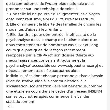
de la compétence de l'Assemblée nationale de se
prononcer sur une technique de soins ?
2. Une telle loi ne pourrait qu'augmenter les clivages
entourant l'autisme, alors qu'il faudrait les réduire.
3. Elle diminuerait la liberté des familles de choisir les
modalités d'aides à leur enfant.
4. Elle tiendrait pour démontrée l'inefficacité de la
psychanalyse dans le champ de l'autisme alors que
nous constatons sur de nombreux cas suivis au long
cours que, pratiquée de la façon récemment
réexposée par la CIPPA (cf. son dossier "Alerte aux
méconnaissances concernant l'autisme et la
psychanalyse" accessible sur www.cippautisme.org) et
nécessairement associée aux autres aides
individualisées dont chaque personne autiste a besoin
(aide éducative, aide à la communication, à la
socialisation, scolarisation), elle est bénéfique, comme
une étude en cours dans le cadre d'un réseau INSERM
sur les psychothérapies commence à le valider
statistiquement.
- 9 -