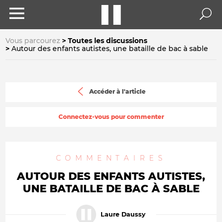
Vous parcourez
Toutes les discussions
Autour des enfants autistes, une bataille de bac à sable
Accéder à l'article
Connectez-vous pour commenter
COMMENTAIRES
AUTOUR DES ENFANTS AUTISTES,
UNE BATAILLE DE BAC À SABLE
Laure Daussy