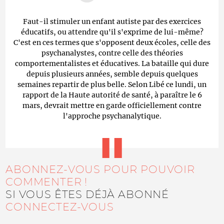
Faut-il stimuler un enfant autiste par des exercices
éducatifs, ou attendre qu'il s'exprime de lui-même?
C'est en ces termes que s'opposent deux écoles, celle des
psychanalystes, contre celle des théories
comportementalistes et éducatives. La bataille qui dure
depuis plusieurs années, semble depuis quelques
semaines repartir de plus belle. Selon Libé ce lundi, un
rapport de la Haute autorité de santé, à paraître le 6
mars, devrait mettre en garde officiellement contre
l'approche psychanalytique.
ABONNEZ-VOUS POUR POUVOIR
COMMENTER !
SI VOUS ÊTES DÉJÀ ABONNÉ
CONNECTEZ-VOUS