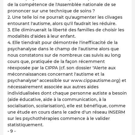
de la compétence de l'Assemblée nationale de se
prononcer sur une technique de soins ?
2. Une telle loi ne pourrait qu'augmenter les clivages
entourant l'autisme, alors qu'il faudrait les réduire.
3. Elle diminuerait la liberté des familles de choisir les
modalités d'aides à leur enfant.
4. Elle tiendrait pour démontrée l'inefficacité de la
psychanalyse dans le champ de l'autisme alors que
nous constatons sur de nombreux cas suivis au long
cours que, pratiquée de la façon récemment
réexposée par la CIPPA (cf. son dossier "Alerte aux
méconnaissances concernant l'autisme et la
psychanalyse" accessible sur www.cippautisme.org) et
nécessairement associée aux autres aides
individualisées dont chaque personne autiste a besoin
(aide éducative, aide à la communication, à la
socialisation, scolarisation), elle est bénéfique, comme
une étude en cours dans le cadre d'un réseau INSERM
sur les psychothérapies commence à le valider
statistiquement.
- 9 -