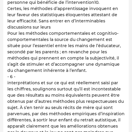
personne qui bénéficie de l’intervention10.
Certes, les méthodes d’apprentissage invoquent en
leur faveur des statistiques éloquentes attestant de
leur efficacité. Sans entrer en d’interminables
discussions sur leurs
Pour les méthodes comportementales et cognitivo-
comportementales la source du changement est
située pour l’essentiel entre les mains de l’éducateur,
secondé par les parents ; en revanche pour les
méthodes qui prennent en compte la subjectivité, il
s’agit de stimuler et d’accompagner une dynamique
du changement inhérente à l’enfant.
- 6 -
interprétations et sur ce qui est réellement saisi par
les chiffres, soulignons surtout qu’il est incontestable
que des résultats au moins équivalents peuvent être
obtenus par d’autres méthodes plus respectueuses du
sujet. À s’en tenir au seuls récits de mère qui sont
parvenues, par des méthodes empiriques d’inspiration
différentes, à sortir leur enfant du retrait autistique, il
apparaît clairement que les améliorations obtenues