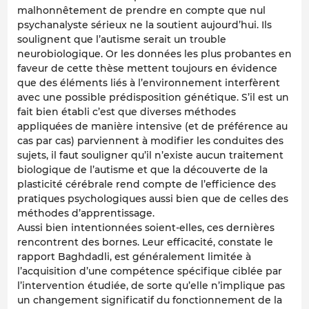
malhonnêtement de prendre en compte que nul
psychanalyste sérieux ne la soutient aujourd’hui. Ils
soulignent que l’autisme serait un trouble
neurobiologique. Or les données les plus probantes en
faveur de cette thèse mettent toujours en évidence
que des éléments liés à l’environnement interfèrent
avec une possible prédisposition génétique. S’il est un
fait bien établi c’est que diverses méthodes
appliquées de manière intensive (et de préférence au
cas par cas) parviennent à modifier les conduites des
sujets, il faut souligner qu’il n’existe aucun traitement
biologique de l’autisme et que la découverte de la
plasticité cérébrale rend compte de l’efficience des
pratiques psychologiques aussi bien que de celles des
méthodes d’apprentissage.
Aussi bien intentionnées soient-elles, ces dernières
rencontrent des bornes. Leur efficacité, constate le
rapport Baghdadli, est généralement limitée à
l’acquisition d’une compétence spécifique ciblée par
l’intervention étudiée, de sorte qu’elle n’implique pas
un changement significatif du fonctionnement de la