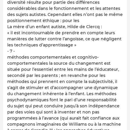
diversité résulte pour partie des différences
considérables dans le fonctionnement et les attentes
des sujets autistes. Cependant elles n’ont pas le même
positionnement éthique : pour les
La mère d’un enfant autiste, Hilde de Clercq :
« il est incontournable de prendre en compte leurs
manières de lutter contre l’angoisse, ce que négligent
les techniques d’apprentissage »
- 7 -
méthodes comportementales et cognitivo-
comportementales la source du changement est
située pour l’essentiel entre les mains de l’éducateur,
secondé par les parents ; en revanche pour les
méthodes qui prennent en compte la subjectivité, il
s’agit de stimuler et d’accompagner une dynamique
du changement inhérente à l’enfant. Les méthodes
psychodynamiques font le pari d’une responsabilité
du sujet qui peut conduire jusqu’à son indépendance
par des voies qui sont à inventer et non pas
programmées à l’avance (qui aurait fait confiance aux
compagnons imaginaires de Williams ou à la machine