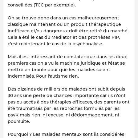
conseillées (TCC par exemple).
On se trouve donc dans un cas malheureusement
classique maintenant ou un produit thérapeutique
inefficace et/ou dangereux doit être retiré du marché.
Cela a été le cas du Mediator et des prothèses PIP,
c'est maintenant le cas de la psychanalyse.
Mais il est intéressant de constater que dans les deux
premiers cas on a vu la machine juridique et l'état se
mettre en branle pour que les malades soient
indemnisés. Pour l'autisme rien.
Des dizaines de milliers de malades ont subit depuis
30 ans une perte de chances importante car ils n'ont
pas eu accès à des thérapies efficaces, des parents ont
été traumatisés par les reproches formulés par les
psyK mais rien, ni excuse, ni dédommagement, ni
poursuite.
Pourquoi ? Les malades mentaux sont ils considérés