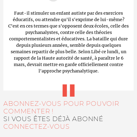
Faut-il stimuler un enfant autiste par des exercices
éducatifs, ou attendre qu'il s'exprime de lui-même?
C'est en ces termes que s'opposent deux écoles, celle des
psychanalystes, contre celle des théories
comportementalistes et éducatives. La bataille qui dure
depuis plusieurs années, semble depuis quelques
semaines repartir de plus belle. Selon Libé ce lundi, un
rapport de la Haute autorité de santé, à paraître le 6
mars, devrait mettre en garde officiellement contre
l'approche psychanalytique.
ABONNEZ-VOUS POUR POUVOIR
COMMENTER !
SI VOUS ÊTES DÉJÀ ABONNÉ
CONNECTEZ-VOUS