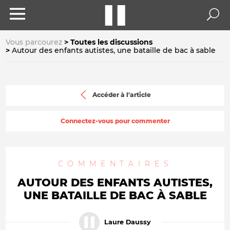
Vous parcourez
Toutes les discussions
Autour des enfants autistes, une bataille de bac à sable
Accéder à l'article
Connectez-vous pour commenter
COMMENTAIRES
AUTOUR DES ENFANTS AUTISTES,
UNE BATAILLE DE BAC À SABLE
Laure Daussy